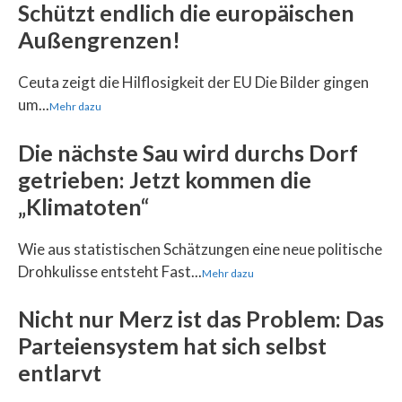
Schützt endlich die europäischen
Außengrenzen!
Ceuta zeigt die Hilflosigkeit der EU Die Bilder gingen
um...
Mehr dazu
Die nächste Sau wird durchs Dorf
getrieben: Jetzt kommen die
„Klimatoten“
Wie aus statistischen Schätzungen eine neue politische
Drohkulisse entsteht Fast...
Mehr dazu
Nicht nur Merz ist das Problem: Das
Parteiensystem hat sich selbst
entlarvt