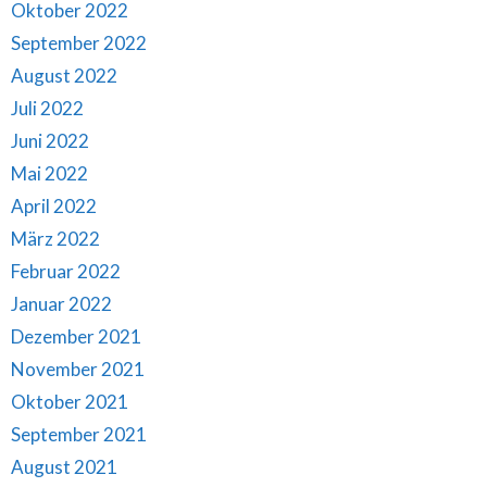
Oktober 2022
September 2022
August 2022
Juli 2022
Juni 2022
Mai 2022
April 2022
März 2022
Februar 2022
Januar 2022
Dezember 2021
November 2021
Oktober 2021
September 2021
August 2021