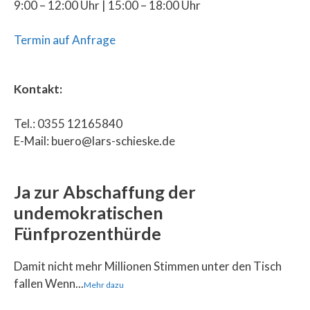
9:00 – 12:00 Uhr | 15:00 – 18:00 Uhr
Termin auf Anfrage
Kontakt:
Tel.: 0355 12165840
E-Mail: buero@lars-schieske.de
Ja zur Abschaffung der
undemokratischen
Fünfprozenthürde
Damit nicht mehr Millionen Stimmen unter den Tisch
fallen Wenn...
Mehr dazu