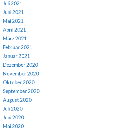
Juli 2021
Juni 2021
Mai 2021
April 2021
März 2021
Februar 2021
Januar 2021
Dezember 2020
November 2020
Oktober 2020
September 2020
August 2020
Juli 2020
Juni 2020
Mai 2020