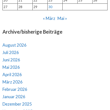
20
21
22
23
24
25
26
27
28
29
30
« März
Mai »
Archive/bisherige Beiträge
August 2026
Juli 2026
Juni 2026
Mai 2026
April 2026
März 2026
Februar 2026
Januar 2026
Dezember 2025