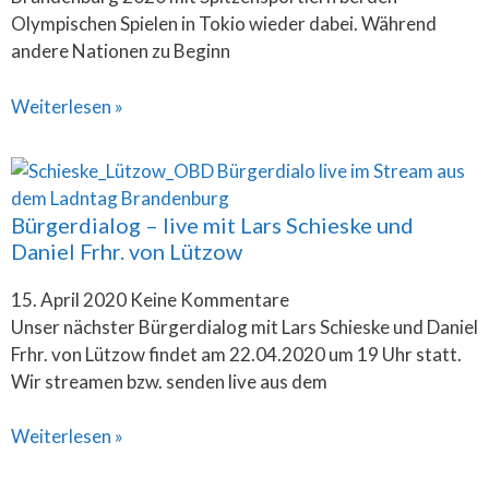
Olympischen Spielen in Tokio wieder dabei. Während
andere Nationen zu Beginn
Weiterlesen »
Bürgerdialog – live mit Lars Schieske und
Daniel Frhr. von Lützow
15. April 2020
Keine Kommentare
Unser nächster Bürgerdialog mit Lars Schieske und Daniel
Frhr. von Lützow findet am 22.04.2020 um 19 Uhr statt.
Wir streamen bzw. senden live aus dem
Weiterlesen »