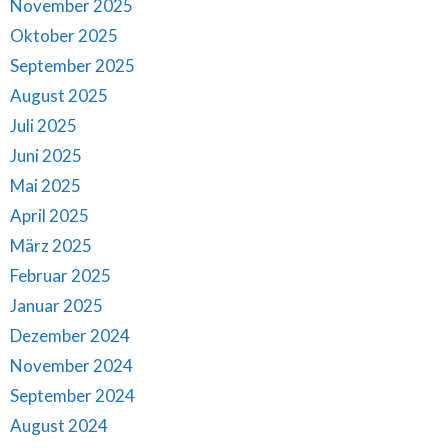
November 2025
Oktober 2025
September 2025
August 2025
Juli 2025
Juni 2025
Mai 2025
April 2025
März 2025
Februar 2025
Januar 2025
Dezember 2024
November 2024
September 2024
August 2024