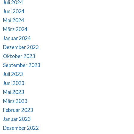
Juli 2024
Juni 2024
Mai 2024
März 2024
Januar 2024
Dezember 2023
Oktober 2023
September 2023
Juli 2023
Juni 2023
Mai 2023
März 2023
Februar 2023
Januar 2023
Dezember 2022