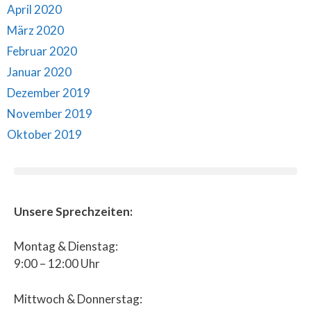
April 2020
März 2020
Februar 2020
Januar 2020
Dezember 2019
November 2019
Oktober 2019
Unsere Sprechzeiten:
Montag & Dienstag:
9:00 – 12:00 Uhr
Mittwoch & Donnerstag: