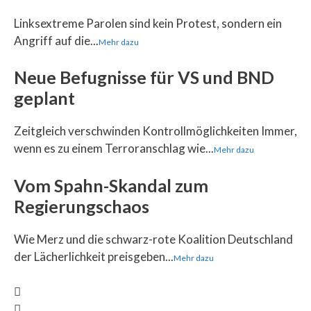
Linksextreme Parolen sind kein Protest, sondern ein
Angriff auf die...
Mehr dazu
Neue Befugnisse für VS und BND
geplant
Zeitgleich verschwinden Kontrollmöglichkeiten Immer,
wenn es zu einem Terroranschlag wie...
Mehr dazu
Vom Spahn-Skandal zum
Regierungschaos
Wie Merz und die schwarz-rote Koalition Deutschland
der Lächerlichkeit preisgeben...
Mehr dazu