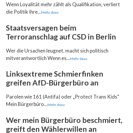
Wenn Loyalität mehr zählt als Qualifikation, verliert
die Politik ihre...
Mehr dazu
Staatsversagen beim
Terroranschlag auf CSD in Berlin
Wer die Ursachen leugnet, macht sich politisch
mitverantwortlich Wenn es...
Mehr dazu
Linksextreme Schmierfinken
greifen AfD-Bürgerbüro an
Parolen wie 161 (Antifa) oder „Protect Trans Kids“
Mein Bürgerbüro...
Mehr dazu
Wer mein Bürgerbüro beschmiert,
greift den Wählerwillen an