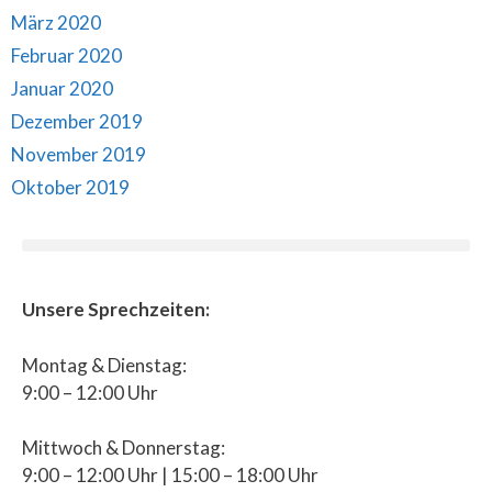
März 2020
Februar 2020
Januar 2020
Dezember 2019
November 2019
Oktober 2019
Unsere Sprechzeiten:
Montag & Dienstag:
9:00 – 12:00 Uhr
Mittwoch & Donnerstag:
9:00 – 12:00 Uhr | 15:00 – 18:00 Uhr