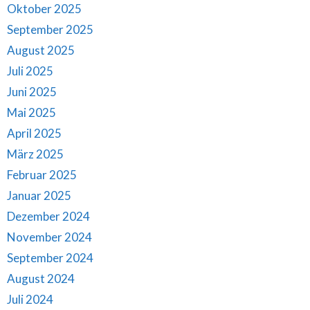
Oktober 2025
September 2025
August 2025
Juli 2025
Juni 2025
Mai 2025
April 2025
März 2025
Februar 2025
Januar 2025
Dezember 2024
November 2024
September 2024
August 2024
Juli 2024