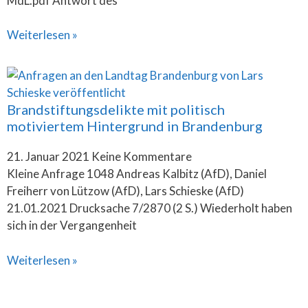
MdL.pdf Antwort des
Weiterlesen »
Brandstiftungsdelikte mit politisch
motiviertem Hintergrund in Brandenburg
21. Januar 2021
Keine Kommentare
Kleine Anfrage 1048 Andreas Kalbitz (AfD), Daniel
Freiherr von Lützow (AfD), Lars Schieske (AfD)
21.01.2021 Drucksache 7/2870 (2 S.) Wiederholt haben
sich in der Vergangenheit
Weiterlesen »