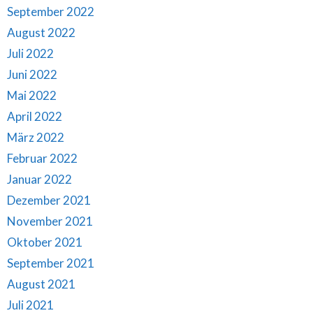
September 2022
August 2022
Juli 2022
Juni 2022
Mai 2022
April 2022
März 2022
Februar 2022
Januar 2022
Dezember 2021
November 2021
Oktober 2021
September 2021
August 2021
Juli 2021