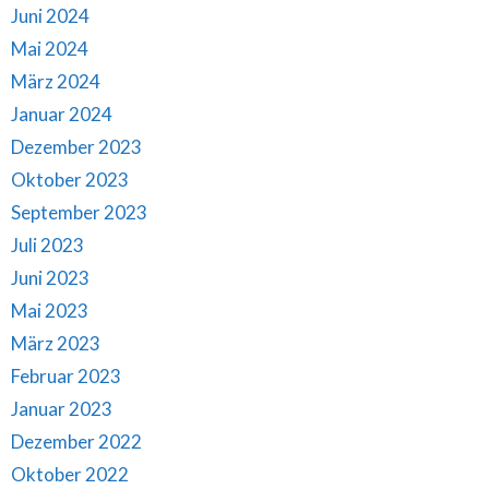
Juni 2024
Mai 2024
März 2024
Januar 2024
Dezember 2023
Oktober 2023
September 2023
Juli 2023
Juni 2023
Mai 2023
März 2023
Februar 2023
Januar 2023
Dezember 2022
Oktober 2022