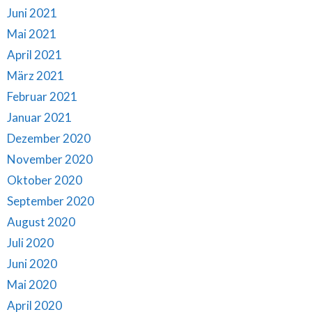
Juni 2021
Mai 2021
April 2021
März 2021
Februar 2021
Januar 2021
Dezember 2020
November 2020
Oktober 2020
September 2020
August 2020
Juli 2020
Juni 2020
Mai 2020
April 2020