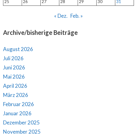
25
26
27
28
29
30
31
« Dez.
Feb. »
Archive/bisherige Beiträge
August 2026
Juli 2026
Juni 2026
Mai 2026
April 2026
März 2026
Februar 2026
Januar 2026
Dezember 2025
November 2025