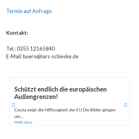
Termin auf Anfrage
Kontakt:
Tel.: 0355 12165840
E-Mail: buero@lars-schieske.de
Schützt endlich die europäischen
Außengrenzen!
Ceuta zeigt die Hilflosigkeit der EU Die Bilder gingen
um...
Mehr dazu