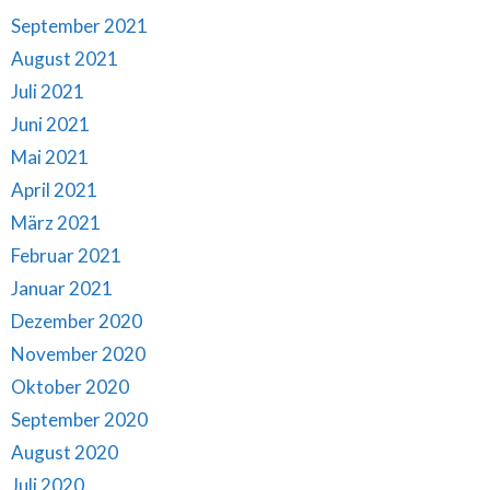
September 2021
August 2021
Juli 2021
Juni 2021
Mai 2021
April 2021
März 2021
Februar 2021
Januar 2021
Dezember 2020
November 2020
Oktober 2020
September 2020
August 2020
Juli 2020