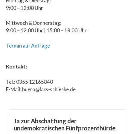
Montag & Dienstag:
9:00 – 12:00 Uhr
Mittwoch & Donnerstag:
9:00 – 12:00 Uhr | 15:00 – 18:00 Uhr
Termin auf Anfrage
Kontakt:
Tel.: 0355 12165840
E-Mail: buero@lars-schieske.de
Ja zur Abschaffung der
undemokratischen Fünfprozenthürde