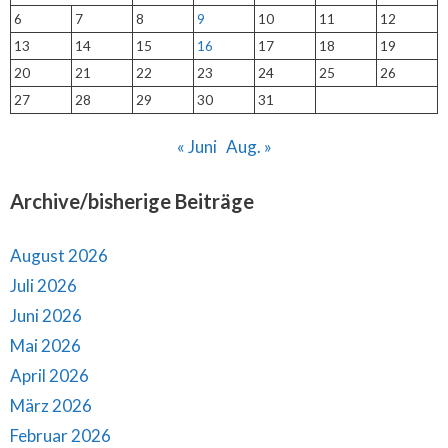
6
7
8
9
10
11
12
13
14
15
16
17
18
19
20
21
22
23
24
25
26
27
28
29
30
31
« Juni
Aug. »
Archive/bisherige Beiträge
August 2026
Juli 2026
Juni 2026
Mai 2026
April 2026
März 2026
Februar 2026