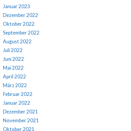
Januar 2023
Dezember 2022
Oktober 2022
September 2022
August 2022
Juli 2022
Juni 2022
Mai 2022
April 2022
März 2022
Februar 2022
Januar 2022
Dezember 2021
November 2021
Oktober 2021