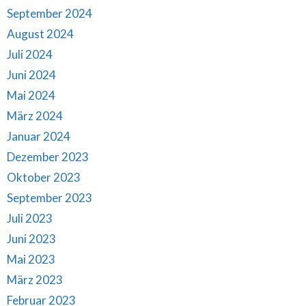
September 2024
August 2024
Juli 2024
Juni 2024
Mai 2024
März 2024
Januar 2024
Dezember 2023
Oktober 2023
September 2023
Juli 2023
Juni 2023
Mai 2023
März 2023
Februar 2023