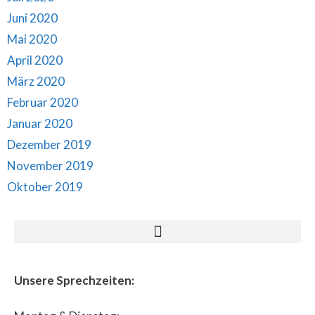
Juni 2020
Mai 2020
April 2020
März 2020
Februar 2020
Januar 2020
Dezember 2019
November 2019
Oktober 2019
Unsere Sprechzeiten: