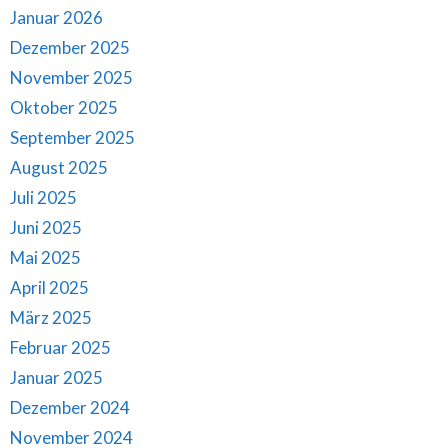
Januar 2026
Dezember 2025
November 2025
Oktober 2025
September 2025
August 2025
Juli 2025
Juni 2025
Mai 2025
April 2025
März 2025
Februar 2025
Januar 2025
Dezember 2024
November 2024