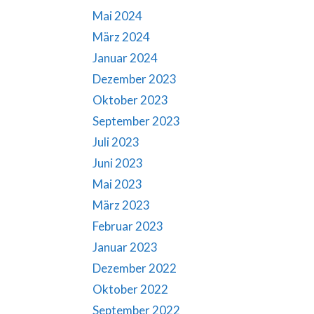
Mai 2024
März 2024
Januar 2024
Dezember 2023
Oktober 2023
September 2023
Juli 2023
Juni 2023
Mai 2023
März 2023
Februar 2023
Januar 2023
Dezember 2022
Oktober 2022
September 2022