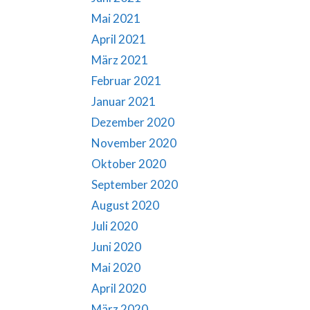
Mai 2021
April 2021
März 2021
Februar 2021
Januar 2021
Dezember 2020
November 2020
Oktober 2020
September 2020
August 2020
Juli 2020
Juni 2020
Mai 2020
April 2020
März 2020