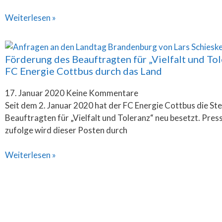
Weiterlesen »
Förderung des Beauftragten für „Vielfalt und To
FC Energie Cottbus durch das Land
17. Januar 2020
Keine Kommentare
Seit dem 2. Januar 2020 hat der FC Energie Cottbus die Ste
Beauftragten für „Vielfalt und Toleranz“ neu besetzt. Pre
zufolge wird dieser Posten durch
Weiterlesen »