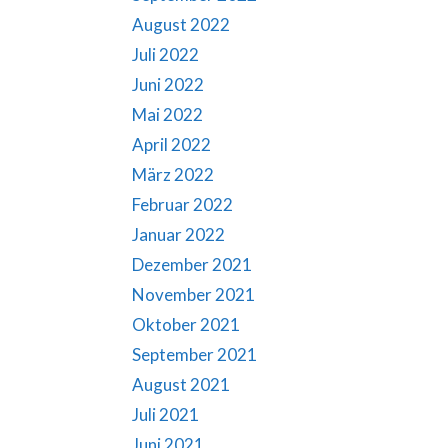
August 2022
Juli 2022
Juni 2022
Mai 2022
April 2022
März 2022
Februar 2022
Januar 2022
Dezember 2021
November 2021
Oktober 2021
September 2021
August 2021
Juli 2021
Juni 2021