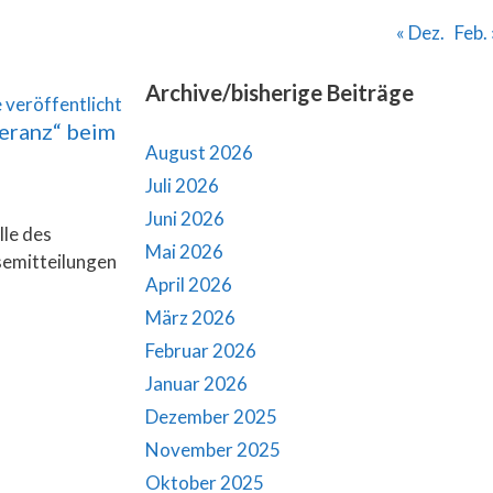
« Dez.
Feb. 
Archive/bisherige Beiträge
leranz“ beim
August 2026
Juli 2026
Juni 2026
lle des
Mai 2026
ssemitteilungen
April 2026
März 2026
Februar 2026
Januar 2026
Dezember 2025
November 2025
Oktober 2025