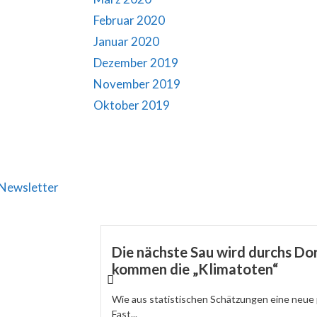
Februar 2020
Januar 2020
Dezember 2019
November 2019
Oktober 2019
Newsletter
Die nächste Sau wird durchs Dor
kommen die „Klimatoten“
Wie aus statistischen Schätzungen eine neue 
Fast...