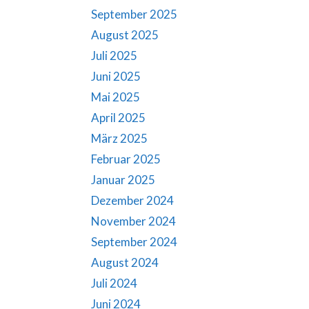
September 2025
August 2025
Juli 2025
Juni 2025
Mai 2025
April 2025
März 2025
Februar 2025
Januar 2025
Dezember 2024
November 2024
September 2024
August 2024
Juli 2024
Juni 2024