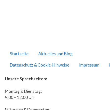
Startseite
Aktuelles und Blog
Datenschutz & Cookie-Hinweise
Impressum
Unsere Sprechzeiten:
Montag & Dienstag:
9:00 – 12:00 Uhr
Mittwoch & Donnerstag: