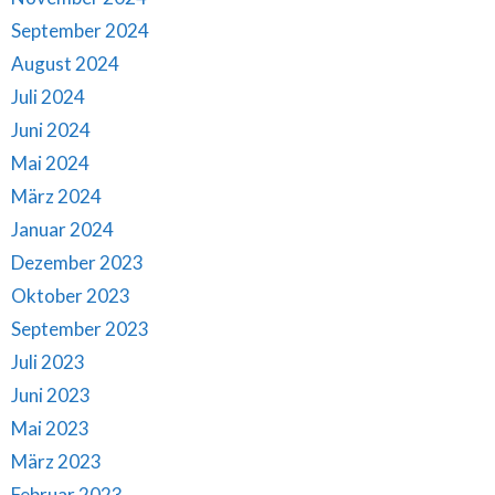
September 2024
August 2024
Juli 2024
Juni 2024
Mai 2024
März 2024
Januar 2024
Dezember 2023
Oktober 2023
September 2023
Juli 2023
Juni 2023
Mai 2023
März 2023
Februar 2023