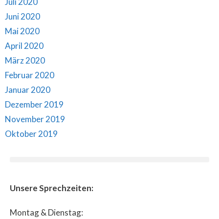
Juli 2020
Juni 2020
Mai 2020
April 2020
März 2020
Februar 2020
Januar 2020
Dezember 2019
November 2019
Oktober 2019
Unsere Sprechzeiten:
Montag & Dienstag: