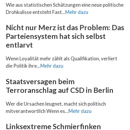
Wie aus statistischen Schätzungen eine neue politische
Drohkulisse entsteht Fast...
Mehr dazu
Nicht nur Merz ist das Problem: Das
Parteiensystem hat sich selbst
entlarvt
Wenn Loyalität mehr zählt als Qualifikation, verliert
die Politik ihre...
Mehr dazu
Staatsversagen beim
Terroranschlag auf CSD in Berlin
Wer die Ursachen leugnet, macht sich politisch
mitverantwortlich Wenn es...
Mehr dazu
Linksextreme Schmierfinken