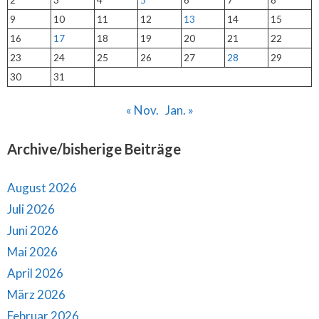
9
10
11
12
13
14
15
16
17
18
19
20
21
22
23
24
25
26
27
28
29
30
31
« Nov.
Jan. »
Archive/bisherige Beiträge
August 2026
Juli 2026
Juni 2026
Mai 2026
April 2026
März 2026
Februar 2026