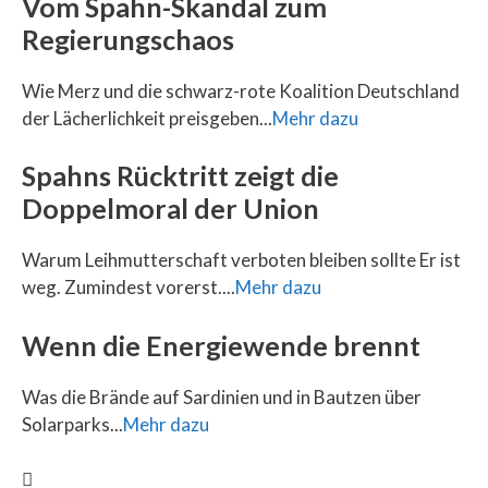
Vom Spahn-Skandal zum
Regierungschaos
Wie Merz und die schwarz-rote Koalition Deutschland
der Lächerlichkeit preisgeben...
Mehr dazu
Spahns Rücktritt zeigt die
Doppelmoral der Union
Warum Leihmutterschaft verboten bleiben sollte Er ist
weg. Zumindest vorerst....
Mehr dazu
Wenn die Energiewende brennt
Was die Brände auf Sardinien und in Bautzen über
Solarparks...
Mehr dazu