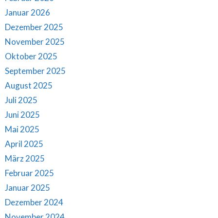
Januar 2026
Dezember 2025
November 2025
Oktober 2025
September 2025
August 2025
Juli 2025
Juni 2025
Mai 2025
April 2025
März 2025
Februar 2025
Januar 2025
Dezember 2024
November 2024