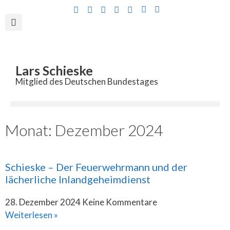
Inhalt
springen
Lars Schieske
Mitglied des Deutschen Bundestages
Monat: Dezember 2024
Schieske – Der Feuerwehrmann und der
lächerliche Inlandgeheimdienst
28. Dezember 2024
Keine Kommentare
Weiterlesen »