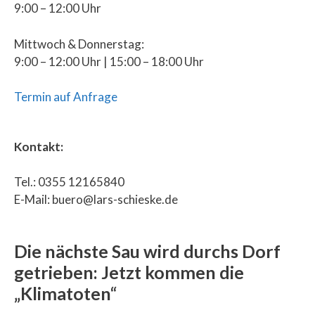
9:00 – 12:00 Uhr
Mittwoch & Donnerstag:
9:00 – 12:00 Uhr | 15:00 – 18:00 Uhr
Termin auf Anfrage
Kontakt:
Tel.: 0355 12165840
E-Mail: buero@lars-schieske.de
Die nächste Sau wird durchs Dorf
getrieben: Jetzt kommen die
„Klimatoten“