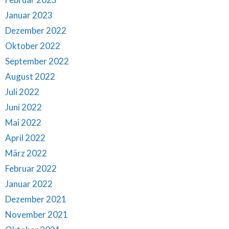
Januar 2023
Dezember 2022
Oktober 2022
September 2022
August 2022
Juli 2022
Juni 2022
Mai 2022
April 2022
März 2022
Februar 2022
Januar 2022
Dezember 2021
November 2021