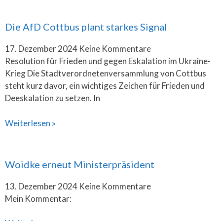
Die AfD Cottbus plant starkes Signal
17. Dezember 2024
Keine Kommentare
Resolution für Frieden und gegen Eskalation im Ukraine-
Krieg Die Stadtverordnetenversammlung von Cottbus
steht kurz davor, ein wichtiges Zeichen für Frieden und
Deeskalation zu setzen. In
Weiterlesen »
Woidke erneut Ministerpräsident
13. Dezember 2024
Keine Kommentare
Mein Kommentar: