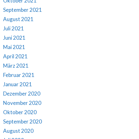
Oktober 2021
September 2021
August 2021
Juli 2021
Juni 2021
Mai 2021
April 2021
März 2021
Februar 2021
Januar 2021
Dezember 2020
November 2020
Oktober 2020
September 2020
August 2020