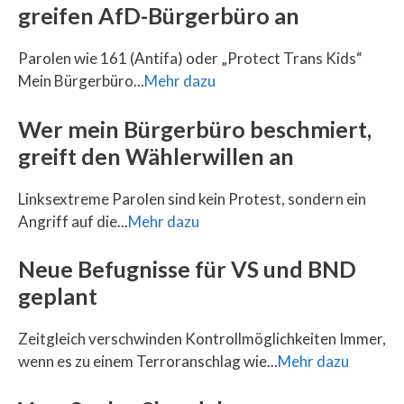
greifen AfD-Bürgerbüro an
Parolen wie 161 (Antifa) oder „Protect Trans Kids“
Mein Bürgerbüro...
Mehr dazu
Wer mein Bürgerbüro beschmiert,
greift den Wählerwillen an
Linksextreme Parolen sind kein Protest, sondern ein
Angriff auf die...
Mehr dazu
Neue Befugnisse für VS und BND
geplant
Zeitgleich verschwinden Kontrollmöglichkeiten Immer,
wenn es zu einem Terroranschlag wie...
Mehr dazu