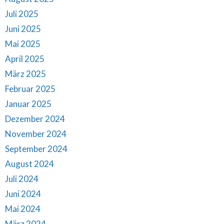
Juli 2025
Juni 2025
Mai 2025
April 2025
März 2025
Februar 2025
Januar 2025
Dezember 2024
November 2024
September 2024
August 2024
Juli 2024
Juni 2024
Mai 2024
März 2024