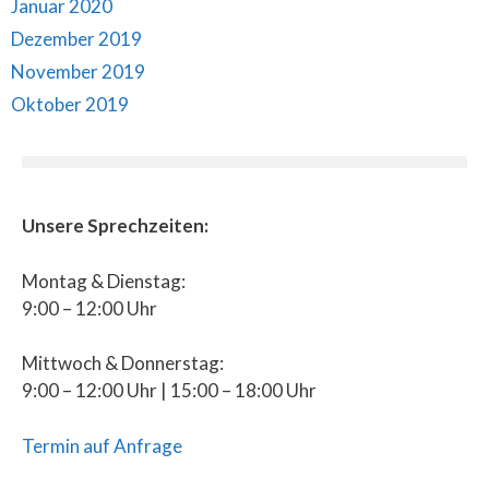
Januar 2020
Dezember 2019
November 2019
Oktober 2019
Unsere Sprechzeiten:
Montag & Dienstag:
9:00 – 12:00 Uhr
Mittwoch & Donnerstag:
9:00 – 12:00 Uhr | 15:00 – 18:00 Uhr
Termin auf Anfrage