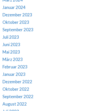
Januar 2024
Dezember 2023
Oktober 2023
September 2023
Juli 2023
Juni 2023
Mai 2023
März 2023
Februar 2023
Januar 2023
Dezember 2022
Oktober 2022
September 2022
August 2022