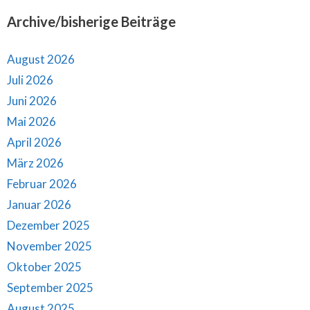
Archive/bisherige Beiträge
August 2026
Juli 2026
Juni 2026
Mai 2026
April 2026
März 2026
Februar 2026
Januar 2026
Dezember 2025
November 2025
Oktober 2025
September 2025
August 2025