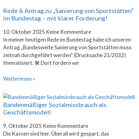
Rede & Antrag zu „Sanierung von Sportstätten“
im Bundestag – mit klarer Forderung!
10. Oktober 2025
Keine Kommentare
In meiner heutigen Rede im Bundestag habe ich unseren
Antrag „Bundesweite Sanierung von Sportstätten muss
zeitnah durchgeführt werden“ (Drucksache 21/2032)
thematisiert. 🛠️ Dort fordern wir
Weiterlesen »
Bandenmäßiger Sozialmissbrauch als
Geschäftsmodell
9. Oktober 2025
Keine Kommentare
Die Kassen sind leer. Überall wird gespart, das