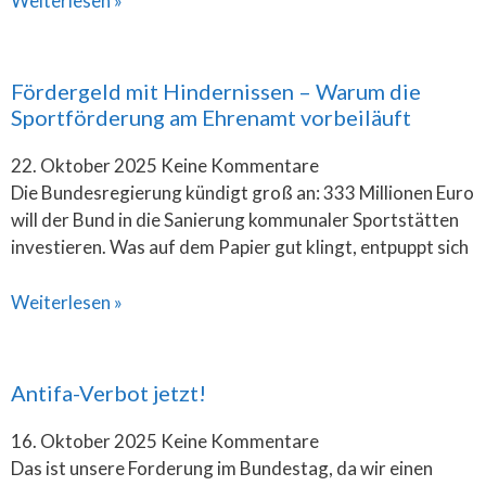
Weiterlesen »
Fördergeld mit Hindernissen – Warum die
Sportförderung am Ehrenamt vorbeiläuft
22. Oktober 2025
Keine Kommentare
Die Bundesregierung kündigt groß an: 333 Millionen Euro
will der Bund in die Sanierung kommunaler Sportstätten
investieren. Was auf dem Papier gut klingt, entpuppt sich
Weiterlesen »
Antifa-Verbot jetzt!
16. Oktober 2025
Keine Kommentare
Das ist unsere Forderung im Bundestag, da wir einen