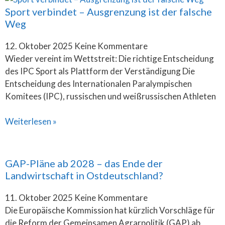
Sport verbindet – Ausgrenzung ist der falsche
Weg
12. Oktober 2025
Keine Kommentare
Wieder vereint im Wettstreit: Die richtige Entscheidung
des IPC Sport als Plattform der Verständigung Die
Entscheidung des Internationalen Paralympischen
Komitees (IPC), russischen und weißrussischen Athleten
Weiterlesen »
GAP-Pläne ab 2028 – das Ende der
Landwirtschaft in Ostdeutschland?
11. Oktober 2025
Keine Kommentare
Die Europäische Kommission hat kürzlich Vorschläge für
die Reform der Gemeinsamen Agrarpolitik (GAP) ab