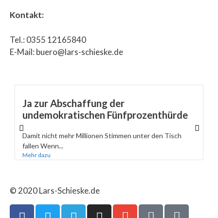
Kontakt:
Tel.: 0355 12165840
E-Mail: buero@lars-schieske.de
Ja zur Abschaffung der
undemokratischen Fünfprozenthürde
Damit nicht mehr Millionen Stimmen unter den Tisch
fallen Wenn...
Mehr dazu
© 2020 Lars-Schieske.de