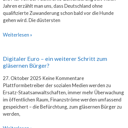
Jahren erzählt man uns, dass Deutschland ohne
qualifizierte Zuwanderung schon bald vor die Hunde
gehen wird. Die düstersten
Weiterlesen »
Digitaler Euro – ein weiterer Schritt zum
gläsernen Bürger?
27. Oktober 2025
Keine Kommentare
Plattformbetreiber der sozialen Medien werden zu
Ersatz-Staatsanwaltschaften, immer mehr Überwachung
im öffentlichen Raum, Finanzströme werden umfassend
gespeichert – die Befürchtung, zum gläsernen Bürger zu
werden,