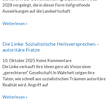
2028 vorgelegt, die in dieser Form tiefgreifende
Auswirkungen auf die Landwirtschaft
Weiterlesen »
Die Linke: Sozialistische Heilsversprechen –
autoritäre Fratze
10. Oktober 2025
Keine Kommentare
Die Linke verkauft ihre Ideen gern als Vision einer
„gerechteren“ Gesellschaft.In Wahrheit zeigen ihre
Taten, wie schnell aus sozialistischen Träumen autoritäre
Realität wird. Angriff auf
Weiterlesen »