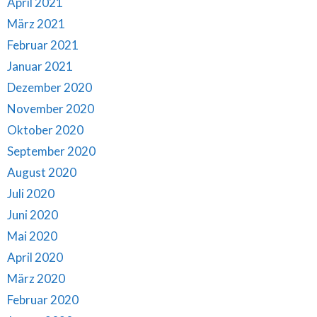
April 2021
März 2021
Februar 2021
Januar 2021
Dezember 2020
November 2020
Oktober 2020
September 2020
August 2020
Juli 2020
Juni 2020
Mai 2020
April 2020
März 2020
Februar 2020