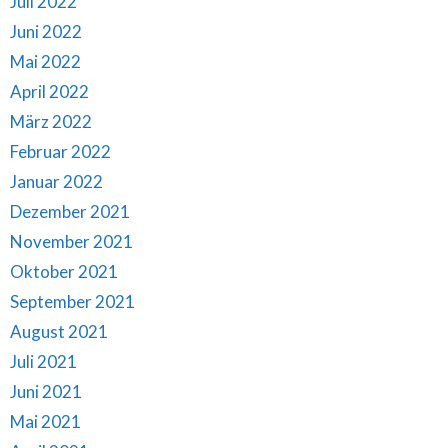
Juli 2022
Juni 2022
Mai 2022
April 2022
März 2022
Februar 2022
Januar 2022
Dezember 2021
November 2021
Oktober 2021
September 2021
August 2021
Juli 2021
Juni 2021
Mai 2021