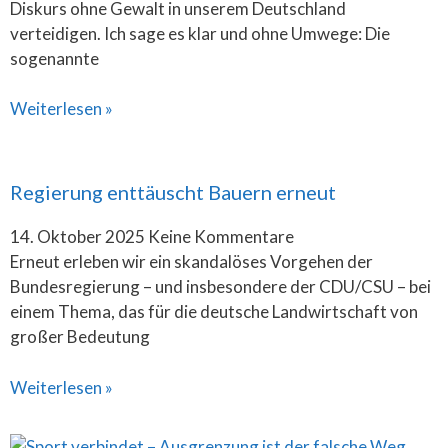
Diskurs ohne Gewalt in unserem Deutschland
verteidigen. Ich sage es klar und ohne Umwege: Die
sogenannte
Weiterlesen »
Regierung enttäuscht Bauern erneut
14. Oktober 2025
Keine Kommentare
Erneut erleben wir ein skandalöses Vorgehen der
Bundesregierung – und insbesondere der CDU/CSU – bei
einem Thema, das für die deutsche Landwirtschaft von
großer Bedeutung
Weiterlesen »