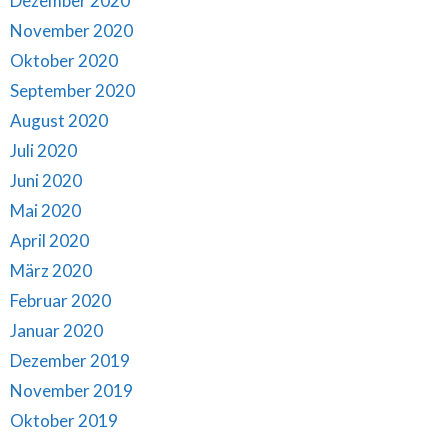
Dezember 2020
November 2020
Oktober 2020
September 2020
August 2020
Juli 2020
Juni 2020
Mai 2020
April 2020
März 2020
Februar 2020
Januar 2020
Dezember 2019
November 2019
Oktober 2019