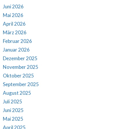
Juni 2026
Mai 2026
April 2026
März 2026
Februar 2026
Januar 2026
Dezember 2025
November 2025
Oktober 2025
September 2025
August 2025
Juli 2025
Juni 2025
Mai 2025
April 2025