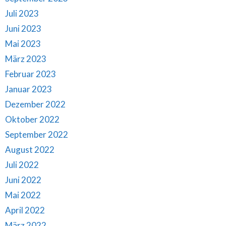
Juli 2023
Juni 2023
Mai 2023
März 2023
Februar 2023
Januar 2023
Dezember 2022
Oktober 2022
September 2022
August 2022
Juli 2022
Juni 2022
Mai 2022
April 2022
März 2022