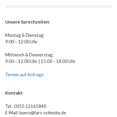
Unsere Sprechzeiten:
Montag & Dienstag:
9:00 – 12:00 Uhr
Mittwoch & Donnerstag:
9:00 – 12:00 Uhr | 15:00 – 18:00 Uhr
Termin auf Anfrage
Kontakt:
Tel.: 0355 12165840
E-Mail: buero@lars-schieske.de