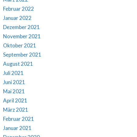
Februar 2022
Januar 2022
Dezember 2021
November 2021
Oktober 2021
September 2021
August 2021
Juli 2021
Juni 2021
Mai 2021
April 2021
März 2021
Februar 2021
Januar 2021