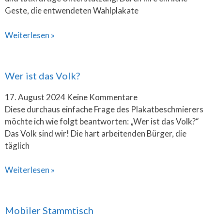
Geste, die entwendeten Wahlplakate
Weiterlesen »
Wer ist das Volk?
17. August 2024
Keine Kommentare
Diese durchaus einfache Frage des Plakatbeschmierers
möchte ich wie folgt beantworten: „Wer ist das Volk?“
Das Volk sind wir! Die hart arbeitenden Bürger, die
täglich
Weiterlesen »
Mobiler Stammtisch