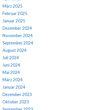
März 2025
Februar 2025
Januar 2025
Dezember 2024
November 2024
September 2024
August 2024
Juli 2024
Juni 2024
Mai 2024
März 2024
Januar 2024
Dezember 2023
Oktober 2023
September 2023