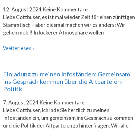
12. August 2024
Keine Kommentare
Liebe Cottbuser, es ist mal wieder Zeit für einen zünftigen
Stammtisch – aber diesmal machen wir es anders: Wir
gehen mobil! In lockerer Atmosphäre wollen
Weiterlesen »
Einladung zu meinen Infoständen: Gemeinsam
ins Gespräch kommen über die Altparteien-
Politik
7. August 2024
Keine Kommentare
Liebe Cottbuser, ich lade Sie herzlich zu meinen
Infoständen ein, um gemeinsam ins Gespräch zu kommen
und die Politik der Altparteien zu hinterfragen. Wir alle