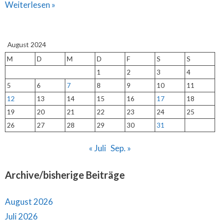
Weiterlesen »
August 2024
M
D
M
D
F
S
S
1
2
3
4
5
6
7
8
9
10
11
12
13
14
15
16
17
18
19
20
21
22
23
24
25
26
27
28
29
30
31
« Juli
Sep. »
Archive/bisherige Beiträge
August 2026
Juli 2026