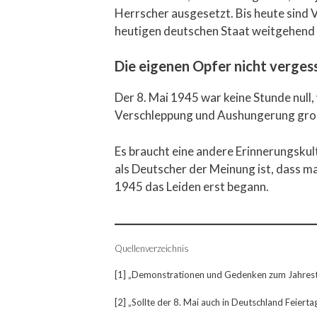
Herrscher ausgesetzt. Bis heute sind V
heutigen deutschen Staat weitgehend
Die eigenen Opfer nicht verges
Der 8. Mai 1945 war keine Stunde null,
Verschleppung und Aushungerung groß
Es braucht eine andere Erinnerungskult
als Deutscher der Meinung ist, dass man
1945 das Leiden erst begann.
Quellenverzeichnis
[1] „Demonstrationen und Gedenken zum Jahresta
[2] „Sollte der 8. Mai auch in Deutschland Feierta