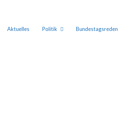
Aktuelles
Politik
Bundestagsreden