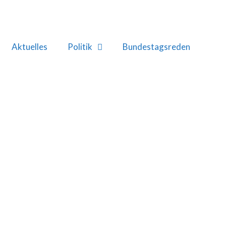
Aktuelles
Politik
Bundestagsreden