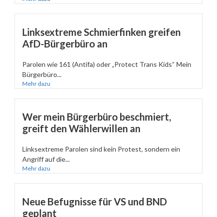
Linksextreme Schmierfinken greifen
AfD-Bürgerbüro an
Parolen wie 161 (Antifa) oder „Protect Trans Kids“ Mein
Bürgerbüro...
Mehr dazu
Wer mein Bürgerbüro beschmiert,
greift den Wählerwillen an
Linksextreme Parolen sind kein Protest, sondern ein
Angriff auf die...
Mehr dazu
Neue Befugnisse für VS und BND
geplant