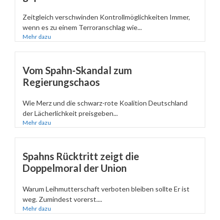
Zeitgleich verschwinden Kontrollmöglichkeiten Immer,
wenn es zu einem Terroranschlag wie...
Mehr dazu
Vom Spahn-Skandal zum
Regierungschaos
Wie Merz und die schwarz-rote Koalition Deutschland
der Lächerlichkeit preisgeben...
Mehr dazu
Spahns Rücktritt zeigt die
Doppelmoral der Union
Warum Leihmutterschaft verboten bleiben sollte Er ist
weg. Zumindest vorerst....
Mehr dazu