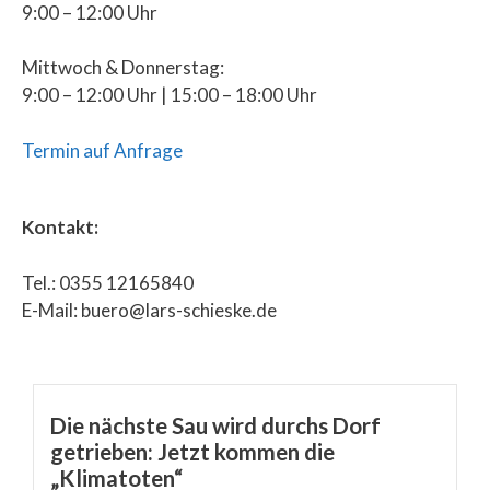
9:00 – 12:00 Uhr
Mittwoch & Donnerstag:
9:00 – 12:00 Uhr | 15:00 – 18:00 Uhr
Termin auf Anfrage
Kontakt:
Tel.: 0355 12165840
E-Mail: buero@lars-schieske.de
Die nächste Sau wird durchs Dorf
getrieben: Jetzt kommen die
„Klimatoten“