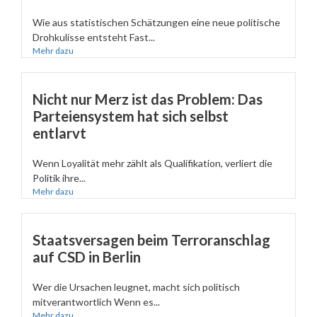
Wie aus statistischen Schätzungen eine neue politische
Drohkulisse entsteht Fast...
Mehr dazu
Nicht nur Merz ist das Problem: Das
Parteiensystem hat sich selbst
entlarvt
Wenn Loyalität mehr zählt als Qualifikation, verliert die
Politik ihre...
Mehr dazu
Staatsversagen beim Terroranschlag
auf CSD in Berlin
Wer die Ursachen leugnet, macht sich politisch
mitverantwortlich Wenn es...
Mehr dazu