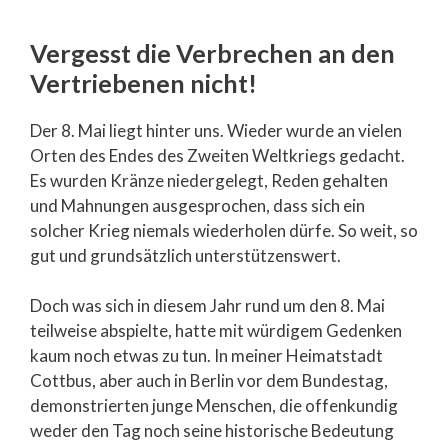
Vergesst die Verbrechen an den
Vertriebenen nicht!
Der 8. Mai liegt hinter uns. Wieder wurde an vielen
Orten des Endes des Zweiten Weltkriegs gedacht.
Es wurden Kränze niedergelegt, Reden gehalten
und Mahnungen ausgesprochen, dass sich ein
solcher Krieg niemals wiederholen dürfe. So weit, so
gut und grundsätzlich unterstützenswert.
Doch was sich in diesem Jahr rund um den 8. Mai
teilweise abspielte, hatte mit würdigem Gedenken
kaum noch etwas zu tun. In meiner Heimatstadt
Cottbus, aber auch in Berlin vor dem Bundestag,
demonstrierten junge Menschen, die offenkundig
weder den Tag noch seine historische Bedeutung