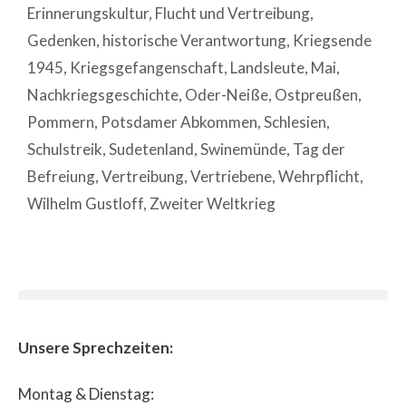
Erinnerungskultur
,
Flucht und Vertreibung
,
Gedenken
,
historische Verantwortung
,
Kriegsende
1945
,
Kriegsgefangenschaft
,
Landsleute
,
Mai
,
Nachkriegsgeschichte
,
Oder-Neiße
,
Ostpreußen
,
Pommern
,
Potsdamer Abkommen
,
Schlesien
,
Schulstreik
,
Sudetenland
,
Swinemünde
,
Tag der
Befreiung
,
Vertreibung
,
Vertriebene
,
Wehrpflicht
,
Wilhelm Gustloff
,
Zweiter Weltkrieg
Unsere Sprechzeiten:
Montag & Dienstag: