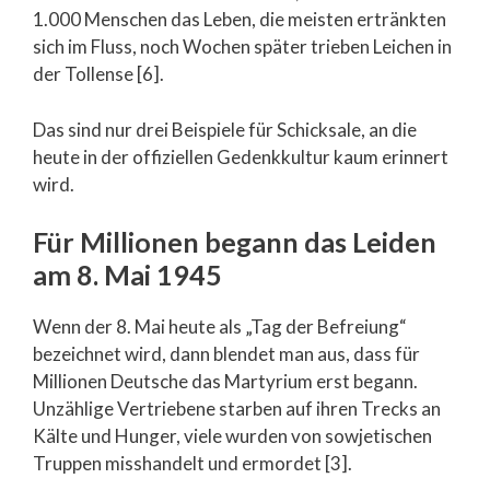
1.000 Menschen das Leben, die meisten ertränkten
sich im Fluss, noch Wochen später trieben Leichen in
der Tollense [6].
Das sind nur drei Beispiele für Schicksale, an die
heute in der offiziellen Gedenkkultur kaum erinnert
wird.
Für Millionen begann das Leiden
am 8. Mai 1945
Wenn der 8. Mai heute als „Tag der Befreiung“
bezeichnet wird, dann blendet man aus, dass für
Millionen Deutsche das Martyrium erst begann.
Unzählige Vertriebene starben auf ihren Trecks an
Kälte und Hunger, viele wurden von sowjetischen
Truppen misshandelt und ermordet [3].