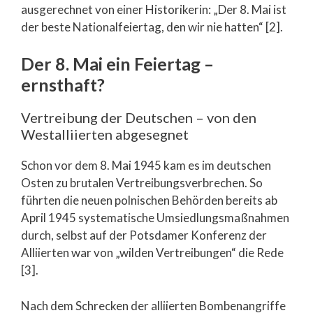
ausgerechnet von einer Historikerin: „Der 8. Mai ist
der beste Nationalfeiertag, den wir nie hatten“ [2].
Der 8. Mai ein Feiertag –
ernsthaft?
Vertreibung der Deutschen – von den
Westalliierten abgesegnet
Schon vor dem 8. Mai 1945 kam es im deutschen
Osten zu brutalen Vertreibungsverbrechen. So
führten die neuen polnischen Behörden bereits ab
April 1945 systematische Umsiedlungsmaßnahmen
durch, selbst auf der Potsdamer Konferenz der
Alliierten war von „wilden Vertreibungen“ die Rede
[3].
Nach dem Schrecken der alliierten Bombenangriffe