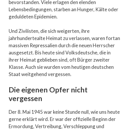
bevorstanden. Viele erlagen den elenden
Lebensbedingungen, starben an Hunger, Kälte oder
geduldeten Epidemien.
Und Zivilisten, die sich weigerten, ihre
jahrhundertealte Heimat zu verlassen, waren fortan
massiven Repressalien durch die neuen Herrscher
ausgesetzt. Bis heute sind Volksdeutsche, die in
ihrer Heimat geblieben sind, oft Bürger zweiter
Klasse. Auch sie wurden vom heutigen deutschen
Staat weitgehend vergessen.
Die eigenen Opfer nicht
vergessen
Der 8. Mai 1945 war keine Stunde null, wie uns heute
gerne erklärt wird. Er war der offizielle Beginn der
Ermordung, Vertreibung, Verschleppung und