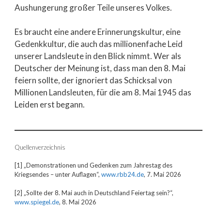
Aushungerung großer Teile unseres Volkes.
Es braucht eine andere Erinnerungskultur, eine
Gedenkkultur, die auch das millionenfache Leid
unserer Landsleute in den Blick nimmt. Wer als
Deutscher der Meinung ist, dass man den 8. Mai
feiern sollte, der ignoriert das Schicksal von
Millionen Landsleuten, für die am 8. Mai 1945 das
Leiden erst begann.
Quellenverzeichnis
[1] „Demonstrationen und Gedenken zum Jahrestag des
Kriegsendes – unter Auflagen“,
www.rbb24.de
, 7. Mai 2026
[2] „Sollte der 8. Mai auch in Deutschland Feiertag sein?“,
www.spiegel.de
, 8. Mai 2026