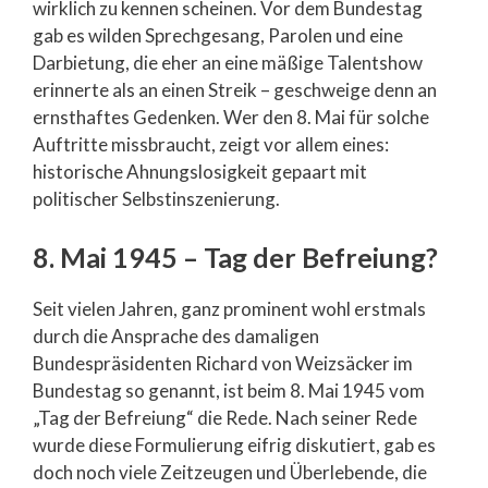
wirklich zu kennen scheinen. Vor dem Bundestag
gab es wilden Sprechgesang, Parolen und eine
Darbietung, die eher an eine mäßige Talentshow
erinnerte als an einen Streik – geschweige denn an
ernsthaftes Gedenken. Wer den 8. Mai für solche
Auftritte missbraucht, zeigt vor allem eines:
historische Ahnungslosigkeit gepaart mit
politischer Selbstinszenierung.
8. Mai 1945 – Tag der Befreiung?
Seit vielen Jahren, ganz prominent wohl erstmals
durch die Ansprache des damaligen
Bundespräsidenten Richard von Weizsäcker im
Bundestag so genannt, ist beim 8. Mai 1945 vom
„Tag der Befreiung“ die Rede. Nach seiner Rede
wurde diese Formulierung eifrig diskutiert, gab es
doch noch viele Zeitzeugen und Überlebende, die