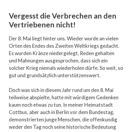
Vergesst die Verbrechen an den
Vertriebenen nicht!
Der 8. Mai liegt hinter uns. Wieder wurde an vielen
Orten des Endes des Zweiten Weltkriegs gedacht.
Es wurden Kränze niedergelegt, Reden gehalten
und Mahnungen ausgesprochen, dass sich ein
solcher Krieg niemals wiederholen dürfe. So weit, so
gut und grundsätzlich unterstützenswert.
Doch was sich in diesem Jahr rund um den 8. Mai
teilweise abspielte, hatte mit würdigem Gedenken
kaum noch etwas zu tun. In meiner Heimatstadt
Cottbus, aber auch in Berlin vor dem Bundestag,
demonstrierten junge Menschen, die offenkundig
weder den Tag noch seine historische Bedeutung