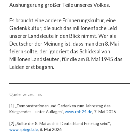
Aushungerung großer Teile unseres Volkes.
Es braucht eine andere Erinnerungskultur, eine
Gedenkkultur, die auch das millionenfache Leid
unserer Landsleute in den Blick nimmt. Wer als
Deutscher der Meinung ist, dass man den 8. Mai
feiern sollte, der ignoriert das Schicksal von
Millionen Landsleuten, für die am 8. Mai 1945 das
Leiden erst begann.
Quellenverzeichnis
[1] „Demonstrationen und Gedenken zum Jahrestag des
Kriegsendes – unter Auflagen“,
www.rbb24.de
, 7. Mai 2026
[2] „Sollte der 8. Mai auch in Deutschland Feiertag sein?“,
www.spiegel.de
, 8. Mai 2026