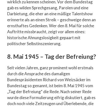
wirklich zu kennen scheinen. Vor dem Bundestag
gab es wilden Sprechgesang, Parolen und eine
Darbietung, die eher an eine mäßige Talentshow
erinnerte als an einen Streik – geschweige denn an
ernsthaftes Gedenken. Wer den 8. Mai für solche
Auftritte missbraucht, zeigt vor allem eines:
historische Ahnungslosigkeit gepaart mit
politischer Selbstinszenierung.
8. Mai 1945 – Tag der Befreiung?
Seit vielen Jahren, ganz prominent wohl erstmals
durch die Ansprache des damaligen
Bundespräsidenten Richard von Weizsäcker im
Bundestag so genannt, ist beim 8. Mai 1945 vom
„Tag der Befreiung“ die Rede. Nach seiner Rede
wurde diese Formulierung eifrig diskutiert, gab es
doch noch viele Zeitzeugen und Überlebende, die