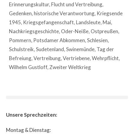
Erinnerungskultur
,
Flucht und Vertreibung
,
Gedenken
,
historische Verantwortung
,
Kriegsende
1945
,
Kriegsgefangenschaft
,
Landsleute
,
Mai
,
Nachkriegsgeschichte
,
Oder-Neiße
,
Ostpreußen
,
Pommern
,
Potsdamer Abkommen
,
Schlesien
,
Schulstreik
,
Sudetenland
,
Swinemünde
,
Tag der
Befreiung
,
Vertreibung
,
Vertriebene
,
Wehrpflicht
,
Wilhelm Gustloff
,
Zweiter Weltkrieg
Unsere Sprechzeiten:
Montag & Dienstag: