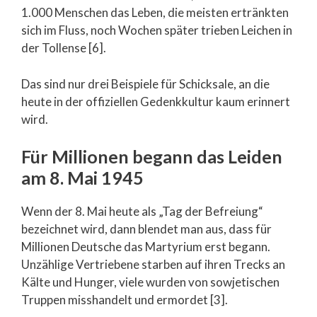
1.000 Menschen das Leben, die meisten ertränkten
sich im Fluss, noch Wochen später trieben Leichen in
der Tollense [6].
Das sind nur drei Beispiele für Schicksale, an die
heute in der offiziellen Gedenkkultur kaum erinnert
wird.
Für Millionen begann das Leiden
am 8. Mai 1945
Wenn der 8. Mai heute als „Tag der Befreiung“
bezeichnet wird, dann blendet man aus, dass für
Millionen Deutsche das Martyrium erst begann.
Unzählige Vertriebene starben auf ihren Trecks an
Kälte und Hunger, viele wurden von sowjetischen
Truppen misshandelt und ermordet [3].