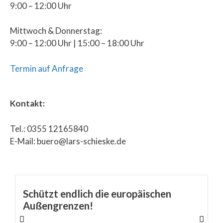
9:00 – 12:00 Uhr
Mittwoch & Donnerstag:
9:00 – 12:00 Uhr | 15:00 – 18:00 Uhr
Termin auf Anfrage
Kontakt:
Tel.: 0355 12165840
E-Mail: buero@lars-schieske.de
Schützt endlich die europäischen
Außengrenzen!