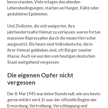
bevorstanden. Viele erlagen den elenden
Lebensbedingungen, starben an Hunger, Kälte oder
geduldeten Epidemien.
Und Zivilisten, die sich weigerten, ihre
jahrhundertealte Heimat zu verlassen, waren fortan
massiven Repressalien durch die neuen Herrscher
ausgesetzt. Bis heute sind Volksdeutsche, die in
ihrer Heimat geblieben sind, oft Bürger zweiter
Klasse. Auch sie wurden vom heutigen deutschen
Staat weitgehend vergessen.
Die eigenen Opfer nicht
vergessen
Der 8. Mai 1945 war keine Stunde null, wie uns heute
gerne erklärt wird. Er war der offizielle Beginn der
Ermordung, Vertreibung, Verschleppung und