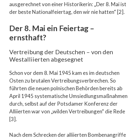
ausgerechnet von einer Historikerin: „Der 8. Mai ist
der beste Nationalfeiertag, den wir nie hatten“ [2].
Der 8. Mai ein Feiertag –
ernsthaft?
Vertreibung der Deutschen – von den
Westalliierten abgesegnet
Schon vor dem 8. Mai 1945 kam es im deutschen
Osten zu brutalen Vertreibungsverbrechen. So
führten die neuen polnischen Behörden bereits ab
April 1945 systematische Umsiedlungsmaßnahmen
durch, selbst auf der Potsdamer Konferenz der
Alliierten war von „wilden Vertreibungen“ die Rede
[3].
Nach dem Schrecken der alliierten Bombenangriffe