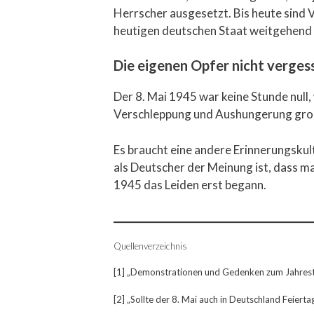
Herrscher ausgesetzt. Bis heute sind V
heutigen deutschen Staat weitgehend
Die eigenen Opfer nicht verges
Der 8. Mai 1945 war keine Stunde null,
Verschleppung und Aushungerung groß
Es braucht eine andere Erinnerungskult
als Deutscher der Meinung ist, dass man
1945 das Leiden erst begann.
Quellenverzeichnis
[1] „Demonstrationen und Gedenken zum Jahresta
[2] „Sollte der 8. Mai auch in Deutschland Feierta