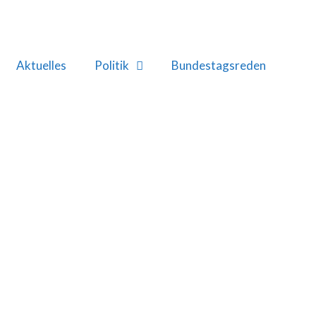
Aktuelles
Politik
Bundestagsreden