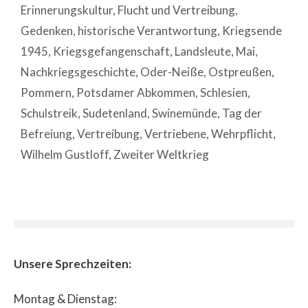
Erinnerungskultur
,
Flucht und Vertreibung
,
Gedenken
,
historische Verantwortung
,
Kriegsende
1945
,
Kriegsgefangenschaft
,
Landsleute
,
Mai
,
Nachkriegsgeschichte
,
Oder-Neiße
,
Ostpreußen
,
Pommern
,
Potsdamer Abkommen
,
Schlesien
,
Schulstreik
,
Sudetenland
,
Swinemünde
,
Tag der
Befreiung
,
Vertreibung
,
Vertriebene
,
Wehrpflicht
,
Wilhelm Gustloff
,
Zweiter Weltkrieg
Unsere Sprechzeiten:
Montag & Dienstag: