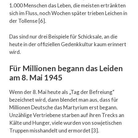
1.000 Menschen das Leben, die meisten ertränkten
sich im Fluss, noch Wochen später trieben Leichen in
der Tollense [6].
Das sind nur drei Beispiele für Schicksale, an die
heute in der offiziellen Gedenkkultur kaum erinnert
wird.
Für Millionen begann das Leiden
am 8. Mai 1945
Wenn der 8. Mai heute als „Tag der Befreiung“
bezeichnet wird, dann blendet man aus, dass für
Millionen Deutsche das Martyrium erst begann.
Unzählige Vertriebene starben auf ihren Trecks an
Kälte und Hunger, viele wurden von sowjetischen
Truppen misshandelt und ermordet [3].