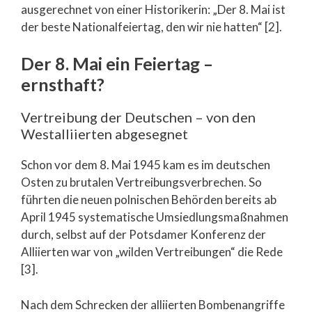
ausgerechnet von einer Historikerin: „Der 8. Mai ist
der beste Nationalfeiertag, den wir nie hatten“ [2].
Der 8. Mai ein Feiertag –
ernsthaft?
Vertreibung der Deutschen – von den
Westalliierten abgesegnet
Schon vor dem 8. Mai 1945 kam es im deutschen
Osten zu brutalen Vertreibungsverbrechen. So
führten die neuen polnischen Behörden bereits ab
April 1945 systematische Umsiedlungsmaßnahmen
durch, selbst auf der Potsdamer Konferenz der
Alliierten war von „wilden Vertreibungen“ die Rede
[3].
Nach dem Schrecken der alliierten Bombenangriffe