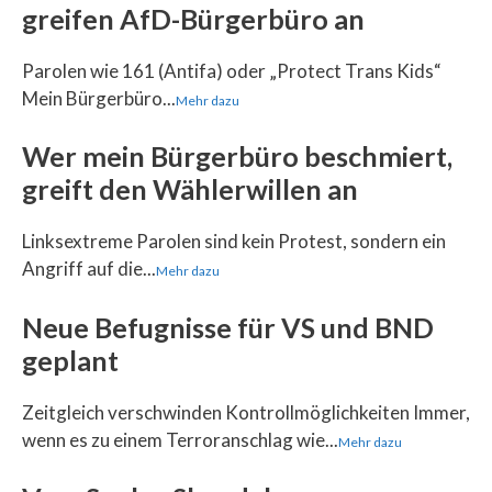
greifen AfD-Bürgerbüro an
Parolen wie 161 (Antifa) oder „Protect Trans Kids“
Mein Bürgerbüro...
Mehr dazu
Wer mein Bürgerbüro beschmiert,
greift den Wählerwillen an
Linksextreme Parolen sind kein Protest, sondern ein
Angriff auf die...
Mehr dazu
Neue Befugnisse für VS und BND
geplant
Zeitgleich verschwinden Kontrollmöglichkeiten Immer,
wenn es zu einem Terroranschlag wie...
Mehr dazu