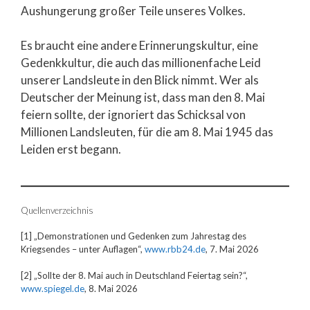
Aushungerung großer Teile unseres Volkes.
Es braucht eine andere Erinnerungskultur, eine
Gedenkkultur, die auch das millionenfache Leid
unserer Landsleute in den Blick nimmt. Wer als
Deutscher der Meinung ist, dass man den 8. Mai
feiern sollte, der ignoriert das Schicksal von
Millionen Landsleuten, für die am 8. Mai 1945 das
Leiden erst begann.
Quellenverzeichnis
[1] „Demonstrationen und Gedenken zum Jahrestag des
Kriegsendes – unter Auflagen“,
www.rbb24.de
, 7. Mai 2026
[2] „Sollte der 8. Mai auch in Deutschland Feiertag sein?“,
www.spiegel.de
, 8. Mai 2026