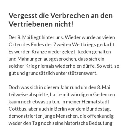
Vergesst die Verbrechen an den
Vertriebenen nicht!
Der 8. Mai liegt hinter uns. Wieder wurde an vielen
Orten des Endes des Zweiten Weltkriegs gedacht.
Es wurden Kränze niedergelegt, Reden gehalten
und Mahnungen ausgesprochen, dass sich ein
solcher Krieg niemals wiederholen dürfe. So weit, so
gut und grundsätzlich unterstützenswert.
Doch was sich in diesem Jahr rund um den 8. Mai
teilweise abspielte, hatte mit würdigem Gedenken
kaum noch etwas zu tun. In meiner Heimatstadt
Cottbus, aber auch in Berlin vor dem Bundestag,
demonstrierten junge Menschen, die offenkundig
weder den Tag noch seine historische Bedeutung