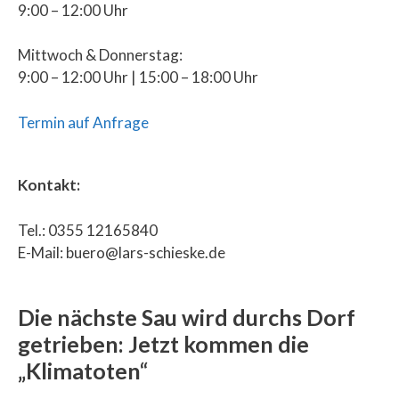
9:00 – 12:00 Uhr
Mittwoch & Donnerstag:
9:00 – 12:00 Uhr | 15:00 – 18:00 Uhr
Termin auf Anfrage
Kontakt:
Tel.: 0355 12165840
E-Mail: buero@lars-schieske.de
Die nächste Sau wird durchs Dorf
getrieben: Jetzt kommen die
„Klimatoten“