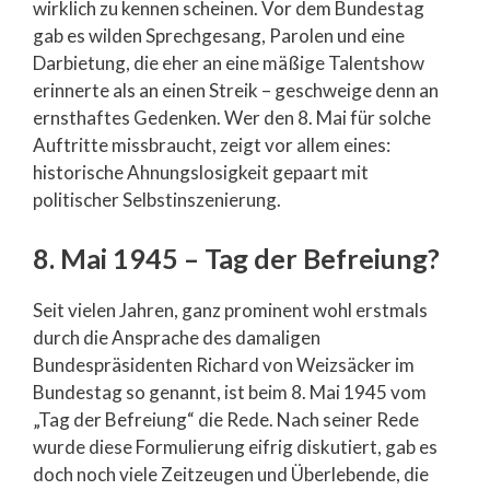
wirklich zu kennen scheinen. Vor dem Bundestag
gab es wilden Sprechgesang, Parolen und eine
Darbietung, die eher an eine mäßige Talentshow
erinnerte als an einen Streik – geschweige denn an
ernsthaftes Gedenken. Wer den 8. Mai für solche
Auftritte missbraucht, zeigt vor allem eines:
historische Ahnungslosigkeit gepaart mit
politischer Selbstinszenierung.
8. Mai 1945 – Tag der Befreiung?
Seit vielen Jahren, ganz prominent wohl erstmals
durch die Ansprache des damaligen
Bundespräsidenten Richard von Weizsäcker im
Bundestag so genannt, ist beim 8. Mai 1945 vom
„Tag der Befreiung“ die Rede. Nach seiner Rede
wurde diese Formulierung eifrig diskutiert, gab es
doch noch viele Zeitzeugen und Überlebende, die