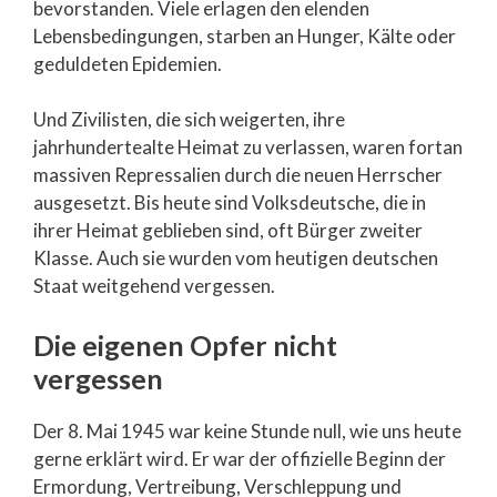
bevorstanden. Viele erlagen den elenden
Lebensbedingungen, starben an Hunger, Kälte oder
geduldeten Epidemien.
Und Zivilisten, die sich weigerten, ihre
jahrhundertealte Heimat zu verlassen, waren fortan
massiven Repressalien durch die neuen Herrscher
ausgesetzt. Bis heute sind Volksdeutsche, die in
ihrer Heimat geblieben sind, oft Bürger zweiter
Klasse. Auch sie wurden vom heutigen deutschen
Staat weitgehend vergessen.
Die eigenen Opfer nicht
vergessen
Der 8. Mai 1945 war keine Stunde null, wie uns heute
gerne erklärt wird. Er war der offizielle Beginn der
Ermordung, Vertreibung, Verschleppung und