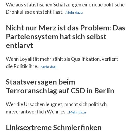
Wie aus statistischen Schätzungen eine neue politische
Drohkulisse entsteht Fast...
Mehr dazu
Nicht nur Merz ist das Problem: Das
Parteiensystem hat sich selbst
entlarvt
Wenn Loyalität mehr zählt als Qualifikation, verliert
die Politik ihre...
Mehr dazu
Staatsversagen beim
Terroranschlag auf CSD in Berlin
Wer die Ursachen leugnet, macht sich politisch
mitverantwortlich Wenn es...
Mehr dazu
Linksextreme Schmierfinken