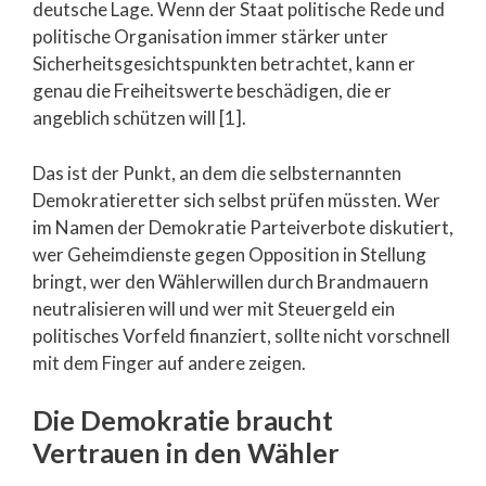
deutsche Lage. Wenn der Staat politische Rede und
politische Organisation immer stärker unter
Sicherheitsgesichtspunkten betrachtet, kann er
genau die Freiheitswerte beschädigen, die er
angeblich schützen will [1].
Das ist der Punkt, an dem die selbsternannten
Demokratieretter sich selbst prüfen müssten. Wer
im Namen der Demokratie Parteiverbote diskutiert,
wer Geheimdienste gegen Opposition in Stellung
bringt, wer den Wählerwillen durch Brandmauern
neutralisieren will und wer mit Steuergeld ein
politisches Vorfeld finanziert, sollte nicht vorschnell
mit dem Finger auf andere zeigen.
Die Demokratie braucht
Vertrauen in den Wähler