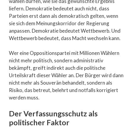
wählen dürfen, wie sie das gewünschte Ergebnis
liefern. Demokratie bedeutet auch nicht, dass
Parteien erst dann als demokratisch gelten, wenn
sie sich dem Meinungskorridor der Regierung
anpassen. Demokratie bedeutet Wettbewerb. Und
Wettbewerb bedeutet, dass Macht wechseln kann.
Wer eine Oppositionspartei mit Millionen Wählern
nicht mehr politisch, sondern administrativ
bekämpft, greift indirekt auch die politische
Urteilskraft dieser Wähler an. Der Bürger wird dann
nicht mehr als Souverän behandelt, sondern als
Risiko, das betreut, belehrt und notfalls korrigiert
werden muss.
Der Verfassungsschutz als
politischer Faktor