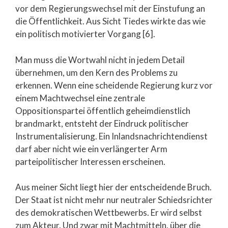
vor dem Regierungswechsel mit der Einstufung an
die Öffentlichkeit. Aus Sicht Tiedes wirkte das wie
ein politisch motivierter Vorgang [6].
Man muss die Wortwahl nicht in jedem Detail
übernehmen, um den Kern des Problems zu
erkennen. Wenn eine scheidende Regierung kurz vor
einem Machtwechsel eine zentrale
Oppositionspartei öffentlich geheimdienstlich
brandmarkt, entsteht der Eindruck politischer
Instrumentalisierung. Ein Inlandsnachrichtendienst
darf aber nicht wie ein verlängerter Arm
parteipolitischer Interessen erscheinen.
Aus meiner Sicht liegt hier der entscheidende Bruch.
Der Staat ist nicht mehr nur neutraler Schiedsrichter
des demokratischen Wettbewerbs. Er wird selbst
zum Akteur. Und zwar mit Machtmitteln, über die