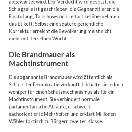
abgewartet wird. Der Verdacht wird gesetzt, die
Schlagzeile ist geschrieben, die Gegner zitieren die
Einstufung, Talkshows und Leitartikel übernehmen
das Etikett. Selbst eine spätere gerichtliche
Korrektur erreicht die Bevölkerung meist nicht
mehr mit derselben Wucht.
Die Brandmauer als
Machtinstrument
Die sogenannte Brandmauer wird öffentlich als
Schutz der Demokratie verkauft. Ich halte sie jedoch
weniger für einen Schutzmechanismus als für ein
Machtinstrument. Sie verhindert normale
parlamentarische Abläufe, erschwert
sachorientierte Mehrheiten und erklärt Millionen
Wähler faktisch zu Bürgern zweiter Klasse.