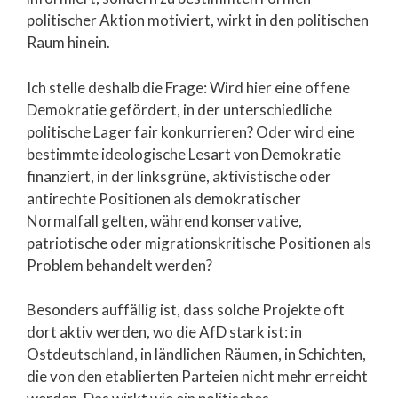
politischer Aktion motiviert, wirkt in den politischen
Raum hinein.
Ich stelle deshalb die Frage: Wird hier eine offene
Demokratie gefördert, in der unterschiedliche
politische Lager fair konkurrieren? Oder wird eine
bestimmte ideologische Lesart von Demokratie
finanziert, in der linksgrüne, aktivistische oder
antirechte Positionen als demokratischer
Normalfall gelten, während konservative,
patriotische oder migrationskritische Positionen als
Problem behandelt werden?
Besonders auffällig ist, dass solche Projekte oft
dort aktiv werden, wo die AfD stark ist: in
Ostdeutschland, in ländlichen Räumen, in Schichten,
die von den etablierten Parteien nicht mehr erreicht