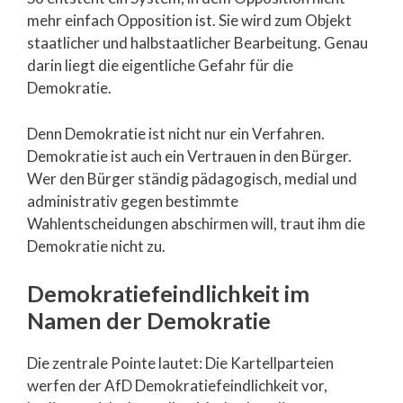
mehr einfach Opposition ist. Sie wird zum Objekt
staatlicher und halbstaatlicher Bearbeitung. Genau
darin liegt die eigentliche Gefahr für die
Demokratie.
Denn Demokratie ist nicht nur ein Verfahren.
Demokratie ist auch ein Vertrauen in den Bürger.
Wer den Bürger ständig pädagogisch, medial und
administrativ gegen bestimmte
Wahlentscheidungen abschirmen will, traut ihm die
Demokratie nicht zu.
Demokratiefeindlichkeit im
Namen der Demokratie
Die zentrale Pointe lautet: Die Kartellparteien
werfen der AfD Demokratiefeindlichkeit vor,