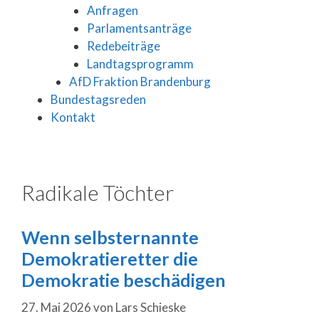
Anfragen
Parlamentsanträge
Redebeiträge
Landtagsprogramm
AfD Fraktion Brandenburg
Bundestagsreden
Kontakt
Radikale Töchter
Wenn selbsternannte
Demokratieretter die
Demokratie beschädigen
27. Mai 2026
von
Lars Schieske