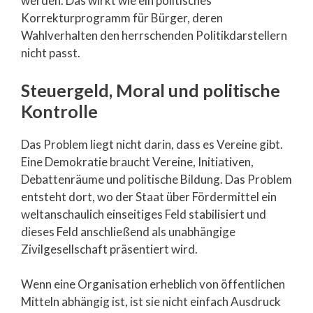
werden. Das wirkt wie ein politisches
Korrekturprogramm für Bürger, deren
Wahlverhalten den herrschenden Politikdarstellern
nicht passt.
Steuergeld, Moral und politische
Kontrolle
Das Problem liegt nicht darin, dass es Vereine gibt.
Eine Demokratie braucht Vereine, Initiativen,
Debattenräume und politische Bildung. Das Problem
entsteht dort, wo der Staat über Fördermittel ein
weltanschaulich einseitiges Feld stabilisiert und
dieses Feld anschließend als unabhängige
Zivilgesellschaft präsentiert wird.
Wenn eine Organisation erheblich von öffentlichen
Mitteln abhängig ist, ist sie nicht einfach Ausdruck