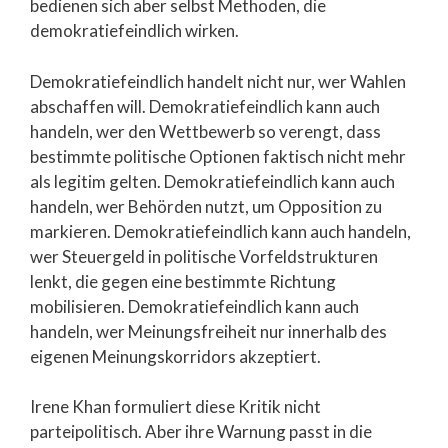
bedienen sich aber selbst Methoden, die
demokratiefeindlich wirken.
Demokratiefeindlich handelt nicht nur, wer Wahlen
abschaffen will. Demokratiefeindlich kann auch
handeln, wer den Wettbewerb so verengt, dass
bestimmte politische Optionen faktisch nicht mehr
als legitim gelten. Demokratiefeindlich kann auch
handeln, wer Behörden nutzt, um Opposition zu
markieren. Demokratiefeindlich kann auch handeln,
wer Steuergeld in politische Vorfeldstrukturen
lenkt, die gegen eine bestimmte Richtung
mobilisieren. Demokratiefeindlich kann auch
handeln, wer Meinungsfreiheit nur innerhalb des
eigenen Meinungskorridors akzeptiert.
Irene Khan formuliert diese Kritik nicht
parteipolitisch. Aber ihre Warnung passt in die