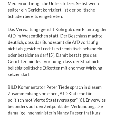
Medien und mögliche Unterstützer. Selbst wenn
später ein Gericht korrigiert, ist der politische
Schaden bereits eingetreten.
Das Verwaltungsgericht Köln gab dem Eilantrag der
AfD im Wesentlichen statt. Der Beschluss machte
deutlich, dass das Bundesamt die AfD vorläufig
nicht als gesichert rechtsextremistisch behandeln
oder bezeichnen darf [5]. Damit bestätigte das
Gericht zumindest vorläufig, dass der Staat nicht
beliebig politische Etiketten mit enormer Wirkung
setzen darf.
BILD Kommentator Peter Tiede sprach in diesem
Zusammenhang von einer „AfD Klatsche für
politisch motivierte Staatsversager“ [6]. Er verwies
besonders auf den Zeitpunkt der Verkündung. Die
damalige Innenministerin Nancy Faeser trat kurz