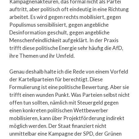
Kampagnenakteuren, das formal nicht als Partei
auftritt, aber politisch oft eindeutig in eine Richtung
arbeitet. Es wird gegen rechts mobilisiert, gegen
Populismus sensibilisiert, gegen angebliche
Desinformation geschult, gegen angebliche
Menschenfeindlichkeit aufgeklärt. In der Praxis
trifft diese politische Energie sehr häufig die AfD,
ihre Themen und ihr Umfeld.
Genau deshalb halte ich die Rede von einem Vorfeld
der Kartellparteien für berechtigt. Diese
Formulierung ist eine politische Bewertung. Aber sie
trifft einen wunden Punkt. Was Parteien selbst nicht
offen tun sollten, nämlich mit Steuergeld gegen
einen konkreten politischen Wettbewerber
mobilisieren, kann über Projektförderung indirekt
möglich werden. Der Staat finanziert nicht
unmittelbar eine Kampagne der SPD, der Grünen