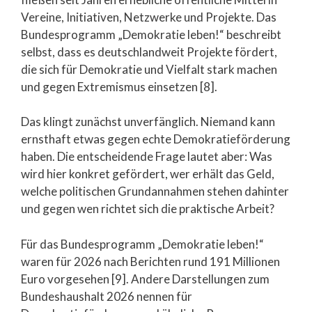
Vereine, Initiativen, Netzwerke und Projekte. Das
Bundesprogramm „Demokratie leben!“ beschreibt
selbst, dass es deutschlandweit Projekte fördert,
die sich für Demokratie und Vielfalt stark machen
und gegen Extremismus einsetzen [8].
Das klingt zunächst unverfänglich. Niemand kann
ernsthaft etwas gegen echte Demokratieförderung
haben. Die entscheidende Frage lautet aber: Was
wird hier konkret gefördert, wer erhält das Geld,
welche politischen Grundannahmen stehen dahinter
und gegen wen richtet sich die praktische Arbeit?
Für das Bundesprogramm „Demokratie leben!“
waren für 2026 nach Berichten rund 191 Millionen
Euro vorgesehen [9]. Andere Darstellungen zum
Bundeshaushalt 2026 nennen für