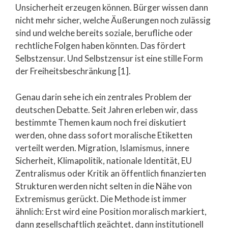
Unsicherheit erzeugen können. Bürger wissen dann
nicht mehr sicher, welche Äußerungen noch zulässig
sind und welche bereits soziale, berufliche oder
rechtliche Folgen haben könnten. Das fördert
Selbstzensur. Und Selbstzensur ist eine stille Form
der Freiheitsbeschränkung [1].
Genau darin sehe ich ein zentrales Problem der
deutschen Debatte. Seit Jahren erleben wir, dass
bestimmte Themen kaum noch frei diskutiert
werden, ohne dass sofort moralische Etiketten
verteilt werden. Migration, Islamismus, innere
Sicherheit, Klimapolitik, nationale Identität, EU
Zentralismus oder Kritik an öffentlich finanzierten
Strukturen werden nicht selten in die Nähe von
Extremismus gerückt. Die Methode ist immer
ähnlich: Erst wird eine Position moralisch markiert,
dann gesellschaftlich geächtet, dann institutionell