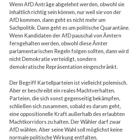
Wenn AfD Anträge abgelehnt werden, obwohl sie
inhaltlich richtig sein können, nur weil sie von der
AfD kommen, dann geht es nicht mehr um
Sachpolitik. Dann geht es um politische Quarantäne.
Wenn Kandidaten der AfD pauschal von Ämtern
ferngehalten werden, obwohl diese Ämter
parlamentarischen Regeln folgen sollten, dann wird
nicht Demokratie verteidigt, sondern
demokratische Repräsentation eingeschränkt.
Der Begriff Kartellparteien ist vielleicht polemisch.
Aber er beschreibt ein reales Machtverhalten.
Parteien, die sich sonst gegenseitig bekämpfen,
schließen sich zusammen, sobald es darum geht,
eine oppositionelle Kraft außerhalb des erlaubten
Machtkorridors zu halten. Der Wähler darf zwar
AfD wählen. Aber seine Wahl soll möglichst keine
normale politische Wirkung entfalten.