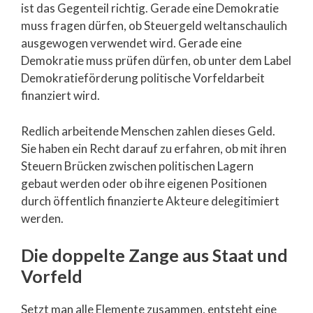
ist das Gegenteil richtig. Gerade eine Demokratie
muss fragen dürfen, ob Steuergeld weltanschaulich
ausgewogen verwendet wird. Gerade eine
Demokratie muss prüfen dürfen, ob unter dem Label
Demokratieförderung politische Vorfeldarbeit
finanziert wird.
Redlich arbeitende Menschen zahlen dieses Geld.
Sie haben ein Recht darauf zu erfahren, ob mit ihren
Steuern Brücken zwischen politischen Lagern
gebaut werden oder ob ihre eigenen Positionen
durch öffentlich finanzierte Akteure delegitimiert
werden.
Die doppelte Zange aus Staat und
Vorfeld
Setzt man alle Elemente zusammen, entsteht eine