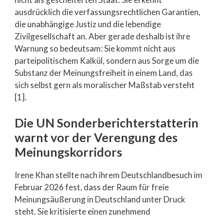
ausdrücklich die verfassungsrechtlichen Garantien,
die unabhängige Justiz und die lebendige
Zivilgesellschaft an. Aber gerade deshalb ist ihre
Warnung so bedeutsam: Sie kommt nicht aus
parteipolitischem Kalkül, sondern aus Sorge um die
Substanz der Meinungsfreiheit in einem Land, das
sich selbst gern als moralischer Maßstab versteht
[1].
Die UN Sonderberichterstatterin
warnt vor der Verengung des
Meinungskorridors
Irene Khan stellte nach ihrem Deutschlandbesuch im
Februar 2026 fest, dass der Raum für freie
Meinungsäußerung in Deutschland unter Druck
steht. Sie kritisierte einen zunehmend