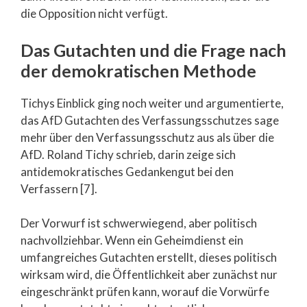
die Opposition nicht verfügt.
Das Gutachten und die Frage nach
der demokratischen Methode
Tichys Einblick ging noch weiter und argumentierte,
das AfD Gutachten des Verfassungsschutzes sage
mehr über den Verfassungsschutz aus als über die
AfD. Roland Tichy schrieb, darin zeige sich
antidemokratisches Gedankengut bei den
Verfassern [7].
Der Vorwurf ist schwerwiegend, aber politisch
nachvollziehbar. Wenn ein Geheimdienst ein
umfangreiches Gutachten erstellt, dieses politisch
wirksam wird, die Öffentlichkeit aber zunächst nur
eingeschränkt prüfen kann, worauf die Vorwürfe