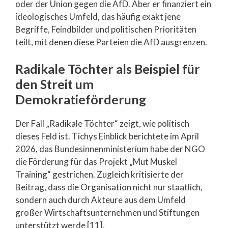
oder der Union gegen die AfD. Aber er finanziert ein
ideologisches Umfeld, das häufig exakt jene
Begriffe, Feindbilder und politischen Prioritäten
teilt, mit denen diese Parteien die AfD ausgrenzen.
Radikale Töchter als Beispiel für
den Streit um
Demokratieförderung
Der Fall „Radikale Töchter“ zeigt, wie politisch
dieses Feld ist. Tichys Einblick berichtete im April
2026, das Bundesinnenministerium habe der NGO
die Förderung für das Projekt „Mut Muskel
Training“ gestrichen. Zugleich kritisierte der
Beitrag, dass die Organisation nicht nur staatlich,
sondern auch durch Akteure aus dem Umfeld
großer Wirtschaftsunternehmen und Stiftungen
unterstützt werde [11].