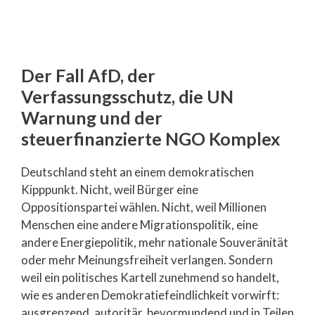
Der Fall AfD, der
Verfassungsschutz, die UN
Warnung und der
steuerfinanzierte NGO Komplex
Deutschland steht an einem demokratischen
Kipppunkt. Nicht, weil Bürger eine
Oppositionspartei wählen. Nicht, weil Millionen
Menschen eine andere Migrationspolitik, eine
andere Energiepolitik, mehr nationale Souveränität
oder mehr Meinungsfreiheit verlangen. Sondern
weil ein politisches Kartell zunehmend so handelt,
wie es anderen Demokratiefeindlichkeit vorwirft:
ausgrenzend, autoritär, bevormundend und in Teilen