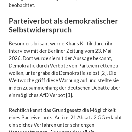
beobachtet.
Parteiverbot als demokratischer
Selbstwiderspruch
Besonders brisant wurde Khans Kritik durch ihr
Interview mit der Berliner Zeitung vom 23. Mai
2026. Dort wurde sie mit der Aussage bekannt,
Demokratie durch Verbote von Parteien retten zu
wollen, untergrabe die Demokratie selbst [2]. Die
Weltwoche griff diese Warnung auf und stellte sie
in den Zusammenhang der deutschen Debatte über
ein mögliches AfD Verbot [3].
Rechtlich kennt das Grundgesetz die Möglichkeit
eines Parteiverbots. Artikel 21 Absatz 2 GG erlaubt
ein solches Verfahren unter sehr engen