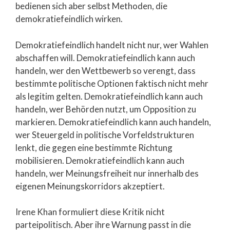
bedienen sich aber selbst Methoden, die
demokratiefeindlich wirken.
Demokratiefeindlich handelt nicht nur, wer Wahlen
abschaffen will. Demokratiefeindlich kann auch
handeln, wer den Wettbewerb so verengt, dass
bestimmte politische Optionen faktisch nicht mehr
als legitim gelten. Demokratiefeindlich kann auch
handeln, wer Behörden nutzt, um Opposition zu
markieren. Demokratiefeindlich kann auch handeln,
wer Steuergeld in politische Vorfeldstrukturen
lenkt, die gegen eine bestimmte Richtung
mobilisieren. Demokratiefeindlich kann auch
handeln, wer Meinungsfreiheit nur innerhalb des
eigenen Meinungskorridors akzeptiert.
Irene Khan formuliert diese Kritik nicht
parteipolitisch. Aber ihre Warnung passt in die