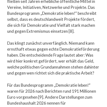
fließen seit Jahren erhebliche öffentliche Mittel in
Vereine, Initiativen, Netzwerke und Projekte. Das
Bundesprogramm „Demokratie leben!“ beschreibt
selbst, dass es deutschlandweit Projekte fördert,
die sich für Demokratie und Vielfalt stark machen
und gegen Extremismus einsetzen [8].
Das klingt zunächst unverfänglich. Niemand kann
ernsthaft etwas gegen echte Demokratieförderung
haben. Die entscheidende Frage lautet aber: Was
wird hier konkret gefördert, wer erhält das Geld,
welche politischen Grundannahmen stehen dahinter
und gegen wen richtet sich die praktische Arbeit?
Für das Bundesprogramm „Demokratie leben!“
waren für 2026 nach Berichten rund 191 Millionen
Euro vorgesehen [9]. Andere Darstellungen zum
Bundeshaushalt 2026 nennen für