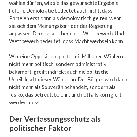
wählen dürfen, wie sie das gewünschte Ergebnis
liefern. Demokratie bedeutet auch nicht, dass
Parteien erst dann als demokratisch gelten, wenn
sie sich dem Meinungskorridor der Regierung
anpassen. Demokratie bedeutet Wettbewerb. Und
Wettbewerb bedeutet, dass Macht wechseln kann.
Wer eine Oppositionspartei mit Millionen Wählern
nicht mehr politisch, sondern administrativ
bekämpft, greift indirekt auch die politische
Urteilskraft dieser Wähler an. Der Bürger wird dann
nicht mehr als Souverän behandelt, sondern als
Risiko, das betreut, belehrt und notfalls korrigiert
werden muss.
Der Verfassungsschutz als
politischer Faktor