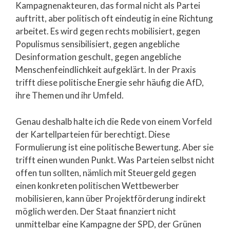
Kampagnenakteuren, das formal nicht als Partei
auftritt, aber politisch oft eindeutig in eine Richtung
arbeitet. Es wird gegen rechts mobilisiert, gegen
Populismus sensibilisiert, gegen angebliche
Desinformation geschult, gegen angebliche
Menschenfeindlichkeit aufgeklärt. In der Praxis
trifft diese politische Energie sehr häufig die AfD,
ihre Themen und ihr Umfeld.
Genau deshalb halte ich die Rede von einem Vorfeld
der Kartellparteien für berechtigt. Diese
Formulierung ist eine politische Bewertung. Aber sie
trifft einen wunden Punkt. Was Parteien selbst nicht
offen tun sollten, nämlich mit Steuergeld gegen
einen konkreten politischen Wettbewerber
mobilisieren, kann über Projektförderung indirekt
möglich werden. Der Staat finanziert nicht
unmittelbar eine Kampagne der SPD, der Grünen