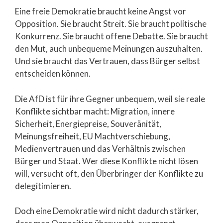
Eine freie Demokratie braucht keine Angst vor
Opposition. Sie braucht Streit. Sie braucht politische
Konkurrenz. Sie braucht offene Debatte. Sie braucht
den Mut, auch unbequeme Meinungen auszuhalten.
Und sie braucht das Vertrauen, dass Bürger selbst
entscheiden können.
Die AfD ist für ihre Gegner unbequem, weil sie reale
Konflikte sichtbar macht: Migration, innere
Sicherheit, Energiepreise, Souveränität,
Meinungsfreiheit, EU Machtverschiebung,
Medienvertrauen und das Verhältnis zwischen
Bürger und Staat. Wer diese Konflikte nicht lösen
will, versucht oft, den Überbringer der Konflikte zu
delegitimieren.
Doch eine Demokratie wird nicht dadurch stärker,