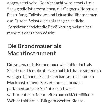
abgewartet wird. Der Verdacht wird gesetzt, die
Schlagzeile ist geschrieben, die Gegner zitieren die
Einstufung, Talkshows und Leitartikel übernehmen
das Etikett. Selbst eine spätere gerichtliche
Korrektur erreicht die Bevölkerung meist nicht
mehr mit derselben Wucht.
Die Brandmauer als
Machtinstrument
Die sogenannte Brandmauer wird öffentlich als
Schutz der Demokratie verkauft. Ich halte sie jedoch
weniger für einen Schutzmechanismus als für ein
Machtinstrument. Sie verhindert normale
parlamentarische Abläufe, erschwert
sachorientierte Mehrheiten und erklärt Millionen
Wähler faktisch zu Bürgern zweiter Klasse.