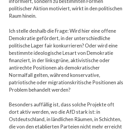
informiert, sondern zu bestimmten Formen
politischer Aktion motiviert, wirkt in den politischen
Raum hinein.
Ich stelle deshalb die Frage: Wird hier eine offene
Demokratie gefördert, in der unterschiedliche
politische Lager fair konkurrieren? Oder wird eine
bestimmte ideologische Lesart von Demokratie
finanziert, in der linksgrüne, aktivistische oder
antirechte Positionen als demokratischer
Normalfall gelten, während konservative,
patriotische oder migrationskritische Positionen als
Problem behandelt werden?
Besonders auffällig ist, dass solche Projekte oft
dort aktiv werden, wo die AfD stark ist: in
Ostdeutschland, in ländlichen Räumen, in Schichten,
die von den etablierten Parteien nicht mehr erreicht