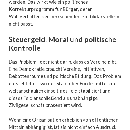
werden. Das wirkt wie ein politisches
Korrekturprogramm für Bürger, deren
Wahlverhalten den herrschenden Politikdarstellern
nicht passt.
Steuergeld, Moral und politische
Kontrolle
Das Problem liegt nicht darin, dass es Vereine gibt.
Eine Demokratie braucht Vereine, Initiativen,
Debattenräume und politische Bildung. Das Problem
entsteht dort, wo der Staat über Fördermittel ein
weltanschaulich einseitiges Feld stabilisiert und
dieses Feld anschließend als unabhängige
Zivilgesellschaft präsentiert wird.
Wenn eine Organisation erheblich von öffentlichen
Mitteln abhängig ist, ist sie nicht einfach Ausdruck