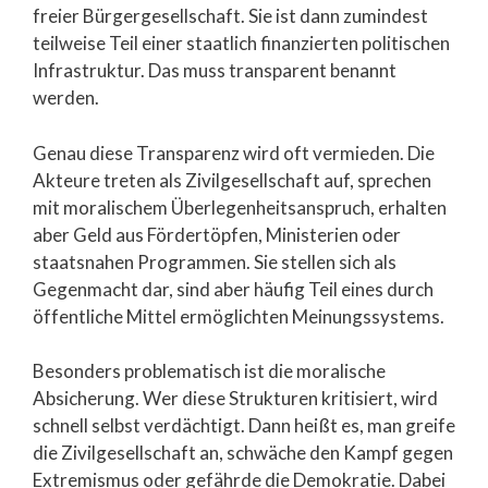
freier Bürgergesellschaft. Sie ist dann zumindest
teilweise Teil einer staatlich finanzierten politischen
Infrastruktur. Das muss transparent benannt
werden.
Genau diese Transparenz wird oft vermieden. Die
Akteure treten als Zivilgesellschaft auf, sprechen
mit moralischem Überlegenheitsanspruch, erhalten
aber Geld aus Fördertöpfen, Ministerien oder
staatsnahen Programmen. Sie stellen sich als
Gegenmacht dar, sind aber häufig Teil eines durch
öffentliche Mittel ermöglichten Meinungssystems.
Besonders problematisch ist die moralische
Absicherung. Wer diese Strukturen kritisiert, wird
schnell selbst verdächtigt. Dann heißt es, man greife
die Zivilgesellschaft an, schwäche den Kampf gegen
Extremismus oder gefährde die Demokratie. Dabei