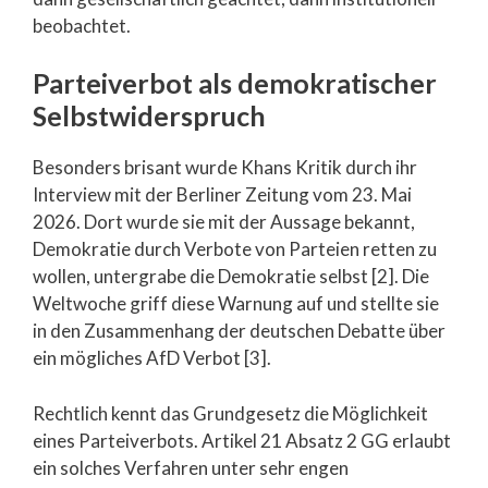
beobachtet.
Parteiverbot als demokratischer
Selbstwiderspruch
Besonders brisant wurde Khans Kritik durch ihr
Interview mit der Berliner Zeitung vom 23. Mai
2026. Dort wurde sie mit der Aussage bekannt,
Demokratie durch Verbote von Parteien retten zu
wollen, untergrabe die Demokratie selbst [2]. Die
Weltwoche griff diese Warnung auf und stellte sie
in den Zusammenhang der deutschen Debatte über
ein mögliches AfD Verbot [3].
Rechtlich kennt das Grundgesetz die Möglichkeit
eines Parteiverbots. Artikel 21 Absatz 2 GG erlaubt
ein solches Verfahren unter sehr engen