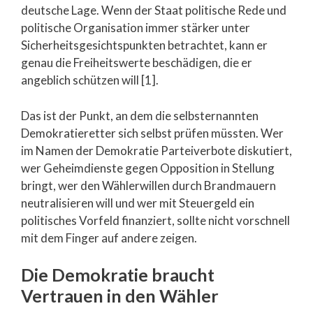
deutsche Lage. Wenn der Staat politische Rede und
politische Organisation immer stärker unter
Sicherheitsgesichtspunkten betrachtet, kann er
genau die Freiheitswerte beschädigen, die er
angeblich schützen will [1].
Das ist der Punkt, an dem die selbsternannten
Demokratieretter sich selbst prüfen müssten. Wer
im Namen der Demokratie Parteiverbote diskutiert,
wer Geheimdienste gegen Opposition in Stellung
bringt, wer den Wählerwillen durch Brandmauern
neutralisieren will und wer mit Steuergeld ein
politisches Vorfeld finanziert, sollte nicht vorschnell
mit dem Finger auf andere zeigen.
Die Demokratie braucht
Vertrauen in den Wähler