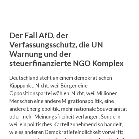
Der Fall AfD, der
Verfassungsschutz, die UN
Warnung und der
steuerfinanzierte NGO Komplex
Deutschland steht an einem demokratischen
Kipppunkt. Nicht, weil Bürger eine
Oppositionspartei wählen. Nicht, weil Millionen
Menschen eine andere Migrationspolitik, eine
andere Energiepolitik, mehr nationale Souveränität
oder mehr Meinungsfreiheit verlangen. Sondern
weil ein politisches Kartell zunehmend so handelt,
wie es anderen Demokratiefeindlichkeit vorwirft: