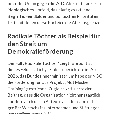
oder der Union gegen die AfD. Aber er finanziert ein
ideologisches Umfeld, das häufig exakt jene
Begriffe, Feindbilder und politischen Prioritäten
teilt, mit denen diese Parteien die AfD ausgrenzen.
Radikale Töchter als Beispiel für
den Streit um
Demokratieförderung
Der Fall „Radikale Töchter“ zeigt, wie politisch
dieses Feld ist. Tichys Einblick berichtete im April
2026, das Bundesinnenministerium habe der NGO
die Förderung für das Projekt „Mut Muskel
Training“ gestrichen. Zugleich kritisierte der
Beitrag, dass die Organisation nicht nur staatlich,
sondern auch durch Akteure aus dem Umfeld
großer Wirtschaftsunternehmen und Stiftungen