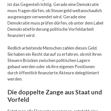
ist das Gegenteil richtig. Gerade eine Demokratie
muss fragen dürfen, ob Steuergeld weltanschaulich
ausgewogen verwendet wird. Gerade eine
Demokratie muss prüfen dürfen, ob unter dem Label
Demokratieförderung politische Vorfeldarbeit
finanziert wird.
Redlich arbeitende Menschen zahlen dieses Geld.
Sie haben ein Recht darauf zu erfahren, ob mit ihren
Steuern Brücken zwischen politischen Lagern
gebaut werden oder ob ihre eigenen Positionen
durch öffentlich finanzierte Akteure delegitimiert
werden.
Die doppelte Zange aus Staat und
Vorfeld