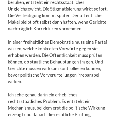
beruhen, entsteht ein rechtsstaatliches
Ungleichgewicht. Die Stigmatisierung wirkt sofort.
Die Verteidigung kommt später. Der öffentliche
Makel bleibt oft selbst dann haften, wenn Gerichte
nachträglich Korrekturen vornehmen.
In einer freiheitlichen Demokratie muss eine Partei
wissen, welche konkreten Vorwürfe gegen sie
erhoben werden. Die Öffentlichkeit muss prüfen
können, ob staatliche Behauptungen tragen. Und
Gerichte müssen wirksam kontrollieren können,
bevor politische Vorverurteilungen irreparabel
wirken.
Ich sehe genau darin ein erhebliches
rechtsstaatliches Problem. Es entsteht ein
Mechanismus, bei dem erst die politische Wirkung
erzeugt und danach die rechtliche Prüfung