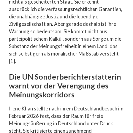
nicht als gescheiterten Staat. Sie erkennt
ausdrücklich die verfassungsrechtlichen Garantien,
die unabhängige Justiz und die lebendige
Zivilgesellschaft an. Aber gerade deshalb ist ihre
Warnung so bedeutsam: Sie kommt nicht aus
parteipolitischem Kalkül, sondern aus Sorge um die
Substanz der Meinungsfreiheit in einem Land, das
sich selbst gern als moralischer Maßstab versteht
[1].
Die UN Sonderberichterstatterin
warnt vor der Verengung des
Meinungskorridors
Irene Khan stellte nach ihrem Deutschlandbesuch im
Februar 2026 fest, dass der Raum für freie
Meinungsäußerung in Deutschland unter Druck
steht. Sie kritisierte einen zunehmend