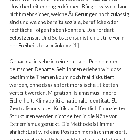
Unsicherheit erzeugen können. Bürger wissen dann
nicht mehr sicher, welche Äußerungen noch zulässig
sind und welche bereits soziale, berufliche oder
rechtliche Folgen haben könnten. Das fördert
Selbstzensur. Und Selbstzensur ist eine stille Form
der Freiheitsbeschränkung [1].
Genau darin sehe ich ein zentrales Problem der
deutschen Debatte. Seit Jahren erleben wir, dass
bestimmte Themen kaum noch frei diskutiert
werden, ohne dass sofort moralische Etiketten
verteilt werden. Migration, Islamismus, innere
Sicherheit, Klimapolitik, nationale Identität, EU
Zentralismus oder Kritik an öffentlich finanzierten
Strukturen werden nicht selten in die Nähe von
Extremismus gerückt. Die Methode ist immer
ähnlich: Erst wird eine Position moralisch markiert,
dann gesellschaftlich geächtet, dann institutionell