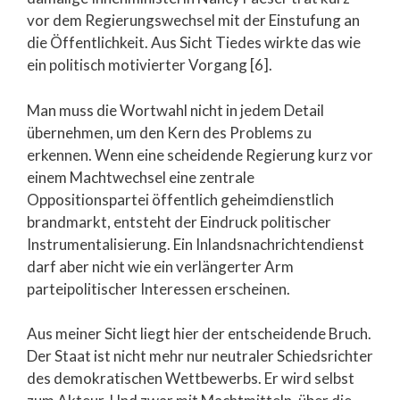
vor dem Regierungswechsel mit der Einstufung an
die Öffentlichkeit. Aus Sicht Tiedes wirkte das wie
ein politisch motivierter Vorgang [6].
Man muss die Wortwahl nicht in jedem Detail
übernehmen, um den Kern des Problems zu
erkennen. Wenn eine scheidende Regierung kurz vor
einem Machtwechsel eine zentrale
Oppositionspartei öffentlich geheimdienstlich
brandmarkt, entsteht der Eindruck politischer
Instrumentalisierung. Ein Inlandsnachrichtendienst
darf aber nicht wie ein verlängerter Arm
parteipolitischer Interessen erscheinen.
Aus meiner Sicht liegt hier der entscheidende Bruch.
Der Staat ist nicht mehr nur neutraler Schiedsrichter
des demokratischen Wettbewerbs. Er wird selbst