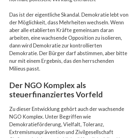
Das ist der eigentliche Skandal. Demokratie lebt von
der Möglichkeit, dass Mehrheiten wechseln. Wenn
aber alle etablierten Kräfte gemeinsam daran
arbeiten, eine wachsende Opposition zu isolieren,
dann wird Demokratie zur kontrollierten
Demokratie. Der Bürger darf abstimmen, aber bitte
nur mit einem Ergebnis, das den herrschenden
Milieus passt.
Der NGO Komplex als
steuerfinanziertes Vorfeld
Zu dieser Entwicklung gehört auch der wachsende
NGO Komplex. Unter Begriffen wie
Demokratieförderung, Vielfalt, Toleranz,
Extremismusprävention und Zivilgesellschaft