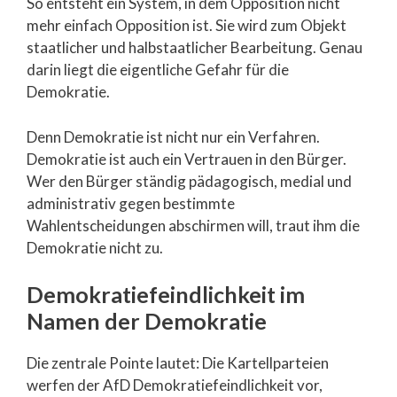
So entsteht ein System, in dem Opposition nicht
mehr einfach Opposition ist. Sie wird zum Objekt
staatlicher und halbstaatlicher Bearbeitung. Genau
darin liegt die eigentliche Gefahr für die
Demokratie.
Denn Demokratie ist nicht nur ein Verfahren.
Demokratie ist auch ein Vertrauen in den Bürger.
Wer den Bürger ständig pädagogisch, medial und
administrativ gegen bestimmte
Wahlentscheidungen abschirmen will, traut ihm die
Demokratie nicht zu.
Demokratiefeindlichkeit im
Namen der Demokratie
Die zentrale Pointe lautet: Die Kartellparteien
werfen der AfD Demokratiefeindlichkeit vor,