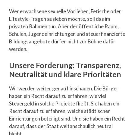
Wer erwachsene sexuelle Vorlieben, Fetische oder
Lifestyle-Fragen ausleben möchte, soll das im
privaten Rahmen tun. Aber der öffentliche Raum,
Schulen, Jugendeinrichtungen und steuerfinanzierte
Bildungsangebote dürfen nicht zur Bühne dafür
werden.
Unsere Forderung: Transparenz,
Neutralität und klare Prioritäten
Wir werden weiter genau hinschauen. Die Bürger
haben ein Recht darauf zu erfahren, wie viel
Steuergeld in solche Projekte fließt. Sie haben ein
Recht darauf zu erfahren, welche städtischen
Einrichtungen beteiligt sind. Und sie haben ein Recht
darauf, dass der Staat weltanschaulich neutral
bleibt.