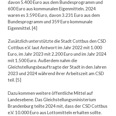
davon 5.400 Euro aus dem Bundesprogramm und
600 Euro aus kommunalen Eigenmitteln. 2024
waren es 3.590 Euro, davon 3.231 Euro aus dem
Bundesprogramm und 359 Euro kommunale
Eigenmittel. [4]
Zusätzlich unterstützte die Stadt Cottbus den CSD
Cottbus e.V. laut Antwort im Jahr 2022 mit 1.000
Euro, im Jahr 2023 mit 2.200 Euro und im Jahr 2024
mit 1.500 Euro. Außerdem nahm die
Gleichstellungsbeauftragte der Stadt in den Jahren
2023 und 2024 während ihrer Arbeitszeit am CSD
teil. [5]
Dazu kommen weitere öffentliche Mittel auf
Landesebene. Das Gleichstellungsministerium
Brandenburg teilte 2024 mit, dass der CSD Cottbus
e.V. 10.000 Euro aus Lottomitteln erhalten sollte.