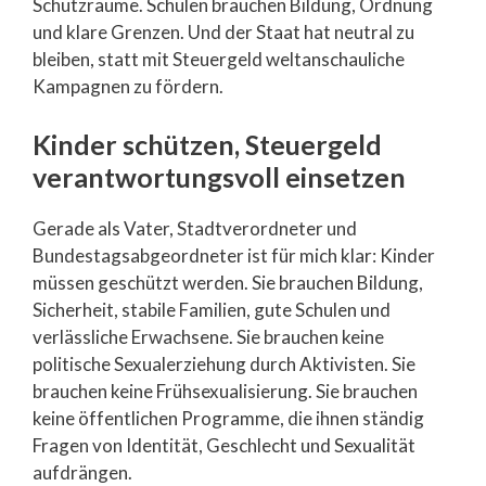
Schutzräume. Schulen brauchen Bildung, Ordnung
und klare Grenzen. Und der Staat hat neutral zu
bleiben, statt mit Steuergeld weltanschauliche
Kampagnen zu fördern.
Kinder schützen, Steuergeld
verantwortungsvoll einsetzen
Gerade als Vater, Stadtverordneter und
Bundestagsabgeordneter ist für mich klar: Kinder
müssen geschützt werden. Sie brauchen Bildung,
Sicherheit, stabile Familien, gute Schulen und
verlässliche Erwachsene. Sie brauchen keine
politische Sexualerziehung durch Aktivisten. Sie
brauchen keine Frühsexualisierung. Sie brauchen
keine öffentlichen Programme, die ihnen ständig
Fragen von Identität, Geschlecht und Sexualität
aufdrängen.