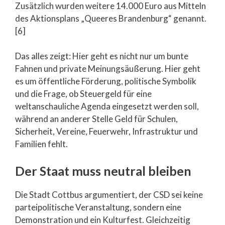
Zusätzlich wurden weitere 14.000 Euro aus Mitteln
des Aktionsplans „Queeres Brandenburg“ genannt.
[6]
Das alles zeigt: Hier geht es nicht nur um bunte
Fahnen und private Meinungsäußerung. Hier geht
es um öffentliche Förderung, politische Symbolik
und die Frage, ob Steuergeld für eine
weltanschauliche Agenda eingesetzt werden soll,
während an anderer Stelle Geld für Schulen,
Sicherheit, Vereine, Feuerwehr, Infrastruktur und
Familien fehlt.
Der Staat muss neutral bleiben
Die Stadt Cottbus argumentiert, der CSD sei keine
parteipolitische Veranstaltung, sondern eine
Demonstration und ein Kulturfest. Gleichzeitig