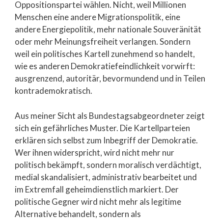
Oppositionspartei wählen. Nicht, weil Millionen
Menschen eine andere Migrationspolitik, eine
andere Energiepolitik, mehr nationale Souveränität
oder mehr Meinungsfreiheit verlangen. Sondern
weil ein politisches Kartell zunehmend so handelt,
wie es anderen Demokratiefeindlichkeit vorwirft:
ausgrenzend, autoritär, bevormundend und in Teilen
kontrademokratisch.
Aus meiner Sicht als Bundestagsabgeordneter zeigt
sich ein gefährliches Muster. Die Kartellparteien
erklären sich selbst zum Inbegriff der Demokratie.
Wer ihnen widerspricht, wird nicht mehr nur
politisch bekämpft, sondern moralisch verdächtigt,
medial skandalisiert, administrativ bearbeitet und
im Extremfall geheimdienstlich markiert. Der
politische Gegner wird nicht mehr als legitime
Alternative behandelt, sondern als