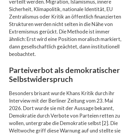
verteilt werden. Migration, Islamismus, innere
Sicherheit, Klimapolitik, nationale Identität, EU
Zentralismus oder Kritik an öffentlich finanzierten
Strukturen werden nicht selten in die Nähe von
Extremismus gerückt. Die Methode ist immer
ähnlich: Erst wird eine Position moralisch markiert,
dann gesellschaftlich geächtet, dann institutionell
beobachtet.
Parteiverbot als demokratischer
Selbstwiderspruch
Besonders brisant wurde Khans Kritik durch ihr
Interview mit der Berliner Zeitung vom 23. Mai
2026. Dort wurde sie mit der Aussage bekannt,
Demokratie durch Verbote von Parteien retten zu
wollen, untergrabe die Demokratie selbst [2]. Die
Weltwoche griff diese Warnung auf und stellte sie