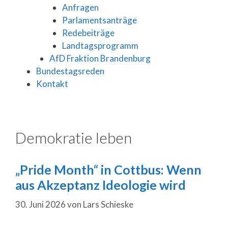
Anfragen
Parlamentsanträge
Redebeiträge
Landtagsprogramm
AfD Fraktion Brandenburg
Bundestagsreden
Kontakt
Demokratie leben
„Pride Month“ in Cottbus: Wenn
aus Akzeptanz Ideologie wird
30. Juni 2026
von
Lars Schieske