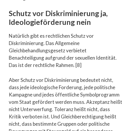
Schutz vor Diskriminierung ja,
Ideologieförderung nein
Natürlich gibt es rechtlichen Schutz vor
Diskriminierung. Das Allgemeine
Gleichbehandlungsgesetz verbietet
Benachteiligung aufgrund der sexuellen Identität.
Das ist der rechtliche Rahmen. [8]
Aber Schutz vor Diskriminierung bedeutet nicht,
dass jede ideologische Forderung, jede politische
Kampagne und jedes öffentliche Symbolprogramm
vom Staat gefördert werden muss. Akzeptanz heißt
nicht Unterwerfung. Toleranz heißt nicht, dass
Kritik verboten ist. Und Gleichberechtigung heißt
nicht, dass bestimmte Gruppen oder politische