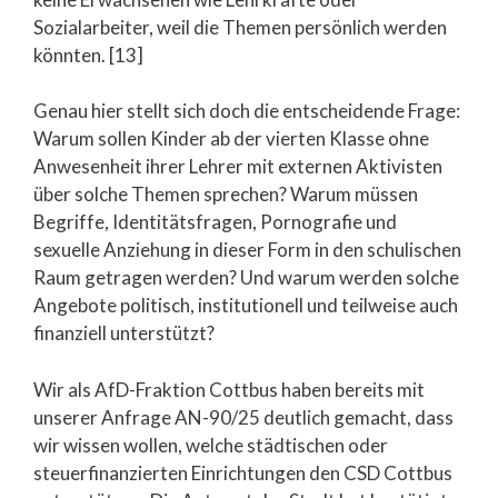
Sozialarbeiter, weil die Themen persönlich werden
könnten. [13]
Genau hier stellt sich doch die entscheidende Frage:
Warum sollen Kinder ab der vierten Klasse ohne
Anwesenheit ihrer Lehrer mit externen Aktivisten
über solche Themen sprechen? Warum müssen
Begriffe, Identitätsfragen, Pornografie und
sexuelle Anziehung in dieser Form in den schulischen
Raum getragen werden? Und warum werden solche
Angebote politisch, institutionell und teilweise auch
finanziell unterstützt?
Wir als AfD-Fraktion Cottbus haben bereits mit
unserer Anfrage AN-90/25 deutlich gemacht, dass
wir wissen wollen, welche städtischen oder
steuerfinanzierten Einrichtungen den CSD Cottbus