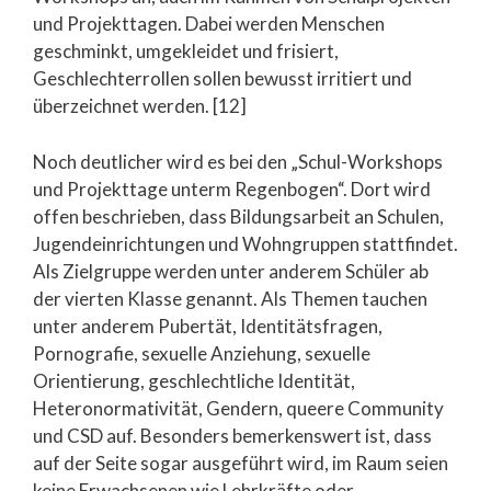
und Projekttagen. Dabei werden Menschen
geschminkt, umgekleidet und frisiert,
Geschlechterrollen sollen bewusst irritiert und
überzeichnet werden. [12]
Noch deutlicher wird es bei den „Schul-Workshops
und Projekttage unterm Regenbogen“. Dort wird
offen beschrieben, dass Bildungsarbeit an Schulen,
Jugendeinrichtungen und Wohngruppen stattfindet.
Als Zielgruppe werden unter anderem Schüler ab
der vierten Klasse genannt. Als Themen tauchen
unter anderem Pubertät, Identitätsfragen,
Pornografie, sexuelle Anziehung, sexuelle
Orientierung, geschlechtliche Identität,
Heteronormativität, Gendern, queere Community
und CSD auf. Besonders bemerkenswert ist, dass
auf der Seite sogar ausgeführt wird, im Raum seien
keine Erwachsenen wie Lehrkräfte oder