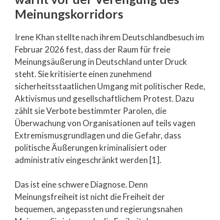
Meinungskorridors
Irene Khan stellte nach ihrem Deutschlandbesuch im
Februar 2026 fest, dass der Raum für freie
Meinungsäußerung in Deutschland unter Druck
steht. Sie kritisierte einen zunehmend
sicherheitsstaatlichen Umgang mit politischer Rede,
Aktivismus und gesellschaftlichem Protest. Dazu
zählt sie Verbote bestimmter Parolen, die
Überwachung von Organisationen auf teils vagen
Extremismusgrundlagen und die Gefahr, dass
politische Äußerungen kriminalisiert oder
administrativ eingeschränkt werden [1].
Das ist eine schwere Diagnose. Denn
Meinungsfreiheit ist nicht die Freiheit der
bequemen, angepassten und regierungsnahen