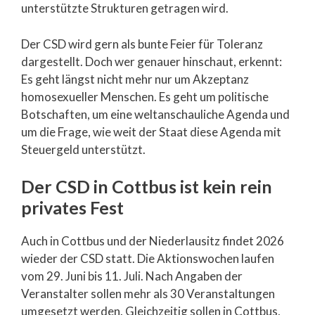
unterstützte Strukturen getragen wird.
Der CSD wird gern als bunte Feier für Toleranz
dargestellt. Doch wer genauer hinschaut, erkennt:
Es geht längst nicht mehr nur um Akzeptanz
homosexueller Menschen. Es geht um politische
Botschaften, um eine weltanschauliche Agenda und
um die Frage, wie weit der Staat diese Agenda mit
Steuergeld unterstützt.
Der CSD in Cottbus ist kein rein
privates Fest
Auch in Cottbus und der Niederlausitz findet 2026
wieder der CSD statt. Die Aktionswochen laufen
vom 29. Juni bis 11. Juli. Nach Angaben der
Veranstalter sollen mehr als 30 Veranstaltungen
umgesetzt werden. Gleichzeitig sollen in Cottbus,