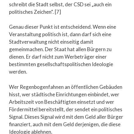
schreibt die Stadt selbst, der CSD sei „auch ein
politisches Zeichen“. [7]
Genau dieser Punkt ist entscheidend. Wenn eine
Veranstaltung politisch ist, dann darf sich eine
Stadtverwaltung nicht einseitig damit
gemeinmachen. Der Staat hat allen Bürgern zu
dienen. Er darf nicht zum Werbeträger einer
bestimmten gesellschaftspolitischen Ideologie
werden.
Wer Regenbogenfahnen an öffentlichen Gebäuden
hisst, wer städtische Einrichtungen einbindet, wer
Arbeitszeit von Beschäftigten einsetzt und wer
Fördermittel bereitstellt, der sendet ein politisches
Signal. Dieses Signal wird mit dem Geld aller Bürger
finanziert, auch mit dem Geld derjenigen, die diese
Ideologie ablehnen.