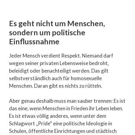
Es geht nicht um Menschen,
sondern um politische
Einflussnahme
Jeder Mensch verdient Respekt. Niemand darf
wegen seiner privaten Lebensweise bedroht,
beleidigt oder benachteiligt werden. Das gilt
selbstverständlich auch für homosexuelle
Menschen. Daran gibt es nichts zu rütteln.
Aber genau deshalb muss man sauber trennen: Es ist
das eine, wenn Menschen in Frieden ihr Leben leben.
Es ist etwas völlig anderes, wenn unter dem
Schlagwort „Pride“ eine politische Ideologie in
Schulen, öffentliche Einrichtungen und städtisch