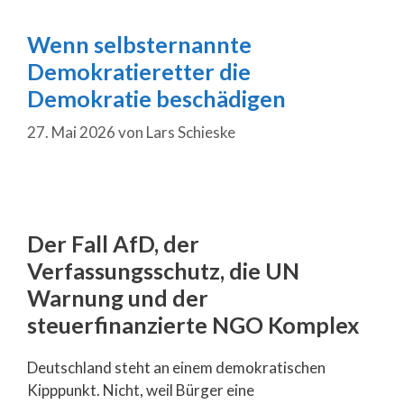
Wenn selbsternannte
Demokratieretter die
Demokratie beschädigen
27. Mai 2026
von
Lars Schieske
Der Fall AfD, der
Verfassungsschutz, die UN
Warnung und der
steuerfinanzierte NGO Komplex
Deutschland steht an einem demokratischen
Kipppunkt. Nicht, weil Bürger eine