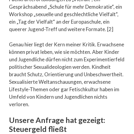
Gesprächsabend „Schule für mehr Demokratie“, ein
Workshop „sexuelle und geschlechtliche Vielfalt“,
ein „Tag der Vielfalt“ an der Europaschule, ein
queerer Jugend-Treff und weitere Formate. [2]
Genau hier liegt der Kern meiner Kritik. Erwachsene
können privat leben, wie sie möchten. Aber Kinder
und Jugendliche dürfen nicht zum Experimentierfeld
politischer Sexualideologien werden. Kindheit
braucht Schutz, Orientierung und Unbeschwertheit.
Sexualisierte Weltanschauungen, erwachsene
Lifestyle-Themen oder gar Fetischkultur haben im
Umfeld von Kindern und Jugendlichen nichts
verloren.
Unsere Anfrage hat gezeigt:
Steuergeld fließt