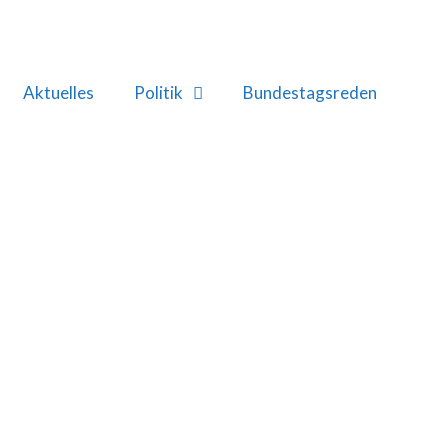
Aktuelles
Politik
Bundestagsreden