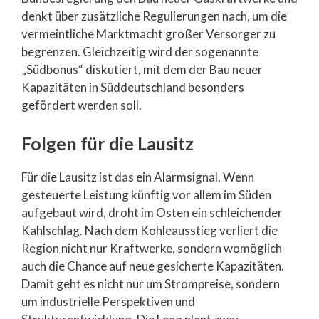
denkt über zusätzliche Regulierungen nach, um die
vermeintliche Marktmacht großer Versorger zu
begrenzen. Gleichzeitig wird der sogenannte
„Südbonus“ diskutiert, mit dem der Bau neuer
Kapazitäten in Süddeutschland besonders
gefördert werden soll.
Folgen für die Lausitz
Für die Lausitz ist das ein Alarmsignal. Wenn
gesteuerte Leistung künftig vor allem im Süden
aufgebaut wird, droht im Osten ein schleichender
Kahlschlag. Nach dem Kohleausstieg verliert die
Region nicht nur Kraftwerke, sondern womöglich
auch die Chance auf neue gesicherte Kapazitäten.
Damit geht es nicht nur um Strompreise, sondern
um industrielle Perspektiven und