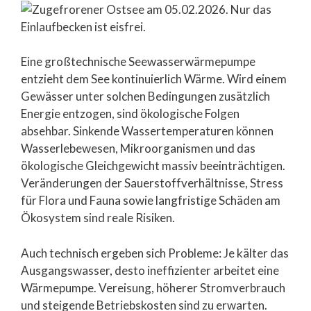
Eine großtechnische Seewasserwärmepumpe
entzieht dem See kontinuierlich Wärme. Wird einem
Gewässer unter solchen Bedingungen zusätzlich
Energie entzogen, sind ökologische Folgen
absehbar. Sinkende Wassertemperaturen können
Wasserlebewesen, Mikroorganismen und das
ökologische Gleichgewicht massiv beeinträchtigen.
Veränderungen der Sauerstoffverhältnisse, Stress
für Flora und Fauna sowie langfristige Schäden am
Ökosystem sind reale Risiken.
Auch technisch ergeben sich Probleme: Je kälter das
Ausgangswasser, desto ineffizienter arbeitet eine
Wärmepumpe. Vereisung, höherer Stromverbrauch
und steigende Betriebskosten sind zu erwarten.