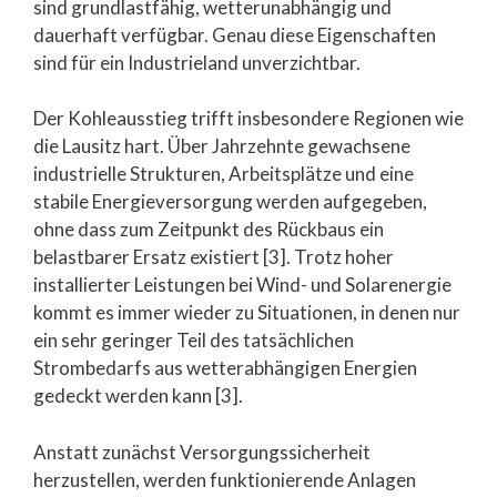
sind grundlastfähig, wetterunabhängig und
dauerhaft verfügbar. Genau diese Eigenschaften
sind für ein Industrieland unverzichtbar.
Der Kohleausstieg trifft insbesondere Regionen wie
die Lausitz hart. Über Jahrzehnte gewachsene
industrielle Strukturen, Arbeitsplätze und eine
stabile Energieversorgung werden aufgegeben,
ohne dass zum Zeitpunkt des Rückbaus ein
belastbarer Ersatz existiert [3]. Trotz hoher
installierter Leistungen bei Wind- und Solarenergie
kommt es immer wieder zu Situationen, in denen nur
ein sehr geringer Teil des tatsächlichen
Strombedarfs aus wetterabhängigen Energien
gedeckt werden kann [3].
Anstatt zunächst Versorgungssicherheit
herzustellen, werden funktionierende Anlagen