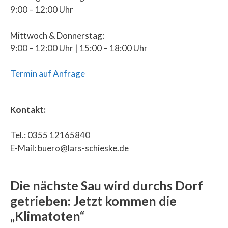
9:00 – 12:00 Uhr
Mittwoch & Donnerstag:
9:00 – 12:00 Uhr | 15:00 – 18:00 Uhr
Termin auf Anfrage
Kontakt:
Tel.: 0355 12165840
E-Mail: buero@lars-schieske.de
Die nächste Sau wird durchs Dorf
getrieben: Jetzt kommen die
„Klimatoten“