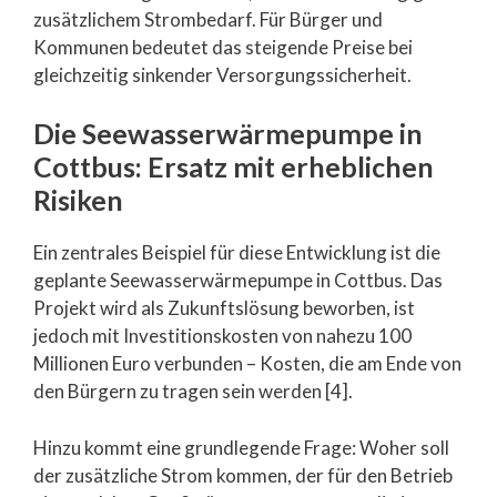
zusätzlichem Strombedarf. Für Bürger und
Kommunen bedeutet das steigende Preise bei
gleichzeitig sinkender Versorgungssicherheit.
Die Seewasserwärmepumpe in
Cottbus: Ersatz mit erheblichen
Risiken
Ein zentrales Beispiel für diese Entwicklung ist die
geplante Seewasserwärmepumpe in Cottbus. Das
Projekt wird als Zukunftslösung beworben, ist
jedoch mit Investitionskosten von nahezu 100
Millionen Euro verbunden – Kosten, die am Ende von
den Bürgern zu tragen sein werden [4].
Hinzu kommt eine grundlegende Frage: Woher soll
der zusätzliche Strom kommen, der für den Betrieb