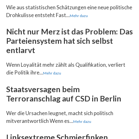
Wie aus statistischen Schätzungen eine neue politische
Drohkulisse entsteht Fast...
Mehr dazu
Nicht nur Merz ist das Problem: Das
Parteiensystem hat sich selbst
entlarvt
Wenn Loyalität mehr zählt als Qualifikation, verliert
die Politik ihre...
Mehr dazu
Staatsversagen beim
Terroranschlag auf CSD in Berlin
Wer die Ursachen leugnet, macht sich politisch
mitverantwortlich Wenn es...
Mehr dazu
Linksextreme Schmierfinken