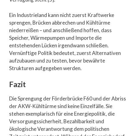
Ein Industrieland kann nicht zuerst Kraftwerke
sprengen, Brücken abbrechen und Kühltürme
niederreißen – und anschließend hoffen, dass
Speicher, Wärmepumpen und Importe die
entstehenden Lücken irgendwann schließen.
Vernünftige Politik bedeutet, zuerst Alternativen
aufzubauen und zu testen, bevor bewährte
Strukturen aufgegeben werden.
Fazit
Die Sprengung der Förderbrücke F60 und der Abriss
der AKW-Kühltürme sind keine Einzelfälle. Sie
stehen exemplarisch für eine Energiepolitik, die
Versorgungssicherheit, Bezahlbarkeit und
ökologische Verantwortung dem politischen