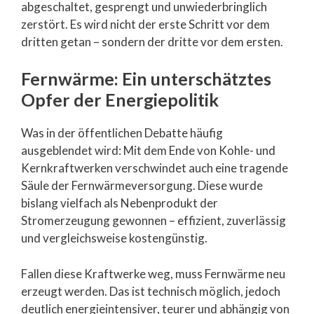
abgeschaltet, gesprengt und unwiederbringlich
zerstört. Es wird nicht der erste Schritt vor dem
dritten getan – sondern der dritte vor dem ersten.
Fernwärme: Ein unterschätztes
Opfer der Energiepolitik
Was in der öffentlichen Debatte häufig
ausgeblendet wird: Mit dem Ende von Kohle- und
Kernkraftwerken verschwindet auch eine tragende
Säule der Fernwärmeversorgung. Diese wurde
bislang vielfach als Nebenprodukt der
Stromerzeugung gewonnen – effizient, zuverlässig
und vergleichsweise kostengünstig.
Fallen diese Kraftwerke weg, muss Fernwärme neu
erzeugt werden. Das ist technisch möglich, jedoch
deutlich energieintensiver, teurer und abhängig von