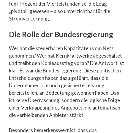
fünf Prozent der Viertelstunden sei die Leag
„pivotal“ gewesen – also unverzichtbar für die
Stromversorgung.
Die Rolle der Bundesregierung
Wer hat die steuerbaren Kapazitäten vom Netz
genommen? Wer hat Kernkraftwerke abgeschaltet
und treibt den Kohleausstieg voran? Die Antwort ist
klar: Es war die Bundesregierung. Diese politischen
Entscheidungen haben dazu geführt, dass die
Unternehmen, die noch gesicherte Leistung
bereitstellen, an Bedeutung gewonnen haben. Das
ist keine Überraschung, sondern die logische Folge
einer Verknappung des Angebots, die automatisch
die verbleibenden Anbieter stärkt.
Besonders bemerkenswert ist, dass das