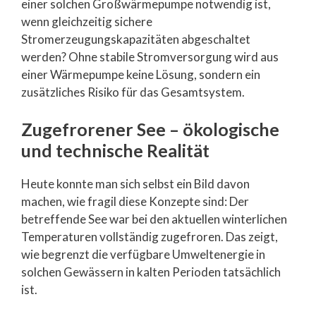
einer solchen Großwärmepumpe notwendig ist,
wenn gleichzeitig sichere
Stromerzeugungskapazitäten abgeschaltet
werden? Ohne stabile Stromversorgung wird aus
einer Wärmepumpe keine Lösung, sondern ein
zusätzliches Risiko für das Gesamtsystem.
Zugefrorener See – ökologische
und technische Realität
Heute konnte man sich selbst ein Bild davon
machen, wie fragil diese Konzepte sind: Der
betreffende See war bei den aktuellen winterlichen
Temperaturen vollständig zugefroren. Das zeigt,
wie begrenzt die verfügbare Umweltenergie in
solchen Gewässern in kalten Perioden tatsächlich
ist.