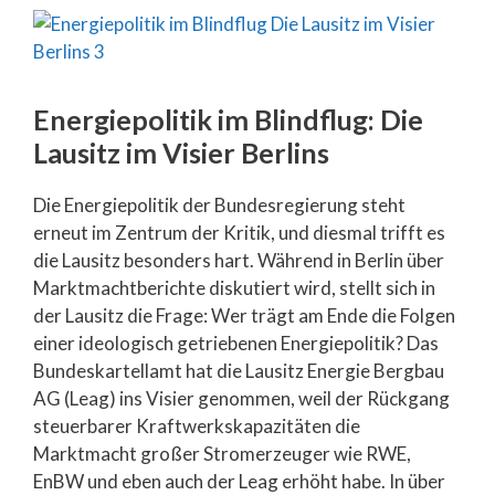
Energiepolitik im Blindflug: Die
Lausitz im Visier Berlins
Die Energiepolitik der Bundesregierung steht
erneut im Zentrum der Kritik, und diesmal trifft es
die Lausitz besonders hart. Während in Berlin über
Marktmachtberichte diskutiert wird, stellt sich in
der Lausitz die Frage: Wer trägt am Ende die Folgen
einer ideologisch getriebenen Energiepolitik? Das
Bundeskartellamt hat die Lausitz Energie Bergbau
AG (Leag) ins Visier genommen, weil der Rückgang
steuerbarer Kraftwerkskapazitäten die
Marktmacht großer Stromerzeuger wie RWE,
EnBW und eben auch der Leag erhöht habe. In über