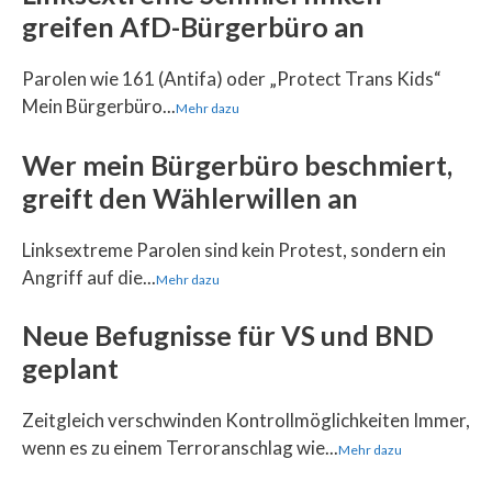
greifen AfD-Bürgerbüro an
Parolen wie 161 (Antifa) oder „Protect Trans Kids“
Mein Bürgerbüro...
Mehr dazu
Wer mein Bürgerbüro beschmiert,
greift den Wählerwillen an
Linksextreme Parolen sind kein Protest, sondern ein
Angriff auf die...
Mehr dazu
Neue Befugnisse für VS und BND
geplant
Zeitgleich verschwinden Kontrollmöglichkeiten Immer,
wenn es zu einem Terroranschlag wie...
Mehr dazu