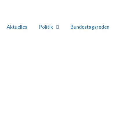
Aktuelles
Politik
Bundestagsreden