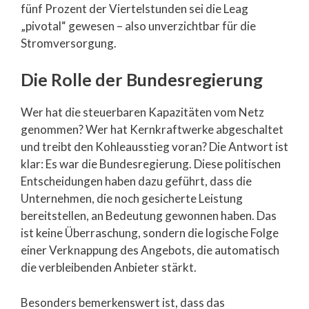
fünf Prozent der Viertelstunden sei die Leag
„pivotal“ gewesen – also unverzichtbar für die
Stromversorgung.
Die Rolle der Bundesregierung
Wer hat die steuerbaren Kapazitäten vom Netz
genommen? Wer hat Kernkraftwerke abgeschaltet
und treibt den Kohleausstieg voran? Die Antwort ist
klar: Es war die Bundesregierung. Diese politischen
Entscheidungen haben dazu geführt, dass die
Unternehmen, die noch gesicherte Leistung
bereitstellen, an Bedeutung gewonnen haben. Das
ist keine Überraschung, sondern die logische Folge
einer Verknappung des Angebots, die automatisch
die verbleibenden Anbieter stärkt.
Besonders bemerkenswert ist, dass das