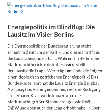
Energiepolitik im Blindflug: Die
Lausitz im Visier Berlins
Die Energiepolitik der Bundesregierung steht
erneut im Zentrum der Kritik, und diesmal trifft es
die Lausitz besonders hart. Während in Berlin über
Marktmachtberichte diskutiert wird, stellt sich in
der Lausitz die Frage: Wer trägt am Ende die Folgen
einer ideologisch getriebenen Energiepolitik? Das
Bundeskartellamt hat die Lausitz Energie Bergbau
AG (Leag) ins Visier genommen, weil der Rückgang
steuerbarer Kraftwerkskapazitäten die
Marktmacht großer Stromerzeuger wie RWE,
EnBW und eben auch der Leag erhöht habe. In über