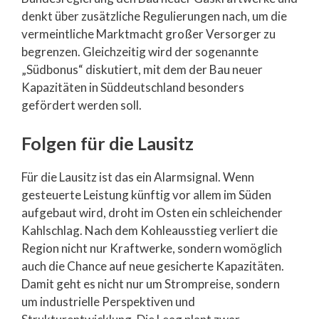
denkt über zusätzliche Regulierungen nach, um die
vermeintliche Marktmacht großer Versorger zu
begrenzen. Gleichzeitig wird der sogenannte
„Südbonus“ diskutiert, mit dem der Bau neuer
Kapazitäten in Süddeutschland besonders
gefördert werden soll.
Folgen für die Lausitz
Für die Lausitz ist das ein Alarmsignal. Wenn
gesteuerte Leistung künftig vor allem im Süden
aufgebaut wird, droht im Osten ein schleichender
Kahlschlag. Nach dem Kohleausstieg verliert die
Region nicht nur Kraftwerke, sondern womöglich
auch die Chance auf neue gesicherte Kapazitäten.
Damit geht es nicht nur um Strompreise, sondern
um industrielle Perspektiven und