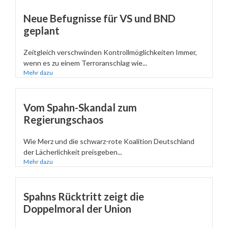
Neue Befugnisse für VS und BND
geplant
Zeitgleich verschwinden Kontrollmöglichkeiten Immer,
wenn es zu einem Terroranschlag wie...
Mehr dazu
Vom Spahn-Skandal zum
Regierungschaos
Wie Merz und die schwarz-rote Koalition Deutschland
der Lächerlichkeit preisgeben...
Mehr dazu
Spahns Rücktritt zeigt die
Doppelmoral der Union