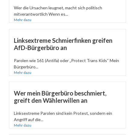
Wer die Ursachen leugnet, macht sich politisch
mitverantwortlich Wenn es...
Mehr dazu
Linksextreme Schmierfinken greifen
AfD-Bürgerbüro an
Parolen wie 161 (Antifa) oder „Protect Trans Kids“ Mein
Bürgerbüro...
Mehr dazu
Wer mein Bürgerbüro beschmiert,
greift den Wählerwillen an
Linksextreme Parolen sind kein Protest, sondern ein
Angriff auf die...
Mehr dazu