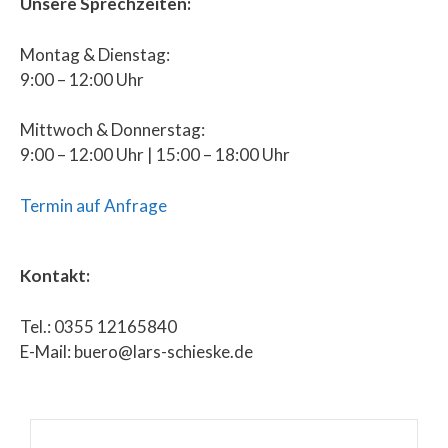
Unsere Sprechzeiten:
Montag & Dienstag:
9:00 – 12:00 Uhr
Mittwoch & Donnerstag:
9:00 – 12:00 Uhr | 15:00 – 18:00 Uhr
Termin auf Anfrage
Kontakt:
Tel.: 0355 12165840
E-Mail: buero@lars-schieske.de