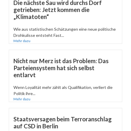
Die nächste Sau wird durchs Dorf
getrieben: Jetzt kommen die
„Klimatoten“
Wie aus statistischen Schätzungen eine neue politische
Drohkulisse entsteht Fast...
Mehr dazu
Nicht nur Merz ist das Problem: Das
Parteiensystem hat sich selbst
entlarvt
Wenn Loyalität mehr zählt als Qualifikation, verliert die
Politik ihre...
Mehr dazu
Staatsversagen beim Terroranschlag
auf CSD in Berlin