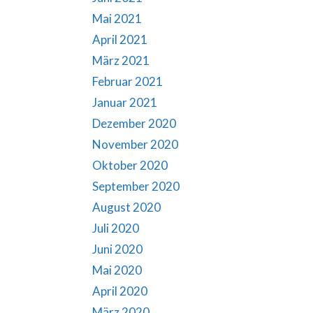
Mai 2021
April 2021
März 2021
Februar 2021
Januar 2021
Dezember 2020
November 2020
Oktober 2020
September 2020
August 2020
Juli 2020
Juni 2020
Mai 2020
April 2020
März 2020