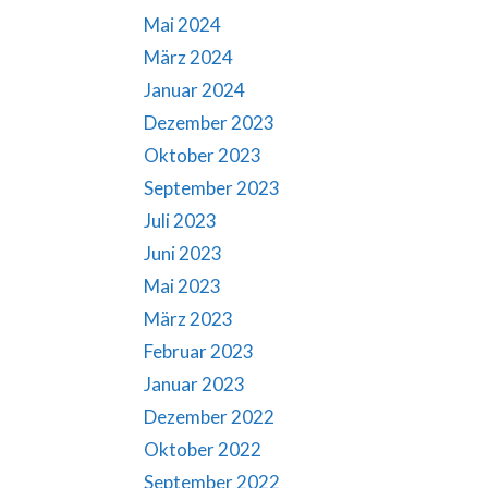
Mai 2024
März 2024
Januar 2024
Dezember 2023
Oktober 2023
September 2023
Juli 2023
Juni 2023
Mai 2023
März 2023
Februar 2023
Januar 2023
Dezember 2022
Oktober 2022
September 2022