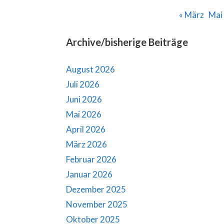
« März
Mai
Archive/bisherige Beiträge
August 2026
Juli 2026
Juni 2026
Mai 2026
April 2026
März 2026
Februar 2026
Januar 2026
Dezember 2025
November 2025
Oktober 2025