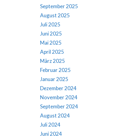
September 2025
August 2025
Juli 2025
Juni 2025
Mai 2025
April 2025
März 2025
Februar 2025
Januar 2025
Dezember 2024
November 2024
September 2024
August 2024
Juli 2024
Juni 2024