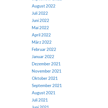
August 2022
Juli 2022
Juni 2022
Mai 2022
April 2022
März 2022
Februar 2022
Januar 2022
Dezember 2021
November 2021
Oktober 2021
September 2021
August 2021
Juli 2021
Juni 2021