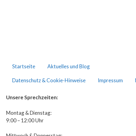
Startseite
Aktuelles und Blog
Datenschutz & Cookie-Hinweise
Impressum
Unsere Sprechzeiten:
Montag & Dienstag:
9:00 – 12:00 Uhr
Mittwoch & Donnerstag: