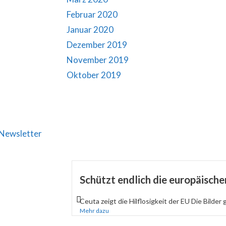
Februar 2020
Januar 2020
Dezember 2019
November 2019
Oktober 2019
Newsletter
Schützt endlich die europäisch
Ceuta zeigt die Hilflosigkeit der EU Die Bilder 
Mehr dazu