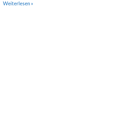
Weiterlesen »