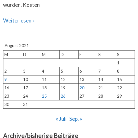
wurden. Kosten
Weiterlesen »
August 2021
M
D
M
D
F
S
S
1
2
3
4
5
6
7
8
9
10
11
12
13
14
15
16
17
18
19
20
21
22
23
24
25
26
27
28
29
30
31
« Juli
Sep. »
Archive/bisherige Beiträge