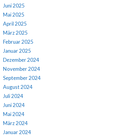
Juni 2025
Mai 2025
April 2025
März 2025
Februar 2025
Januar 2025
Dezember 2024
November 2024
September 2024
August 2024
Juli 2024
Juni 2024
Mai 2024
März 2024
Januar 2024