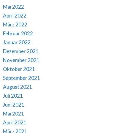
Mai 2022
April 2022
März 2022
Februar 2022
Januar 2022
Dezember 2021
November 2021
Oktober 2021
September 2021
August 2021
Juli 2021
Juni 2021
Mai 2021
April 2021
März 2021