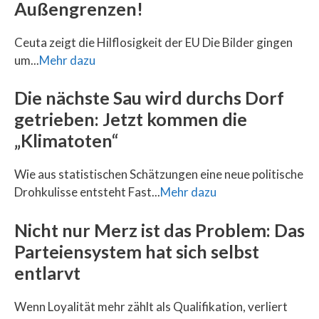
Außengrenzen!
Ceuta zeigt die Hilflosigkeit der EU Die Bilder gingen
um...
Mehr dazu
Die nächste Sau wird durchs Dorf
getrieben: Jetzt kommen die
„Klimatoten“
Wie aus statistischen Schätzungen eine neue politische
Drohkulisse entsteht Fast...
Mehr dazu
Nicht nur Merz ist das Problem: Das
Parteiensystem hat sich selbst
entlarvt
Wenn Loyalität mehr zählt als Qualifikation, verliert