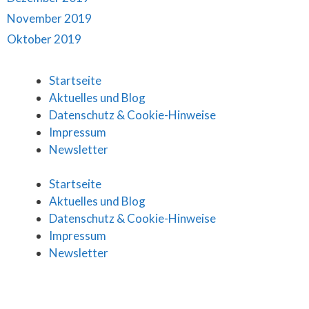
November 2019
Oktober 2019
Startseite
Aktuelles und Blog
Datenschutz & Cookie-Hinweise
Impressum
Newsletter
Startseite
Aktuelles und Blog
Datenschutz & Cookie-Hinweise
Impressum
Newsletter