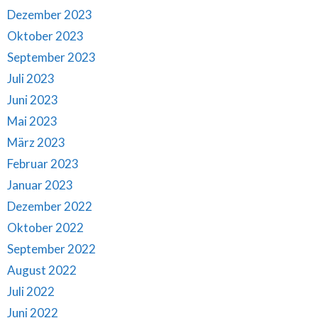
Dezember 2023
Oktober 2023
September 2023
Juli 2023
Juni 2023
Mai 2023
März 2023
Februar 2023
Januar 2023
Dezember 2022
Oktober 2022
September 2022
August 2022
Juli 2022
Juni 2022