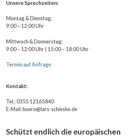
Unsere Sprechzeiten:
Montag & Dienstag:
9:00 – 12:00 Uhr
Mittwoch & Donnerstag:
9:00 – 12:00 Uhr | 15:00 – 18:00 Uhr
Termin auf Anfrage
Kontakt:
Tel.: 0355 12165840
E-Mail: buero@lars-schieske.de
Schützt endlich die europäischen