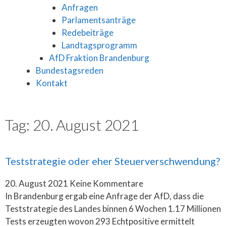
Anfragen
Parlamentsanträge
Redebeiträge
Landtagsprogramm
AfD Fraktion Brandenburg
Bundestagsreden
Kontakt
Tag: 20. August 2021
Teststrategie oder eher Steuerverschwendung?
20. August 2021
Keine Kommentare
In Brandenburg ergab eine Anfrage der AfD, dass die
Teststrategie des Landes binnen 6 Wochen 1.17 Millionen
Tests erzeugten wovon 293 Echtpositive ermittelt