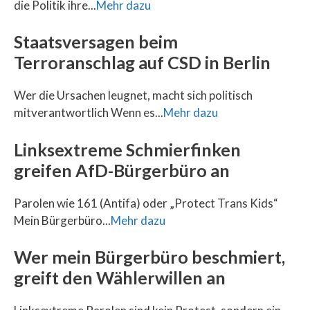
die Politik ihre...
Mehr dazu
Staatsversagen beim
Terroranschlag auf CSD in Berlin
Wer die Ursachen leugnet, macht sich politisch
mitverantwortlich Wenn es...
Mehr dazu
Linksextreme Schmierfinken
greifen AfD-Bürgerbüro an
Parolen wie 161 (Antifa) oder „Protect Trans Kids“
Mein Bürgerbüro...
Mehr dazu
Wer mein Bürgerbüro beschmiert,
greift den Wählerwillen an