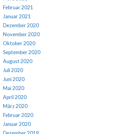
Februar 2021
Januar 2021
Dezember 2020
November 2020
Oktober 2020
September 2020
August 2020
Juli 2020
Juni 2020
Mai 2020
April 2020
März 2020
Februar 2020
Januar 2020
Dezember 2019