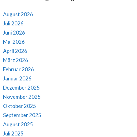
August 2026
Juli 2026
Juni 2026
Mai 2026
April 2026
März 2026
Februar 2026
Januar 2026
Dezember 2025
November 2025
Oktober 2025
September 2025
August 2025
Juli 2025