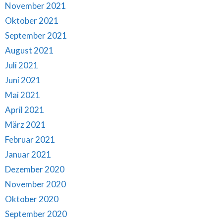
November 2021
Oktober 2021
September 2021
August 2021
Juli 2021
Juni 2021
Mai 2021
April 2021
März 2021
Februar 2021
Januar 2021
Dezember 2020
November 2020
Oktober 2020
September 2020