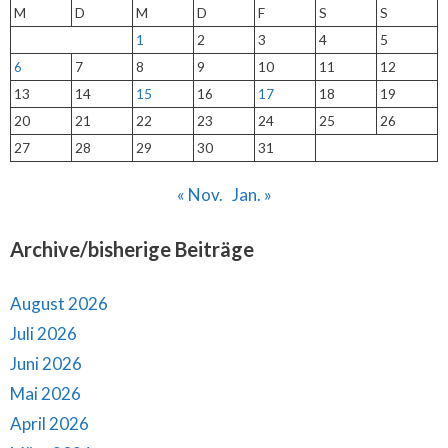
M
D
M
D
F
S
S
1
2
3
4
5
6
7
8
9
10
11
12
13
14
15
16
17
18
19
20
21
22
23
24
25
26
27
28
29
30
31
« Nov.
Jan. »
Archive/bisherige Beiträge
August 2026
Juli 2026
Juni 2026
Mai 2026
April 2026