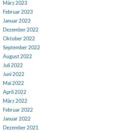
März 2023
Februar 2023
Januar 2023
Dezember 2022
Oktober 2022
September 2022
August 2022
Juli 2022
Juni 2022
Mai 2022
April 2022
März 2022
Februar 2022
Januar 2022
Dezember 2021