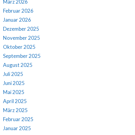
März 2026
Februar 2026
Januar 2026
Dezember 2025
November 2025
Oktober 2025
September 2025
August 2025
Juli 2025
Juni 2025
Mai 2025
April 2025
März 2025
Februar 2025
Januar 2025