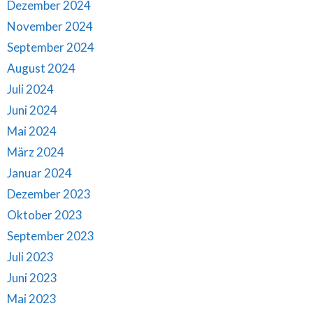
Dezember 2024
November 2024
September 2024
August 2024
Juli 2024
Juni 2024
Mai 2024
März 2024
Januar 2024
Dezember 2023
Oktober 2023
September 2023
Juli 2023
Juni 2023
Mai 2023