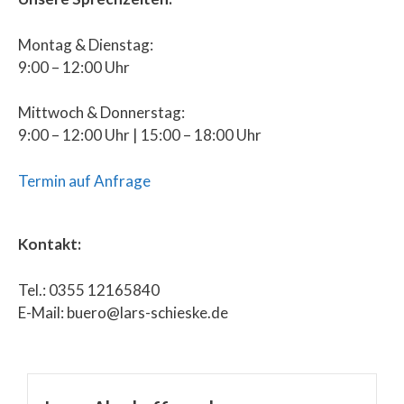
Montag & Dienstag:
9:00 – 12:00 Uhr
Mittwoch & Donnerstag:
9:00 – 12:00 Uhr | 15:00 – 18:00 Uhr
Termin auf Anfrage
Kontakt:
Tel.: 0355 12165840
E-Mail: buero@lars-schieske.de