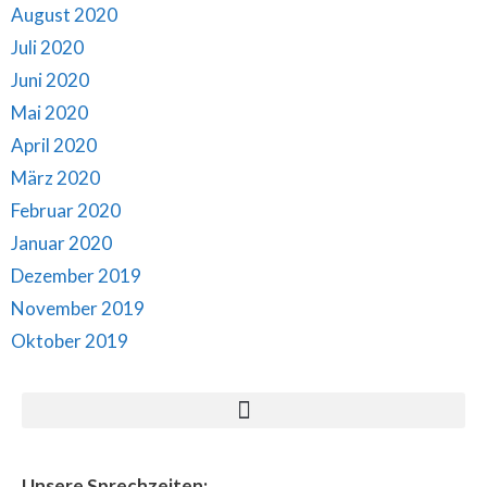
August 2020
Juli 2020
Juni 2020
Mai 2020
April 2020
März 2020
Februar 2020
Januar 2020
Dezember 2019
November 2019
Oktober 2019
Unsere Sprechzeiten: