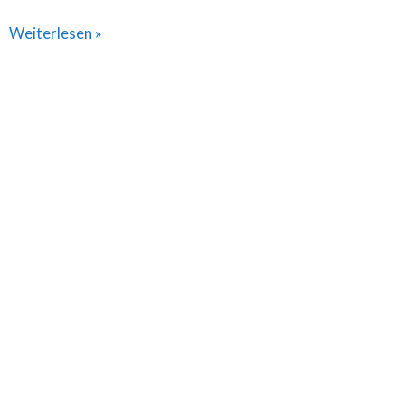
Weiterlesen »