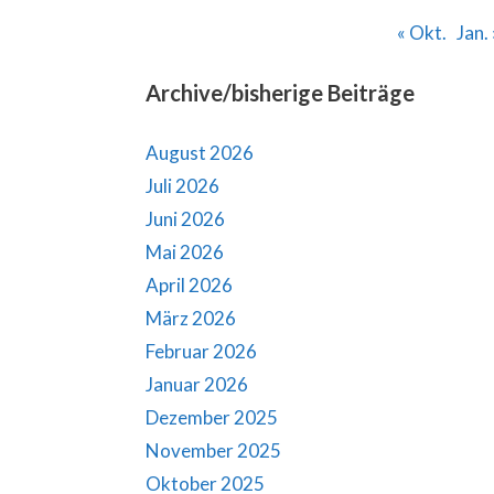
« Okt.
Jan. 
Archive/bisherige Beiträge
August 2026
Juli 2026
Juni 2026
Mai 2026
April 2026
März 2026
Februar 2026
Januar 2026
Dezember 2025
November 2025
Oktober 2025