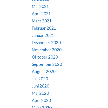
Mai 2021
April 2021
März 2021
Februar 2021
Januar 2021
Dezember 2020
November 2020
Oktober 2020
September 2020
August 2020
Juli 2020
Juni 2020
Mai 2020
April 2020
März 2020