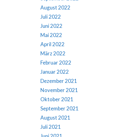
August 2022
Juli 2022
Juni 2022
Mai 2022
April 2022
März 2022
Februar 2022
Januar 2022
Dezember 2021
November 2021
Oktober 2021
September 2021
August 2021
Juli 2021
Juni 2021