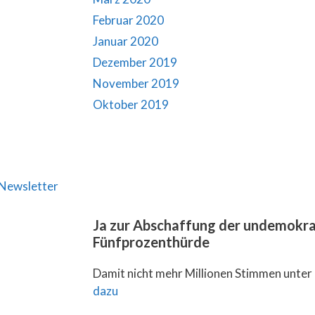
Februar 2020
Januar 2020
Dezember 2019
November 2019
Oktober 2019
Newsletter
Ja zur Abschaffung der undemokra
Fünfprozenthürde
Damit nicht mehr Millionen Stimmen unter 
dazu