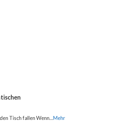
tischen
den Tisch fallen Wenn...
Mehr