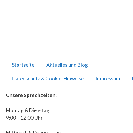
Startseite
Aktuelles und Blog
Datenschutz & Cookie-Hinweise
Impressum
Unsere Sprechzeiten:
Montag & Dienstag:
9:00 – 12:00 Uhr
Mittwoch & Donnerstag: