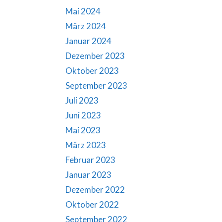
Mai 2024
März 2024
Januar 2024
Dezember 2023
Oktober 2023
September 2023
Juli 2023
Juni 2023
Mai 2023
März 2023
Februar 2023
Januar 2023
Dezember 2022
Oktober 2022
September 2022