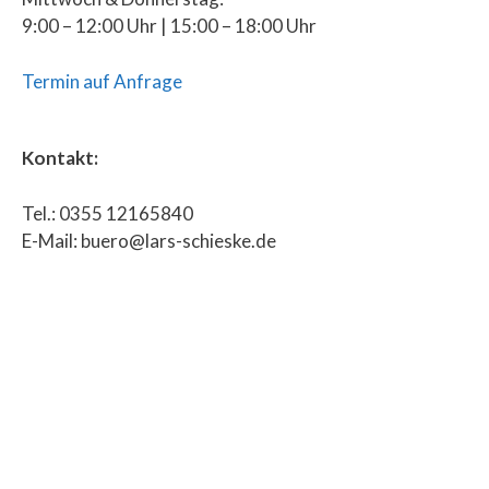
9:00 – 12:00 Uhr | 15:00 – 18:00 Uhr
Termin auf Anfrage
Kontakt:
Tel.: 0355 12165840
E-Mail: buero@lars-schieske.de