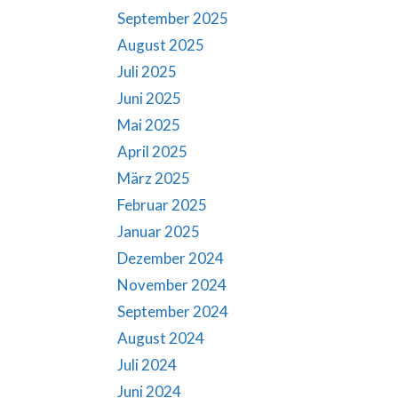
September 2025
August 2025
Juli 2025
Juni 2025
Mai 2025
April 2025
März 2025
Februar 2025
Januar 2025
Dezember 2024
November 2024
September 2024
August 2024
Juli 2024
Juni 2024