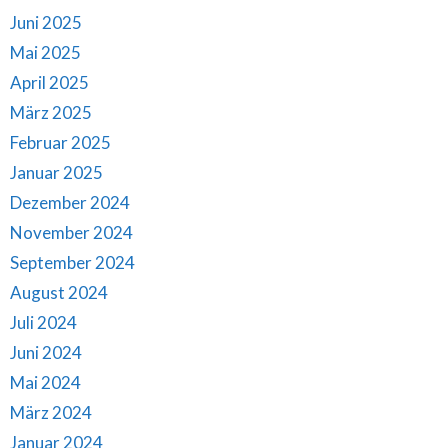
Juni 2025
Mai 2025
April 2025
März 2025
Februar 2025
Januar 2025
Dezember 2024
November 2024
September 2024
August 2024
Juli 2024
Juni 2024
Mai 2024
März 2024
Januar 2024