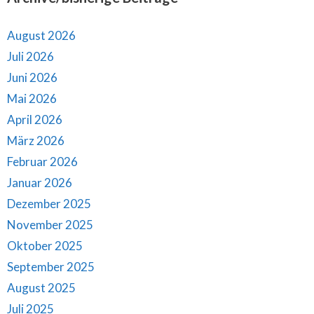
August 2026
Juli 2026
Juni 2026
Mai 2026
April 2026
März 2026
Februar 2026
Januar 2026
Dezember 2025
November 2025
Oktober 2025
September 2025
August 2025
Juli 2025