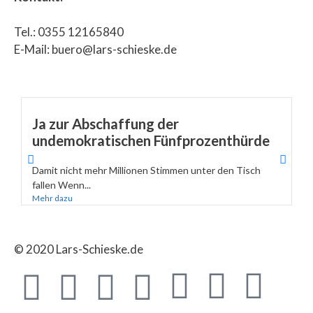
Tel.: 0355 12165840
E-Mail: buero@lars-schieske.de
Ja zur Abschaffung der
undemokratischen Fünfprozenthürde
Damit nicht mehr Millionen Stimmen unter den Tisch
fallen Wenn...
Mehr dazu
© 2020 Lars-Schieske.de