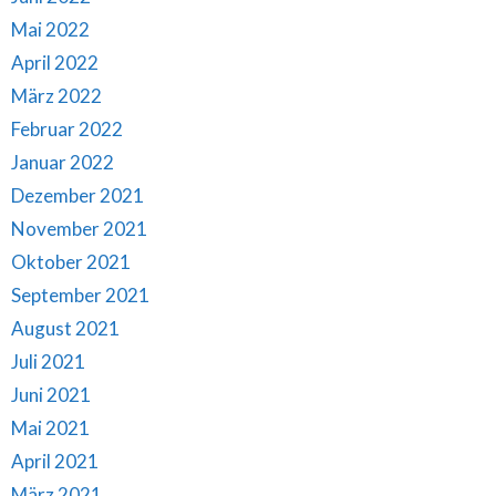
Mai 2022
April 2022
März 2022
Februar 2022
Januar 2022
Dezember 2021
November 2021
Oktober 2021
September 2021
August 2021
Juli 2021
Juni 2021
Mai 2021
April 2021
März 2021