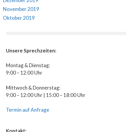
Dezember 2019
November 2019
Oktober 2019
Unsere Sprechzeiten:
Montag & Dienstag:
9:00 – 12:00 Uhr
Mittwoch & Donnerstag:
9:00 – 12:00 Uhr | 15:00 – 18:00 Uhr
Termin auf Anfrage
Kontakt: