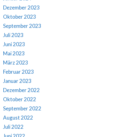
Dezember 2023
Oktober 2023
September 2023
Juli 2023
Juni 2023
Mai 2023
März 2023
Februar 2023
Januar 2023
Dezember 2022
Oktober 2022
September 2022
August 2022
Juli 2022
Juni 2022