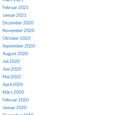
Februar 2021
Januar 2021
Dezember 2020
November 2020
Oktober 2020
September 2020
August 2020
Juli 2020
Juni 2020
Mai 2020
April 2020
März 2020
Februar 2020
Januar 2020