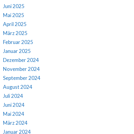
Juni 2025
Mai 2025
April 2025
März 2025
Februar 2025
Januar 2025
Dezember 2024
November 2024
September 2024
August 2024
Juli 2024
Juni 2024
Mai 2024
März 2024
Januar 2024