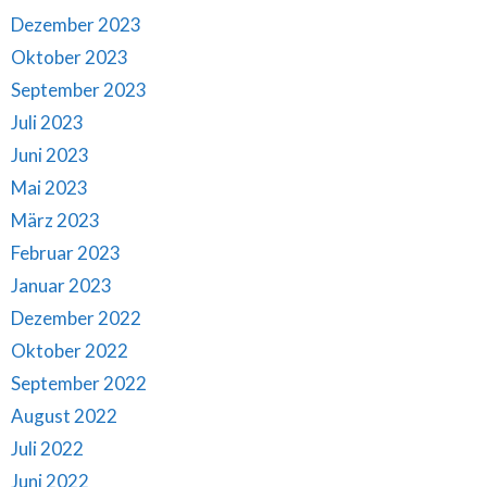
Dezember 2023
Oktober 2023
September 2023
Juli 2023
Juni 2023
Mai 2023
März 2023
Februar 2023
Januar 2023
Dezember 2022
Oktober 2022
September 2022
August 2022
Juli 2022
Juni 2022