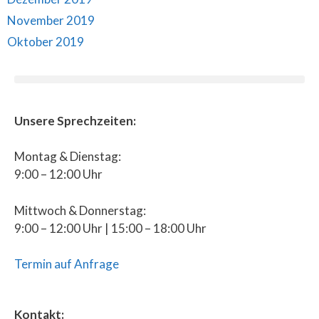
November 2019
Oktober 2019
Unsere Sprechzeiten:
Montag & Dienstag:
9:00 – 12:00 Uhr
Mittwoch & Donnerstag:
9:00 – 12:00 Uhr | 15:00 – 18:00 Uhr
Termin auf Anfrage
Kontakt: