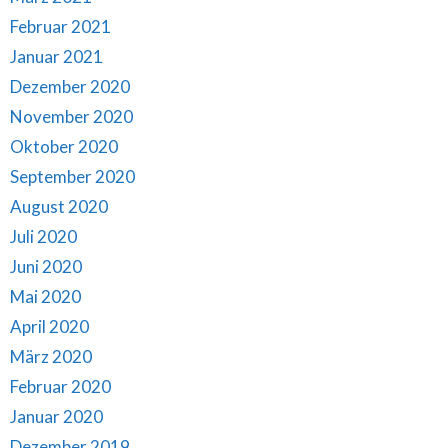
Februar 2021
Januar 2021
Dezember 2020
November 2020
Oktober 2020
September 2020
August 2020
Juli 2020
Juni 2020
Mai 2020
April 2020
März 2020
Februar 2020
Januar 2020
Dezember 2019