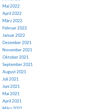
Mai 2022
April 2022
März 2022
Februar 2022
Januar 2022
Dezember 2021
November 2021
Oktober 2021
September 2021
August 2021
Juli 2021
Juni 2021
Mai 2021
April 2021
März 2021