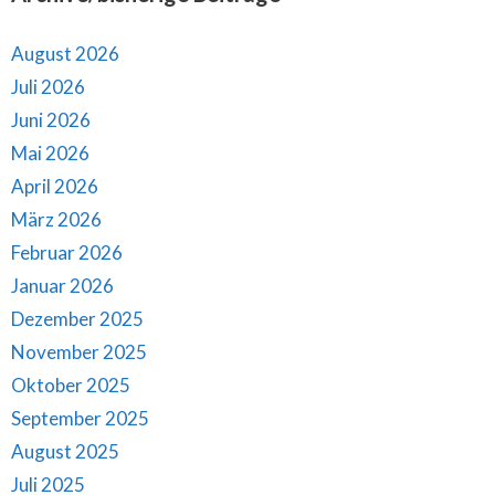
August 2026
Juli 2026
Juni 2026
Mai 2026
April 2026
März 2026
Februar 2026
Januar 2026
Dezember 2025
November 2025
Oktober 2025
September 2025
August 2025
Juli 2025