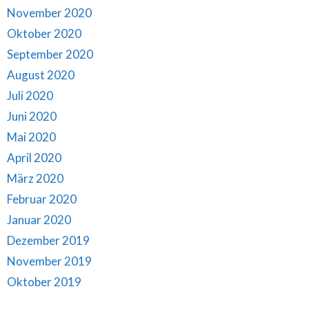
November 2020
Oktober 2020
September 2020
August 2020
Juli 2020
Juni 2020
Mai 2020
April 2020
März 2020
Februar 2020
Januar 2020
Dezember 2019
November 2019
Oktober 2019