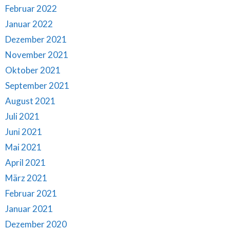
Februar 2022
Januar 2022
Dezember 2021
November 2021
Oktober 2021
September 2021
August 2021
Juli 2021
Juni 2021
Mai 2021
April 2021
März 2021
Februar 2021
Januar 2021
Dezember 2020