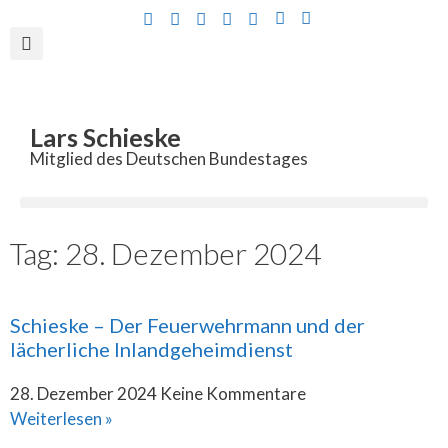
Inhalt
springen
Lars Schieske
Mitglied des Deutschen Bundestages
Tag: 28. Dezember 2024
Schieske – Der Feuerwehrmann und der
lächerliche Inlandgeheimdienst
28. Dezember 2024
Keine Kommentare
Weiterlesen »