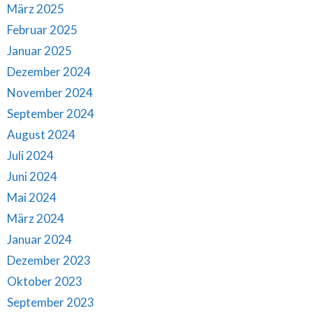
März 2025
Februar 2025
Januar 2025
Dezember 2024
November 2024
September 2024
August 2024
Juli 2024
Juni 2024
Mai 2024
März 2024
Januar 2024
Dezember 2023
Oktober 2023
September 2023