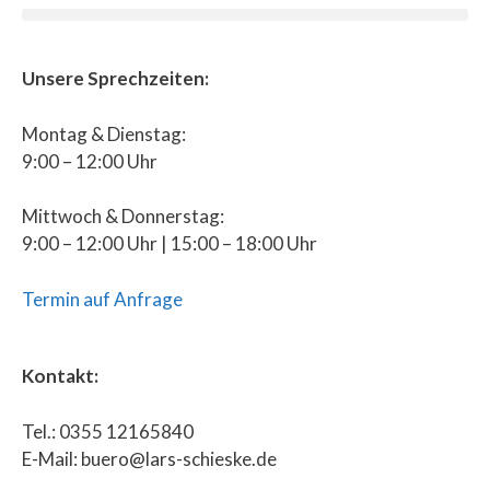
Unsere Sprechzeiten:
Montag & Dienstag:
9:00 – 12:00 Uhr
Mittwoch & Donnerstag:
9:00 – 12:00 Uhr | 15:00 – 18:00 Uhr
Termin auf Anfrage
Kontakt:
Tel.: 0355 12165840
E-Mail: buero@lars-schieske.de