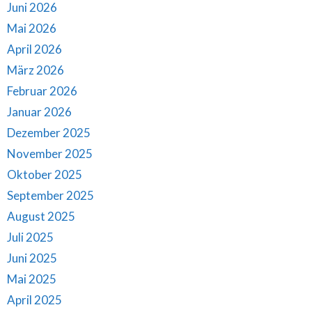
Juni 2026
Mai 2026
April 2026
März 2026
Februar 2026
Januar 2026
Dezember 2025
November 2025
Oktober 2025
September 2025
August 2025
Juli 2025
Juni 2025
Mai 2025
April 2025