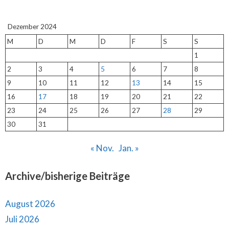
Dezember 2024
M
D
M
D
F
S
S
1
2
3
4
5
6
7
8
9
10
11
12
13
14
15
16
17
18
19
20
21
22
23
24
25
26
27
28
29
30
31
« Nov.
Jan. »
Archive/bisherige Beiträge
August 2026
Juli 2026