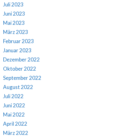
Juli 2023
Juni 2023
Mai 2023
März 2023
Februar 2023
Januar 2023
Dezember 2022
Oktober 2022
September 2022
August 2022
Juli 2022
Juni 2022
Mai 2022
April 2022
März 2022