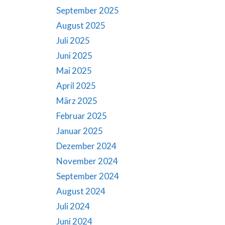
September 2025
August 2025
Juli 2025
Juni 2025
Mai 2025
April 2025
März 2025
Februar 2025
Januar 2025
Dezember 2024
November 2024
September 2024
August 2024
Juli 2024
Juni 2024