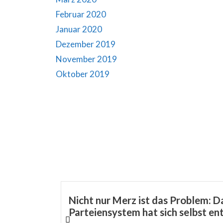
Februar 2020
Januar 2020
Dezember 2019
November 2019
Oktober 2019
Nicht nur Merz ist das Problem: D
Parteiensystem hat sich selbst en