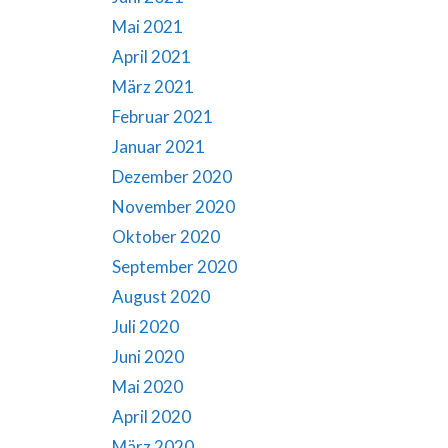
Mai 2021
April 2021
März 2021
Februar 2021
Januar 2021
Dezember 2020
November 2020
Oktober 2020
September 2020
August 2020
Juli 2020
Juni 2020
Mai 2020
April 2020
März 2020