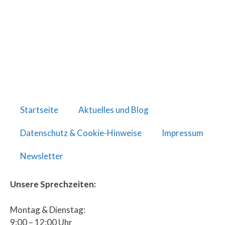
Startseite
Aktuelles und Blog
Datenschutz & Cookie-Hinweise
Impressum
Newsletter
Unsere Sprechzeiten:
Montag & Dienstag:
9:00 – 12:00 Uhr