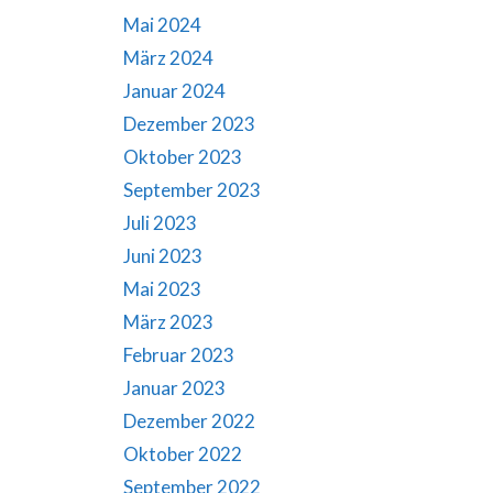
Mai 2024
März 2024
Januar 2024
Dezember 2023
Oktober 2023
September 2023
Juli 2023
Juni 2023
Mai 2023
März 2023
Februar 2023
Januar 2023
Dezember 2022
Oktober 2022
September 2022