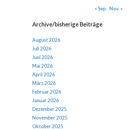
« Sep.
Nov. »
Archive/bisherige Beiträge
August 2026
Juli 2026
Juni 2026
Mai 2026
April 2026
März 2026
Februar 2026
Januar 2026
Dezember 2025
November 2025
Oktober 2025