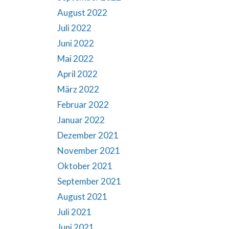
August 2022
Juli 2022
Juni 2022
Mai 2022
April 2022
März 2022
Februar 2022
Januar 2022
Dezember 2021
November 2021
Oktober 2021
September 2021
August 2021
Juli 2021
Juni 2021