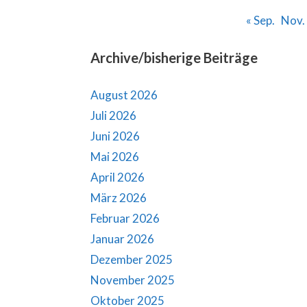
« Sep.
Nov. 
Archive/bisherige Beiträge
August 2026
Juli 2026
Juni 2026
Mai 2026
April 2026
März 2026
Februar 2026
Januar 2026
Dezember 2025
November 2025
Oktober 2025