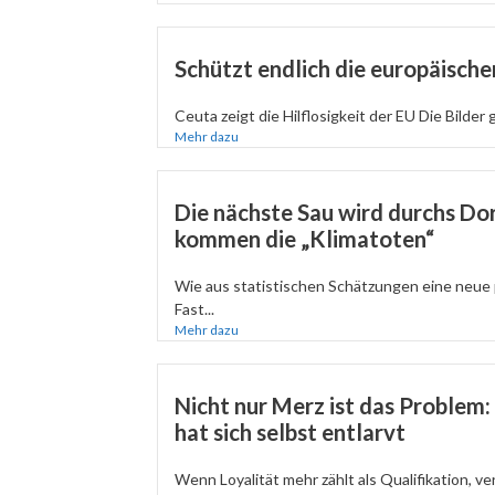
Schützt endlich die europäisch
Ceuta zeigt die Hilflosigkeit der EU Die Bilder 
Mehr dazu
Die nächste Sau wird durchs Dor
kommen die „Klimatoten“
Wie aus statistischen Schätzungen eine neue 
Fast...
Mehr dazu
Nicht nur Merz ist das Problem
hat sich selbst entlarvt
Wenn Loyalität mehr zählt als Qualifikation, verli