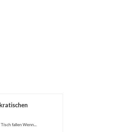
kratischen
Tisch fallen Wenn...