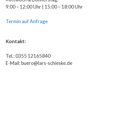
9:00 – 12:00 Uhr | 15:00 – 18:00 Uhr
Termin auf Anfrage
Kontakt:
Tel.: 0355 12165840
E-Mail: buero@lars-schieske.de