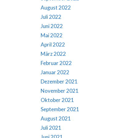
August 2022
Juli 2022
Juni 2022
Mai 2022
April 2022
März 2022
Februar 2022
Januar 2022
Dezember 2021
November 2021
Oktober 2021
September 2021
August 2021
Juli 2021
Juni 2021