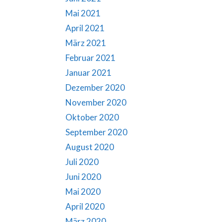
Mai 2021
April 2021
März 2021
Februar 2021
Januar 2021
Dezember 2020
November 2020
Oktober 2020
September 2020
August 2020
Juli 2020
Juni 2020
Mai 2020
April 2020
März 2020