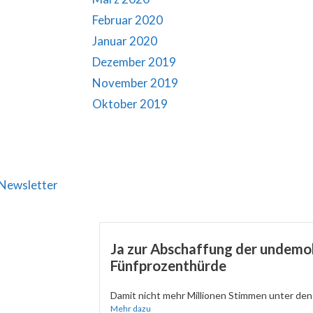
Februar 2020
Januar 2020
Dezember 2019
November 2019
Oktober 2019
Newsletter
Ja zur Abschaffung der undemo
Fünfprozenthürde
Damit nicht mehr Millionen Stimmen unter den 
Mehr dazu