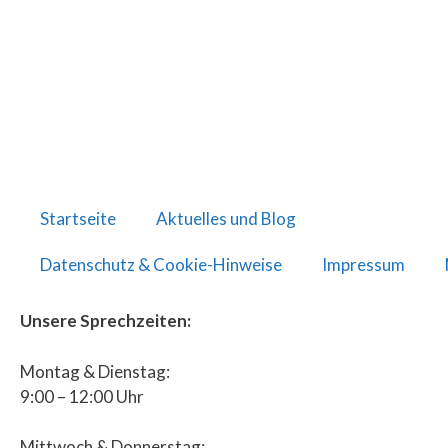
Startseite
Aktuelles und Blog
Datenschutz & Cookie-Hinweise
Impressum
Unsere Sprechzeiten:
Montag & Dienstag:
9:00 – 12:00 Uhr
Mittwoch & Donnerstag: