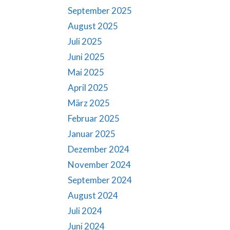
September 2025
August 2025
Juli 2025
Juni 2025
Mai 2025
April 2025
März 2025
Februar 2025
Januar 2025
Dezember 2024
November 2024
September 2024
August 2024
Juli 2024
Juni 2024