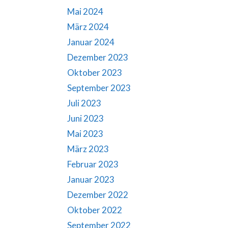
Mai 2024
März 2024
Januar 2024
Dezember 2023
Oktober 2023
September 2023
Juli 2023
Juni 2023
Mai 2023
März 2023
Februar 2023
Januar 2023
Dezember 2022
Oktober 2022
September 2022