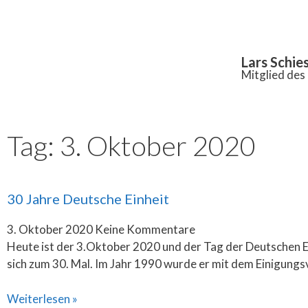
Inhalt
springen
Lars Schie
Mitglied de
Tag: 3. Oktober 2020
30 Jahre Deutsche Einheit
3. Oktober 2020
Keine Kommentare
Heute ist der 3.Oktober 2020 und der Tag der Deutschen Ei
sich zum 30. Mal. Im Jahr 1990 wurde er mit dem Einigungs
Weiterlesen »