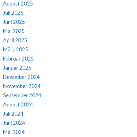
August 2025
Juli 2025
Juni 2025
Mai 2025
April 2025
März 2025
Februar 2025
Januar 2025
Dezember 2024
November 2024
September 2024
August 2024
Juli 2024
Juni 2024
Mai 2024