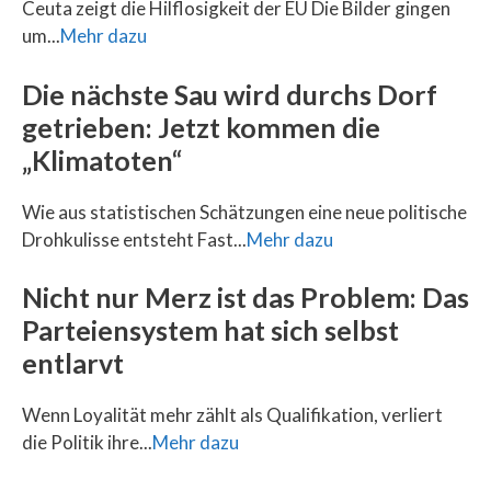
Ceuta zeigt die Hilflosigkeit der EU Die Bilder gingen
um...
Mehr dazu
Die nächste Sau wird durchs Dorf
getrieben: Jetzt kommen die
„Klimatoten“
Wie aus statistischen Schätzungen eine neue politische
Drohkulisse entsteht Fast...
Mehr dazu
Nicht nur Merz ist das Problem: Das
Parteiensystem hat sich selbst
entlarvt
Wenn Loyalität mehr zählt als Qualifikation, verliert
die Politik ihre...
Mehr dazu