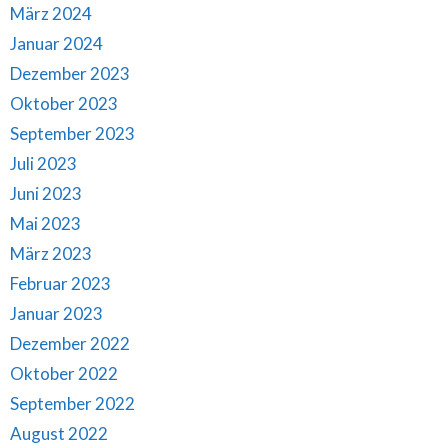
März 2024
Januar 2024
Dezember 2023
Oktober 2023
September 2023
Juli 2023
Juni 2023
Mai 2023
März 2023
Februar 2023
Januar 2023
Dezember 2022
Oktober 2022
September 2022
August 2022