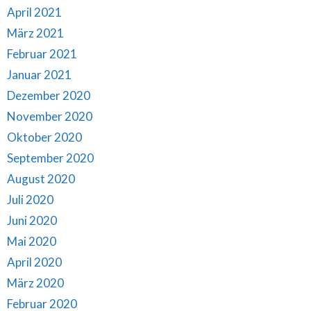
April 2021
März 2021
Februar 2021
Januar 2021
Dezember 2020
November 2020
Oktober 2020
September 2020
August 2020
Juli 2020
Juni 2020
Mai 2020
April 2020
März 2020
Februar 2020