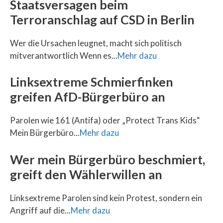
Staatsversagen beim
Terroranschlag auf CSD in Berlin
Wer die Ursachen leugnet, macht sich politisch
mitverantwortlich Wenn es...
Mehr dazu
Linksextreme Schmierfinken
greifen AfD-Bürgerbüro an
Parolen wie 161 (Antifa) oder „Protect Trans Kids“
Mein Bürgerbüro...
Mehr dazu
Wer mein Bürgerbüro beschmiert,
greift den Wählerwillen an
Linksextreme Parolen sind kein Protest, sondern ein
Angriff auf die...
Mehr dazu