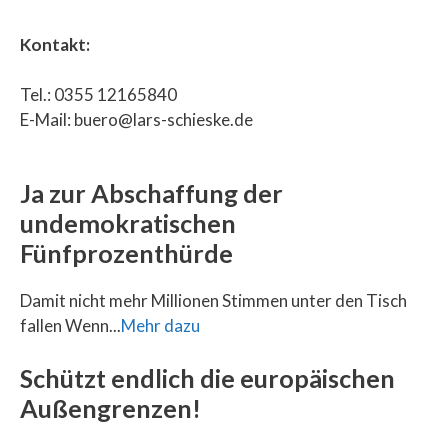
Kontakt:
Tel.: 0355 12165840
E-Mail: buero@lars-schieske.de
Ja zur Abschaffung der
undemokratischen
Fünfprozenthürde
Damit nicht mehr Millionen Stimmen unter den Tisch
fallen Wenn...
Mehr dazu
Schützt endlich die europäischen
Außengrenzen!