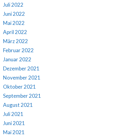
Juli 2022
Juni 2022
Mai 2022
April 2022
März 2022
Februar 2022
Januar 2022
Dezember 2021
November 2021
Oktober 2021
September 2021
August 2021
Juli 2021
Juni 2021
Mai 2021