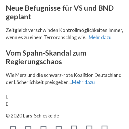
Neue Befugnisse für VS und BND
geplant
Zeitgleich verschwinden Kontrollmöglichkeiten Immer,
wenn es zu einem Terroranschlag wie...
Mehr dazu
Vom Spahn-Skandal zum
Regierungschaos
Wie Merz und die schwarz-rote Koalition Deutschland
der Lächerlichkeit preisgeben...
Mehr dazu
© 2020 Lars-Schieske.de