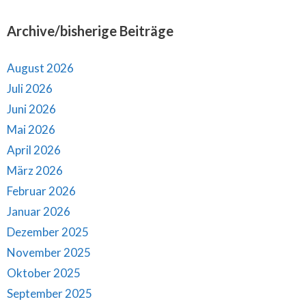
Archive/bisherige Beiträge
August 2026
Juli 2026
Juni 2026
Mai 2026
April 2026
März 2026
Februar 2026
Januar 2026
Dezember 2025
November 2025
Oktober 2025
September 2025