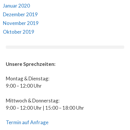
Januar 2020
Dezember 2019
November 2019
Oktober 2019
Unsere Sprechzeiten:
Montag & Dienstag:
9:00 – 12:00 Uhr
Mittwoch & Donnerstag:
9:00 – 12:00 Uhr | 15:00 – 18:00 Uhr
Termin auf Anfrage