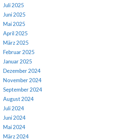
Juli 2025
Juni 2025
Mai 2025
April 2025
März 2025
Februar 2025
Januar 2025
Dezember 2024
November 2024
September 2024
August 2024
Juli 2024
Juni 2024
Mai 2024
März 2024