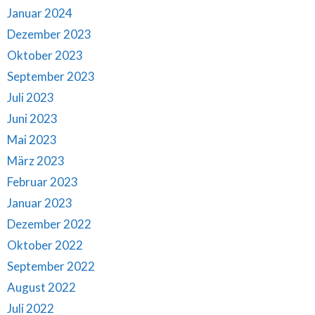
Januar 2024
Dezember 2023
Oktober 2023
September 2023
Juli 2023
Juni 2023
Mai 2023
März 2023
Februar 2023
Januar 2023
Dezember 2022
Oktober 2022
September 2022
August 2022
Juli 2022