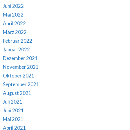
Juni 2022
Mai 2022
April 2022
März 2022
Februar 2022
Januar 2022
Dezember 2021
November 2021
Oktober 2021
September 2021
August 2021
Juli 2021
Juni 2021
Mai 2021
April 2021