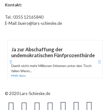
Kontakt:
Tel.: 0355 12165840
E-Mail: buero@lars-schieske.de
Ja zur Abschaffung der
undemokratischen Fünfprozenthürde
Damit nicht mehr Millionen Stimmen unter den Tisch
fallen Wenn...
Mehr dazu
© 2020 Lars-Schieske.de