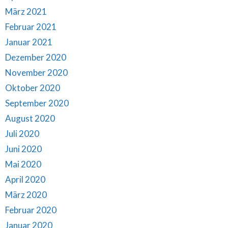
März 2021
Februar 2021
Januar 2021
Dezember 2020
November 2020
Oktober 2020
September 2020
August 2020
Juli 2020
Juni 2020
Mai 2020
April 2020
März 2020
Februar 2020
Januar 2020