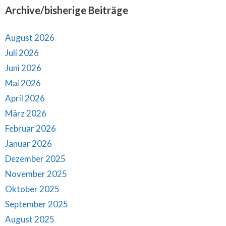
Archive/bisherige Beiträge
August 2026
Juli 2026
Juni 2026
Mai 2026
April 2026
März 2026
Februar 2026
Januar 2026
Dezember 2025
November 2025
Oktober 2025
September 2025
August 2025