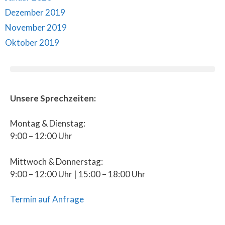
Dezember 2019
November 2019
Oktober 2019
Unsere Sprechzeiten:
Montag & Dienstag:
9:00 – 12:00 Uhr
Mittwoch & Donnerstag:
9:00 – 12:00 Uhr | 15:00 – 18:00 Uhr
Termin auf Anfrage