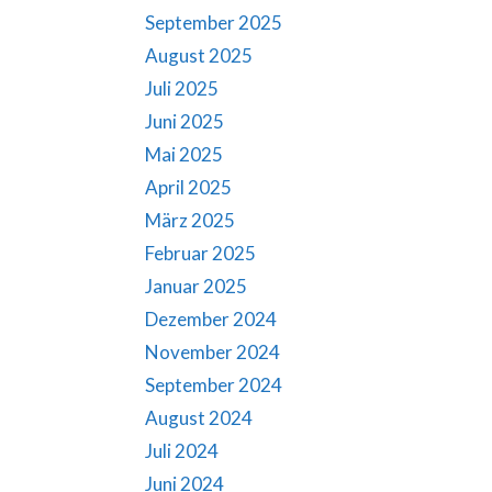
September 2025
August 2025
Juli 2025
Juni 2025
Mai 2025
April 2025
März 2025
Februar 2025
Januar 2025
Dezember 2024
November 2024
September 2024
August 2024
Juli 2024
Juni 2024