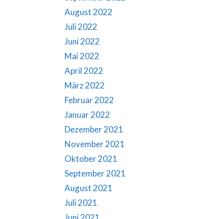
August 2022
Juli 2022
Juni 2022
Mai 2022
April 2022
März 2022
Februar 2022
Januar 2022
Dezember 2021
November 2021
Oktober 2021
September 2021
August 2021
Juli 2021
Juni 2021