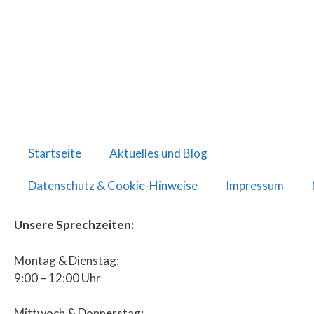
Startseite
Aktuelles und Blog
Datenschutz & Cookie-Hinweise
Impressum
Unsere Sprechzeiten:
Montag & Dienstag:
9:00 – 12:00 Uhr
Mittwoch & Donnerstag: