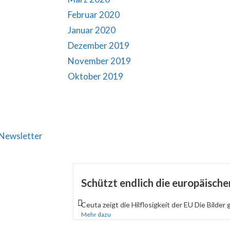
Februar 2020
Januar 2020
Dezember 2019
November 2019
Oktober 2019
Newsletter
Schützt endlich die europäisch
Ceuta zeigt die Hilflosigkeit der EU Die Bilder 
Mehr dazu