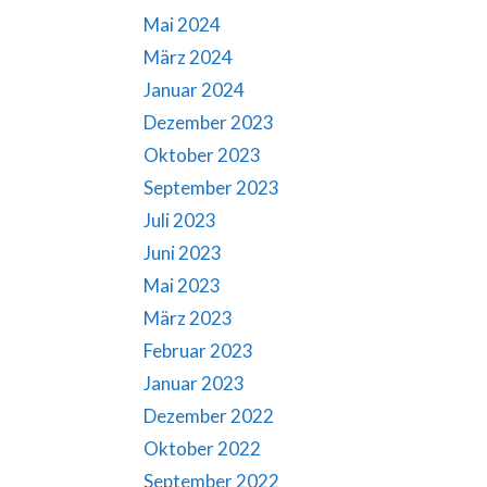
Mai 2024
März 2024
Januar 2024
Dezember 2023
Oktober 2023
September 2023
Juli 2023
Juni 2023
Mai 2023
März 2023
Februar 2023
Januar 2023
Dezember 2022
Oktober 2022
September 2022