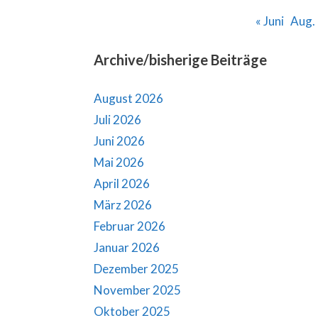
« Juni
Aug. 
Archive/bisherige Beiträge
August 2026
Juli 2026
Juni 2026
Mai 2026
April 2026
März 2026
Februar 2026
Januar 2026
Dezember 2025
November 2025
Oktober 2025