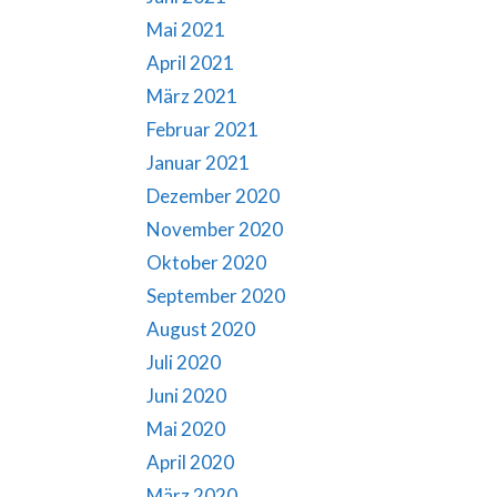
Mai 2021
April 2021
März 2021
Februar 2021
Januar 2021
Dezember 2020
November 2020
Oktober 2020
September 2020
August 2020
Juli 2020
Juni 2020
Mai 2020
April 2020
März 2020