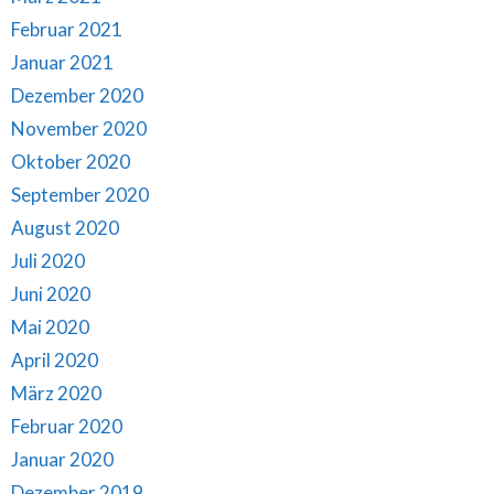
Februar 2021
Januar 2021
Dezember 2020
November 2020
Oktober 2020
September 2020
August 2020
Juli 2020
Juni 2020
Mai 2020
April 2020
März 2020
Februar 2020
Januar 2020
Dezember 2019