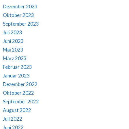
Dezember 2023
Oktober 2023
September 2023
Juli 2023
Juni 2023
Mai 2023
März 2023
Februar 2023
Januar 2023
Dezember 2022
Oktober 2022
September 2022
August 2022
Juli 2022
Juni 2022