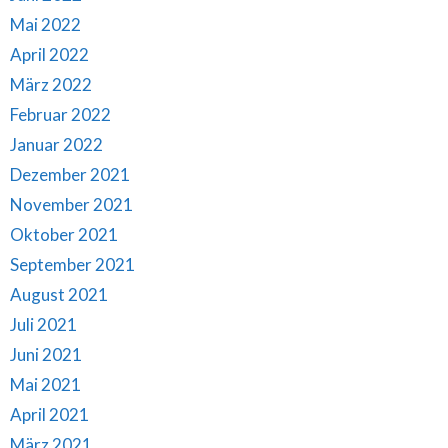
Mai 2022
April 2022
März 2022
Februar 2022
Januar 2022
Dezember 2021
November 2021
Oktober 2021
September 2021
August 2021
Juli 2021
Juni 2021
Mai 2021
April 2021
März 2021