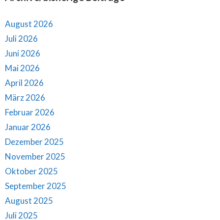
August 2026
Juli 2026
Juni 2026
Mai 2026
April 2026
März 2026
Februar 2026
Januar 2026
Dezember 2025
November 2025
Oktober 2025
September 2025
August 2025
Juli 2025