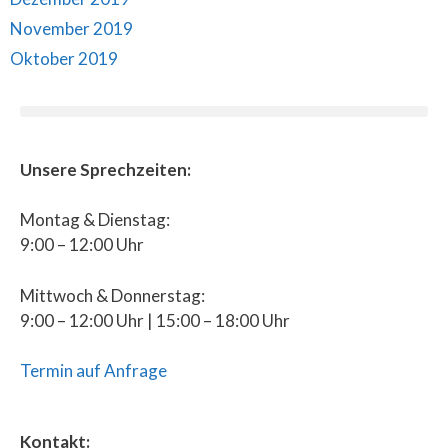
November 2019
Oktober 2019
Unsere Sprechzeiten:
Montag & Dienstag:
9:00 – 12:00 Uhr
Mittwoch & Donnerstag:
9:00 – 12:00 Uhr | 15:00 – 18:00 Uhr
Termin auf Anfrage
Kontakt: