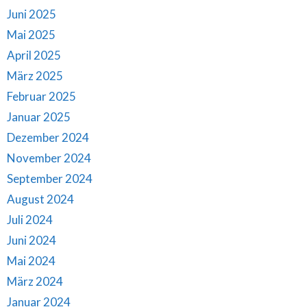
Juni 2025
Mai 2025
April 2025
März 2025
Februar 2025
Januar 2025
Dezember 2024
November 2024
September 2024
August 2024
Juli 2024
Juni 2024
Mai 2024
März 2024
Januar 2024