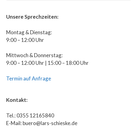
Unsere Sprechzeiten:
Montag & Dienstag:
9:00 – 12:00 Uhr
Mittwoch & Donnerstag:
9:00 – 12:00 Uhr | 15:00 – 18:00 Uhr
Termin auf Anfrage
Kontakt:
Tel.: 0355 12165840
E-Mail: buero@lars-schieske.de