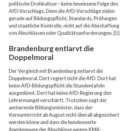
politische Drohkulisse – keine bewiesene Folge des
AfD-Vorschlags. Denn die AfD-Vorschläge zielen
gerade auf Bildungspflicht, Standards, Prüfungen
und staatliche Kontrolle, nicht auf die Abschaffung
von Abschlüssen oder Qualitätsanforderungen. [5]
Brandenburg entlarvt die
Doppelmoral
Der Vergleich mit Brandenburg entlarvt die
Doppelmoral. Dort regiert nicht die AfD. Dort hat
keine AfD-Bildungspflicht die Stundentafeln
ausgedünnt. Dort hat keine AfD-Regierung den
Lehrermangel verschärft. Trotzdem sagt der
amtierende Bildungsminister, dass der
Kernunterricht ab August nicht überall abgesichert
werden könne und dass die bundesweite
Anerkennung der Abschlüsse wegen KMK-