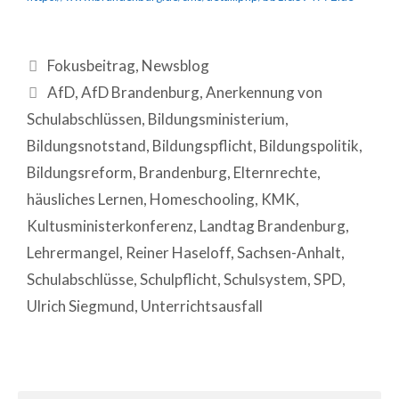
Fokusbeitrag
,
Newsblog
AfD
,
AfD Brandenburg
,
Anerkennung von
Schulabschlüssen
,
Bildungsministerium
,
Bildungsnotstand
,
Bildungspflicht
,
Bildungspolitik
,
Bildungsreform
,
Brandenburg
,
Elternrechte
,
häusliches Lernen
,
Homeschooling
,
KMK
,
Kultusministerkonferenz
,
Landtag Brandenburg
,
Lehrermangel
,
Reiner Haseloff
,
Sachsen-Anhalt
,
Schulabschlüsse
,
Schulpflicht
,
Schulsystem
,
SPD
,
Ulrich Siegmund
,
Unterrichtsausfall