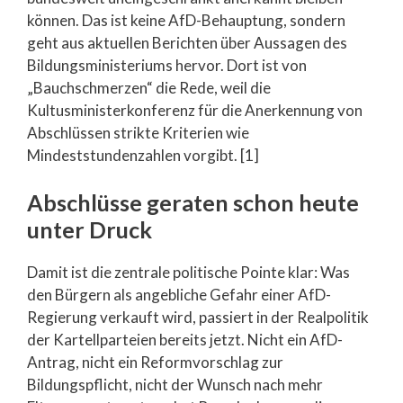
können. Das ist keine AfD-Behauptung, sondern
geht aus aktuellen Berichten über Aussagen des
Bildungsministeriums hervor. Dort ist von
„Bauchschmerzen“ die Rede, weil die
Kultusministerkonferenz für die Anerkennung von
Abschlüssen strikte Kriterien wie
Mindeststundenzahlen vorgibt. [1]
Abschlüsse geraten schon heute
unter Druck
Damit ist die zentrale politische Pointe klar: Was
den Bürgern als angebliche Gefahr einer AfD-
Regierung verkauft wird, passiert in der Realpolitik
der Kartellparteien bereits jetzt. Nicht ein AfD-
Antrag, nicht ein Reformvorschlag zur
Bildungspflicht, nicht der Wunsch nach mehr