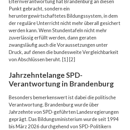
Elternverantwortung hat Brandenburg an diesen
Punkt gebracht, sondern ein
heruntergewirtschaftetes Bildungssystem, in dem
der reguläre Unterricht nicht mehr überall gesichert
werden kann. Wenn Stundentafeln nicht mehr
zuverlässig erfüllt werden, dann geraten
zwangsläufig auch die Voraussetzungen unter
Druck, auf denen die bundesweite Vergleichbarkeit
von Abschlüssen beruht. [1] [2]
Jahrzehntelange SPD-
Verantwortung in Brandenburg
Besonders bemerkenswert ist dabei die politische
Verantwortung. Brandenburg wurde über
Jahrzehnte von SPD-geführten Landesregierungen
geprägt. Das Bildungsministerium wurde seit 1994
bis März 2026 durchgehend von SPD-Politikern