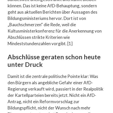
können. Das ist keine AfD-Behauptung, sondern
geht aus aktuellen Berichten über Aussagen des
Bildungsministeriums hervor. Dort ist von
„Bauchschmerzen“ die Rede, weil die
Kultusministerkonferenz für die Anerkennung von
Abschlüssen strikte Kriterien wie
Mindeststundenzahlen vorgibt. [1]
Abschlüsse geraten schon heute
unter Druck
Damit ist die zentrale politische Pointe klar: Was
den Bürgern als angebliche Gefahr einer AfD-
Regierung verkauft wird, passiert in der Realpolitik
der Kartellparteien bereits jetzt. Nicht ein AfD-
Antrag, nicht ein Reformvorschlag zur
Bildungspflicht, nicht der Wunsch nach mehr