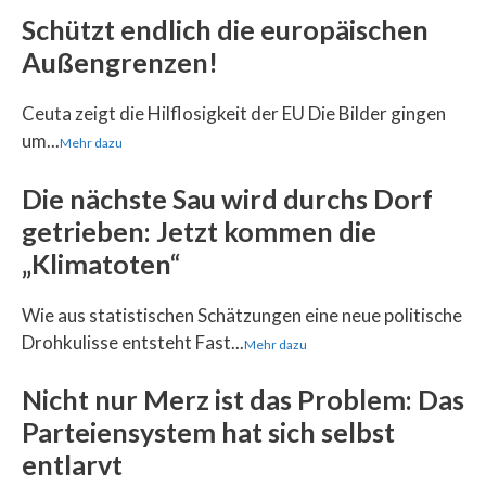
Schützt endlich die europäischen
Außengrenzen!
Ceuta zeigt die Hilflosigkeit der EU Die Bilder gingen
um...
Mehr dazu
Die nächste Sau wird durchs Dorf
getrieben: Jetzt kommen die
„Klimatoten“
Wie aus statistischen Schätzungen eine neue politische
Drohkulisse entsteht Fast...
Mehr dazu
Nicht nur Merz ist das Problem: Das
Parteiensystem hat sich selbst
entlarvt