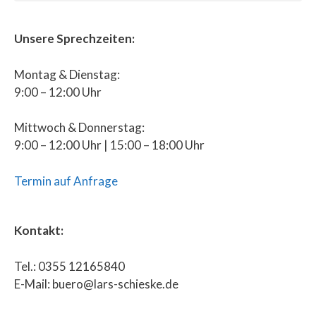
Unsere Sprechzeiten:
Montag & Dienstag:
9:00 – 12:00 Uhr
Mittwoch & Donnerstag:
9:00 – 12:00 Uhr | 15:00 – 18:00 Uhr
Termin auf Anfrage
Kontakt:
Tel.: 0355 12165840
E-Mail: buero@lars-schieske.de