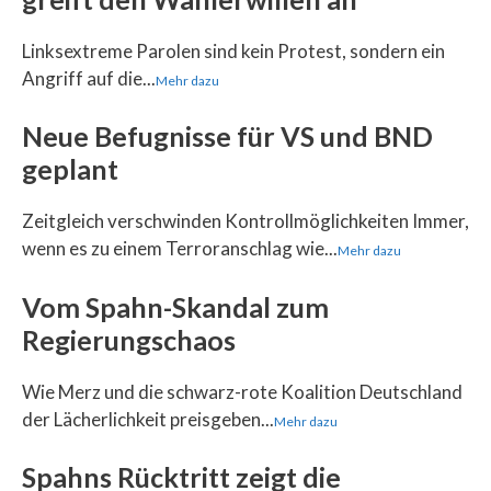
Linksextreme Parolen sind kein Protest, sondern ein
Angriff auf die...
Mehr dazu
Neue Befugnisse für VS und BND
geplant
Zeitgleich verschwinden Kontrollmöglichkeiten Immer,
wenn es zu einem Terroranschlag wie...
Mehr dazu
Vom Spahn-Skandal zum
Regierungschaos
Wie Merz und die schwarz-rote Koalition Deutschland
der Lächerlichkeit preisgeben...
Mehr dazu
Spahns Rücktritt zeigt die