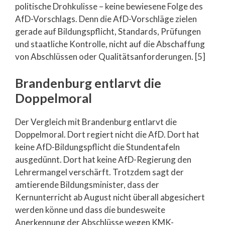
politische Drohkulisse – keine bewiesene Folge des
AfD-Vorschlags. Denn die AfD-Vorschläge zielen
gerade auf Bildungspflicht, Standards, Prüfungen
und staatliche Kontrolle, nicht auf die Abschaffung
von Abschlüssen oder Qualitätsanforderungen. [5]
Brandenburg entlarvt die
Doppelmoral
Der Vergleich mit Brandenburg entlarvt die
Doppelmoral. Dort regiert nicht die AfD. Dort hat
keine AfD-Bildungspflicht die Stundentafeln
ausgedünnt. Dort hat keine AfD-Regierung den
Lehrermangel verschärft. Trotzdem sagt der
amtierende Bildungsminister, dass der
Kernunterricht ab August nicht überall abgesichert
werden könne und dass die bundesweite
Anerkennung der Abschlüsse wegen KMK-