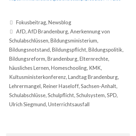
Fokusbeitrag
,
Newsblog
AfD
,
AfD Brandenburg
,
Anerkennung von
Schulabschlüssen
,
Bildungsministerium
,
Bildungsnotstand
,
Bildungspflicht
,
Bildungspolitik
,
Bildungsreform
,
Brandenburg
,
Elternrechte
,
häusliches Lernen
,
Homeschooling
,
KMK
,
Kultusministerkonferenz
,
Landtag Brandenburg
,
Lehrermangel
,
Reiner Haseloff
,
Sachsen-Anhalt
,
Schulabschlüsse
,
Schulpflicht
,
Schulsystem
,
SPD
,
Ulrich Siegmund
,
Unterrichtsausfall