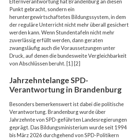
Elternverantwortung hat Brandenburg an diesen
Punkt gebracht, sondern ein
heruntergewirtschaftetes Bildungssystem, in dem
der reguläre Unterricht nicht mehr überall gesichert
werden kann. Wenn Stundentafeln nicht mehr
zuverlässig erfüllt werden, dann geraten
zwangsläufig auch die Voraussetzungen unter
Druck, auf denen die bundesweite Vergleichbarkeit
von Abschlüssen beruht. [1] [2]
Jahrzehntelange SPD-
Verantwortung in Brandenburg
Besonders bemerkenswert ist dabei die politische
Verantwortung. Brandenburg wurde über
Jahrzehnte von SPD-geführten Landesregierungen
geprägt. Das Bildungsministerium wurde seit 1994
bis März 2026 durchgehend von SPD-Politikern