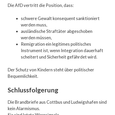
Die AfD vertritt die Position, dass:
schwere Gewalt konsequent sanktioniert
werden muss,
ausländische Straftäter abgeschoben
werden müssen,
Remigration ein legitimes politisches
Instrument ist, wenn Integration dauerhaft
scheitert und Sicherheit gefährdet wird.
Der Schutz von Kindern steht über politischer
Bequemlichkeit.
Schlussfolgerung
Die Brandbriefe aus Cottbus und Ludwigshafen sind
kein Alarmismus.
Sie sind letzte Warnsignale.