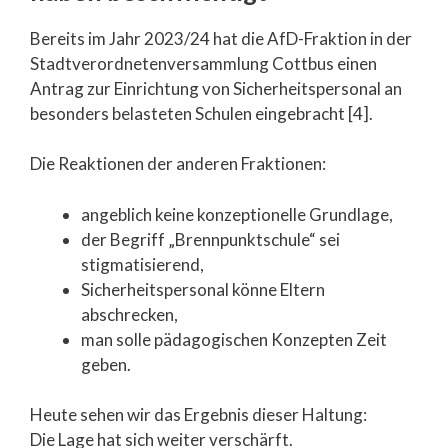
Bereits im Jahr 2023/24 hat die AfD-Fraktion in der
Stadtverordnetenversammlung Cottbus einen
Antrag zur Einrichtung von Sicherheitspersonal an
besonders belasteten Schulen eingebracht [4].
Die Reaktionen der anderen Fraktionen:
angeblich keine konzeptionelle Grundlage,
der Begriff „Brennpunktschule“ sei
stigmatisierend,
Sicherheitspersonal könne Eltern
abschrecken,
man solle pädagogischen Konzepten Zeit
geben.
Heute sehen wir das Ergebnis dieser Haltung:
Die Lage hat sich weiter verschärft.