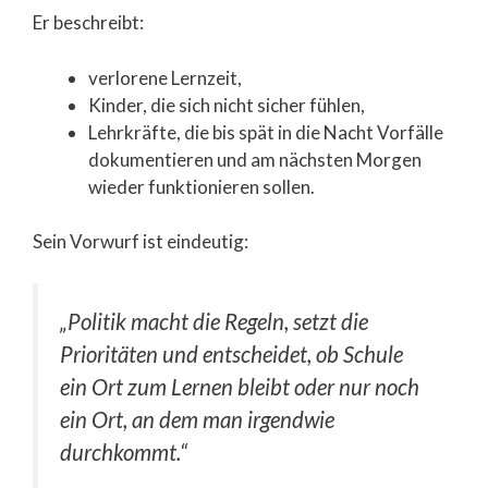
Er beschreibt:
verlorene Lernzeit,
Kinder, die sich nicht sicher fühlen,
Lehrkräfte, die bis spät in die Nacht Vorfälle
dokumentieren und am nächsten Morgen
wieder funktionieren sollen.
Sein Vorwurf ist eindeutig:
„Politik macht die Regeln, setzt die
Prioritäten und entscheidet, ob Schule
ein Ort zum Lernen bleibt oder nur noch
ein Ort, an dem man irgendwie
durchkommt.“