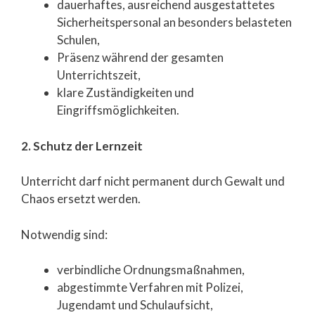
dauerhaftes, ausreichend ausgestattetes
Sicherheitspersonal an besonders belasteten
Schulen,
Präsenz während der gesamten
Unterrichtszeit,
klare Zuständigkeiten und
Eingriffsmöglichkeiten.
2. Schutz der Lernzeit
Unterricht darf nicht permanent durch Gewalt und
Chaos ersetzt werden.
Notwendig sind:
verbindliche Ordnungsmaßnahmen,
abgestimmte Verfahren mit Polizei,
Jugendamt und Schulaufsicht,