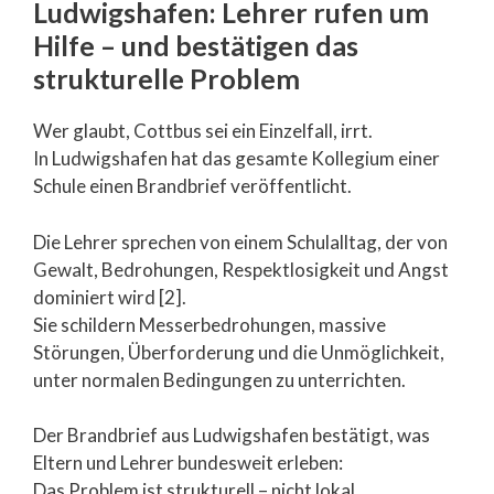
Ludwigshafen: Lehrer rufen um
Hilfe – und bestätigen das
strukturelle Problem
Wer glaubt, Cottbus sei ein Einzelfall, irrt.
In Ludwigshafen hat das gesamte Kollegium einer
Schule einen Brandbrief veröffentlicht.
Die Lehrer sprechen von einem Schulalltag, der von
Gewalt, Bedrohungen, Respektlosigkeit und Angst
dominiert wird [2].
Sie schildern Messerbedrohungen, massive
Störungen, Überforderung und die Unmöglichkeit,
unter normalen Bedingungen zu unterrichten.
Der Brandbrief aus Ludwigshafen bestätigt, was
Eltern und Lehrer bundesweit erleben:
Das Problem ist strukturell – nicht lokal.