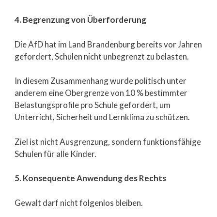
4. Begrenzung von Überforderung
Die AfD hat im Land Brandenburg bereits vor Jahren
gefordert, Schulen nicht unbegrenzt zu belasten.
In diesem Zusammenhang wurde politisch unter
anderem eine Obergrenze von 10 % bestimmter
Belastungsprofile pro Schule gefordert, um
Unterricht, Sicherheit und Lernklima zu schützen.
Ziel ist nicht Ausgrenzung, sondern funktionsfähige
Schulen für alle Kinder.
5. Konsequente Anwendung des Rechts
Gewalt darf nicht folgenlos bleiben.