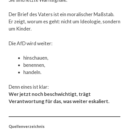
Der Brief des Vaters ist ein moralischer Maßstab.
Er zeigt, worum es geht: nicht um Ideologie, sondern
um Kinder.
Die AfD wird weiter:
hinschauen,
benennen,
handeln.
Denn eines ist klar:
Wer jetzt noch beschwichtigt, trägt
Verantwortung für das, was weiter eskaliert.
Quellenverzeichnis