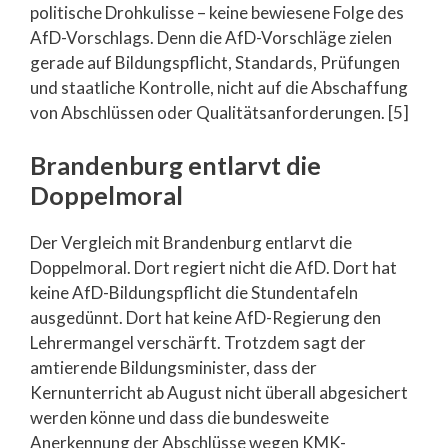
politische Drohkulisse – keine bewiesene Folge des
AfD-Vorschlags. Denn die AfD-Vorschläge zielen
gerade auf Bildungspflicht, Standards, Prüfungen
und staatliche Kontrolle, nicht auf die Abschaffung
von Abschlüssen oder Qualitätsanforderungen. [5]
Brandenburg entlarvt die
Doppelmoral
Der Vergleich mit Brandenburg entlarvt die
Doppelmoral. Dort regiert nicht die AfD. Dort hat
keine AfD-Bildungspflicht die Stundentafeln
ausgedünnt. Dort hat keine AfD-Regierung den
Lehrermangel verschärft. Trotzdem sagt der
amtierende Bildungsminister, dass der
Kernunterricht ab August nicht überall abgesichert
werden könne und dass die bundesweite
Anerkennung der Abschlüsse wegen KMK-