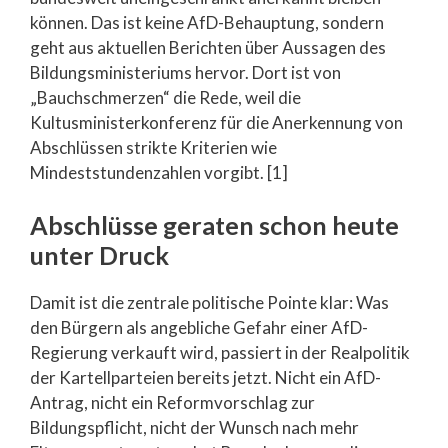
können. Das ist keine AfD-Behauptung, sondern
geht aus aktuellen Berichten über Aussagen des
Bildungsministeriums hervor. Dort ist von
„Bauchschmerzen“ die Rede, weil die
Kultusministerkonferenz für die Anerkennung von
Abschlüssen strikte Kriterien wie
Mindeststundenzahlen vorgibt. [1]
Abschlüsse geraten schon heute
unter Druck
Damit ist die zentrale politische Pointe klar: Was
den Bürgern als angebliche Gefahr einer AfD-
Regierung verkauft wird, passiert in der Realpolitik
der Kartellparteien bereits jetzt. Nicht ein AfD-
Antrag, nicht ein Reformvorschlag zur
Bildungspflicht, nicht der Wunsch nach mehr