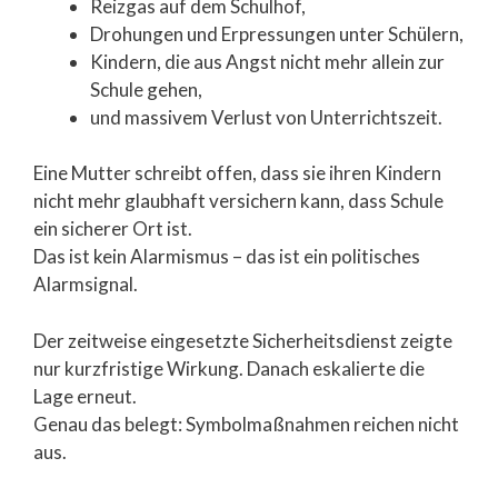
Reizgas auf dem Schulhof,
Drohungen und Erpressungen unter Schülern,
Kindern, die aus Angst nicht mehr allein zur
Schule gehen,
und massivem Verlust von Unterrichtszeit.
Eine Mutter schreibt offen, dass sie ihren Kindern
nicht mehr glaubhaft versichern kann, dass Schule
ein sicherer Ort ist.
Das ist kein Alarmismus – das ist ein politisches
Alarmsignal.
Der zeitweise eingesetzte Sicherheitsdienst zeigte
nur kurzfristige Wirkung. Danach eskalierte die
Lage erneut.
Genau das belegt: Symbolmaßnahmen reichen nicht
aus.