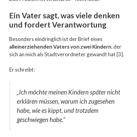
Ein Vater sagt, was viele denken
und fordert Verantwortung
Besonders eindringlich ist der Brief eines
alleinerziehenden Vaters von zwei Kindern
, der
sich an mich als Stadtverordneter gewandt hat [3].
Er schreibt:
„Ich möchte meinen Kindern später nicht
erklären müssen, warum ich zugesehen
habe, wie es kippt, und trotzdem
geschwiegen habe.“