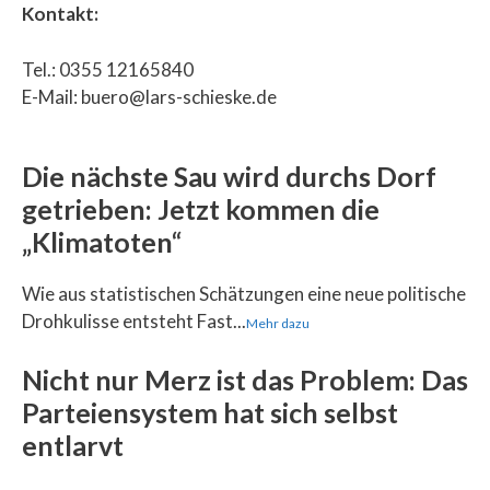
Kontakt:
Tel.: 0355 12165840
E-Mail: buero@lars-schieske.de
Die nächste Sau wird durchs Dorf
getrieben: Jetzt kommen die
„Klimatoten“
Wie aus statistischen Schätzungen eine neue politische
Drohkulisse entsteht Fast...
Mehr dazu
Nicht nur Merz ist das Problem: Das
Parteiensystem hat sich selbst
entlarvt