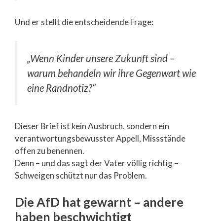
Und er stellt die entscheidende Frage:
„Wenn Kinder unsere Zukunft sind –
warum behandeln wir ihre Gegenwart wie
eine Randnotiz?“
Dieser Brief ist kein Ausbruch, sondern ein
verantwortungsbewusster Appell, Missstände
offen zu benennen.
Denn – und das sagt der Vater völlig richtig –
Schweigen schützt nur das Problem.
Die AfD hat gewarnt – andere
haben beschwichtigt