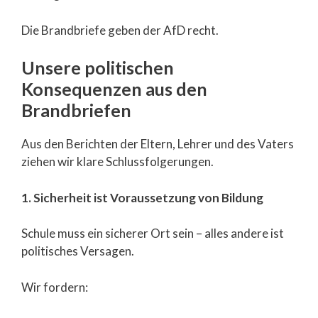
Die Brandbriefe geben der AfD recht.
Unsere politischen
Konsequenzen aus den
Brandbriefen
Aus den Berichten der Eltern, Lehrer und des Vaters
ziehen wir klare Schlussfolgerungen.
1. Sicherheit ist Voraussetzung von Bildung
Schule muss ein sicherer Ort sein – alles andere ist
politisches Versagen.
Wir fordern: