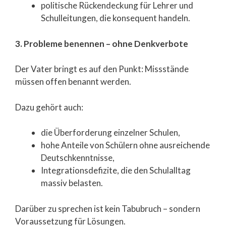
politische Rückendeckung für Lehrer und
Schulleitungen, die konsequent handeln.
3. Probleme benennen – ohne Denkverbote
Der Vater bringt es auf den Punkt: Missstände
müssen offen benannt werden.
Dazu gehört auch:
die Überforderung einzelner Schulen,
hohe Anteile von Schülern ohne ausreichende
Deutschkenntnisse,
Integrationsdefizite, die den Schulalltag
massiv belasten.
Darüber zu sprechen ist kein Tabubruch – sondern
Voraussetzung für Lösungen.