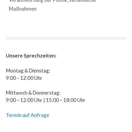
Maßnahmen
Unsere Sprechzeiten:
Montag & Dienstag:
9:00 – 12:00 Uhr
Mittwoch & Donnerstag:
9:00 – 12:00 Uhr | 15:00 – 18:00 Uhr
Termin auf Anfrage