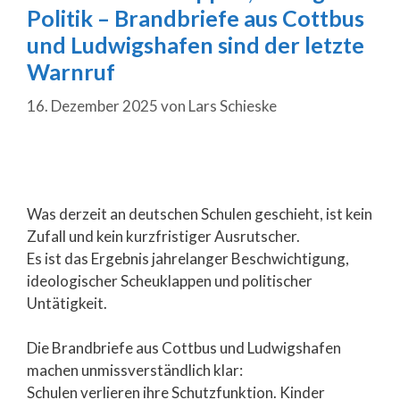
Politik – Brandbriefe aus Cottbus
und Ludwigshafen sind der letzte
Warnruf
16. Dezember 2025
von
Lars Schieske
Was derzeit an deutschen Schulen geschieht, ist kein
Zufall und kein kurzfristiger Ausrutscher.
Es ist das Ergebnis jahrelanger Beschwichtigung,
ideologischer Scheuklappen und politischer
Untätigkeit.
Die Brandbriefe aus Cottbus und Ludwigshafen
machen unmissverständlich klar:
Schulen verlieren ihre Schutzfunktion. Kinder