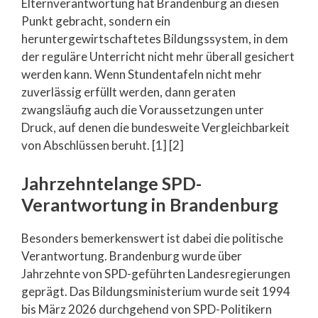
Elternverantwortung hat Brandenburg an diesen
Punkt gebracht, sondern ein
heruntergewirtschaftetes Bildungssystem, in dem
der reguläre Unterricht nicht mehr überall gesichert
werden kann. Wenn Stundentafeln nicht mehr
zuverlässig erfüllt werden, dann geraten
zwangsläufig auch die Voraussetzungen unter
Druck, auf denen die bundesweite Vergleichbarkeit
von Abschlüssen beruht. [1] [2]
Jahrzehntelange SPD-
Verantwortung in Brandenburg
Besonders bemerkenswert ist dabei die politische
Verantwortung. Brandenburg wurde über
Jahrzehnte von SPD-geführten Landesregierungen
geprägt. Das Bildungsministerium wurde seit 1994
bis März 2026 durchgehend von SPD-Politikern