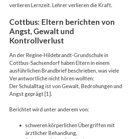
verlieren Lernzeit. Lehrer verlieren die Kraft.
Cottbus: Eltern berichten von
Angst, Gewalt und
Kontrollverlust
An der Regine-Hildebrandt-Grundschule in
Cottbus-Sachsendorf haben Eltern in einem
ausführlichen Brandbrief beschrieben, was viele
Verantwortliche nicht hören wollten:
Der Schulalltag ist von Gewalt, Bedrohungen und
Angst geprägt [1].
Berichtet wird unter anderem von:
schweren körperlichen Übergriffen mit
ärztlicher Behandlung,