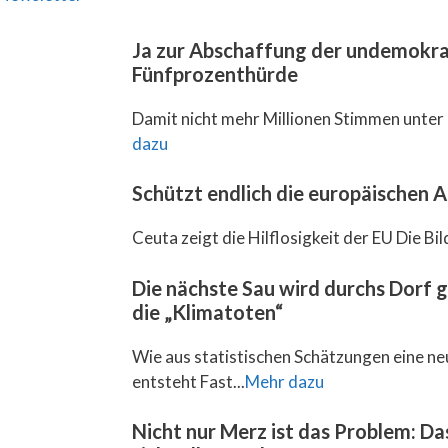
Ja zur Abschaffung der undemokra
Fünfprozenthürde
Damit nicht mehr Millionen Stimmen unter 
dazu
Schützt endlich die europäischen
Ceuta zeigt die Hilflosigkeit der EU Die Bil
Die nächste Sau wird durchs Dorf 
die „Klimatoten“
Wie aus statistischen Schätzungen eine ne
entsteht Fast...
Mehr dazu
Nicht nur Merz ist das Problem: D