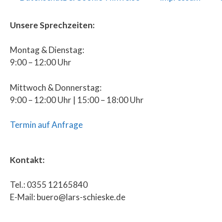
Unsere Sprechzeiten:
Montag & Dienstag:
9:00 – 12:00 Uhr
Mittwoch & Donnerstag:
9:00 – 12:00 Uhr | 15:00 – 18:00 Uhr
Termin auf Anfrage
Kontakt:
Tel.: 0355 12165840
E-Mail: buero@lars-schieske.de