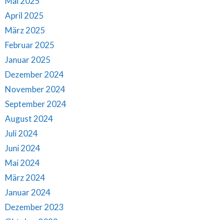
Mai 2025
April 2025
März 2025
Februar 2025
Januar 2025
Dezember 2024
November 2024
September 2024
August 2024
Juli 2024
Juni 2024
Mai 2024
März 2024
Januar 2024
Dezember 2023