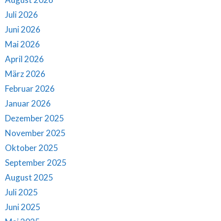
Juli 2026
Juni 2026
Mai 2026
April 2026
März 2026
Februar 2026
Januar 2026
Dezember 2025
November 2025
Oktober 2025
September 2025
August 2025
Juli 2025
Juni 2025