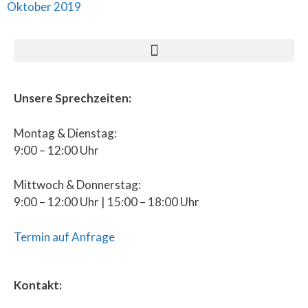
Oktober 2019
Unsere Sprechzeiten:
Montag & Dienstag:
9:00 – 12:00 Uhr
Mittwoch & Donnerstag:
9:00 – 12:00 Uhr | 15:00 – 18:00 Uhr
Termin auf Anfrage
Kontakt: