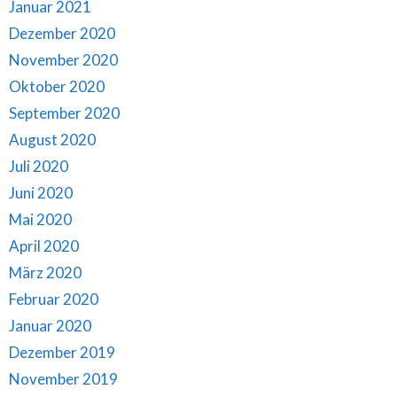
Januar 2021
Dezember 2020
November 2020
Oktober 2020
September 2020
August 2020
Juli 2020
Juni 2020
Mai 2020
April 2020
März 2020
Februar 2020
Januar 2020
Dezember 2019
November 2019