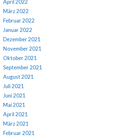
April 2022
März 2022
Februar 2022
Januar 2022
Dezember 2021
November 2021
Oktober 2021
September 2021
August 2021
Juli 2021
Juni 2021
Mai 2021
April 2021
März 2021
Februar 2021