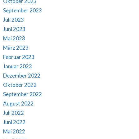
Oktober 2023
September 2023
Juli 2023
Juni 2023
Mai 2023
März 2023
Februar 2023
Januar 2023
Dezember 2022
Oktober 2022
September 2022
August 2022
Juli 2022
Juni 2022
Mai 2022