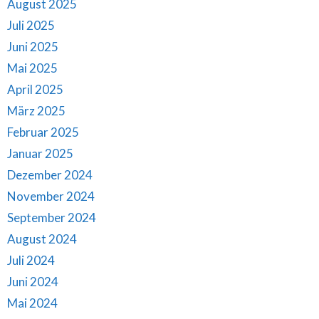
August 2025
Juli 2025
Juni 2025
Mai 2025
April 2025
März 2025
Februar 2025
Januar 2025
Dezember 2024
November 2024
September 2024
August 2024
Juli 2024
Juni 2024
Mai 2024