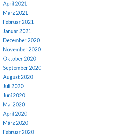
April 2021
März 2021
Februar 2021
Januar 2021
Dezember 2020
November 2020
Oktober 2020
September 2020
August 2020
Juli 2020
Juni 2020
Mai 2020
April 2020
März 2020
Februar 2020