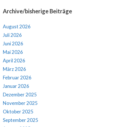
Archive/bisherige Beiträge
August 2026
Juli 2026
Juni 2026
Mai 2026
April 2026
März 2026
Februar 2026
Januar 2026
Dezember 2025
November 2025
Oktober 2025
September 2025