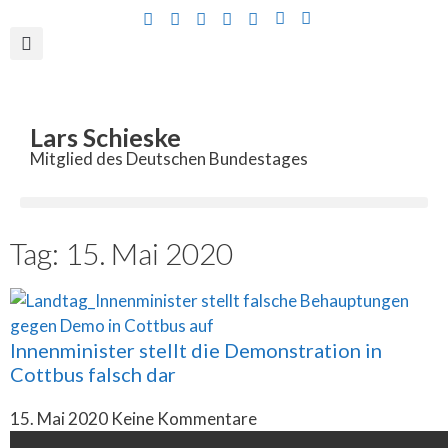
Inhalt
springen
Lars Schieske
Mitglied des Deutschen Bundestages
Tag: 15. Mai 2020
Innenminister stellt die Demonstration in
Cottbus falsch dar
15. Mai 2020
Keine Kommentare