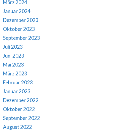
März 2024
Januar 2024
Dezember 2023
Oktober 2023
September 2023
Juli 2023
Juni 2023
Mai 2023
März 2023
Februar 2023
Januar 2023
Dezember 2022
Oktober 2022
September 2022
August 2022