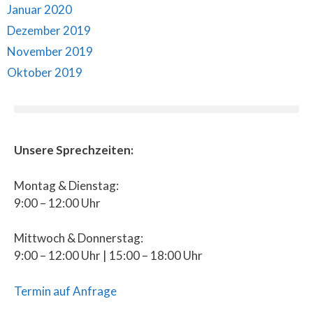
Januar 2020
Dezember 2019
November 2019
Oktober 2019
Unsere Sprechzeiten:
Montag & Dienstag:
9:00 – 12:00 Uhr
Mittwoch & Donnerstag:
9:00 – 12:00 Uhr | 15:00 – 18:00 Uhr
Termin auf Anfrage