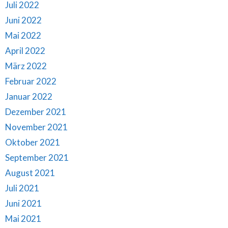
Juli 2022
Juni 2022
Mai 2022
April 2022
März 2022
Februar 2022
Januar 2022
Dezember 2021
November 2021
Oktober 2021
September 2021
August 2021
Juli 2021
Juni 2021
Mai 2021