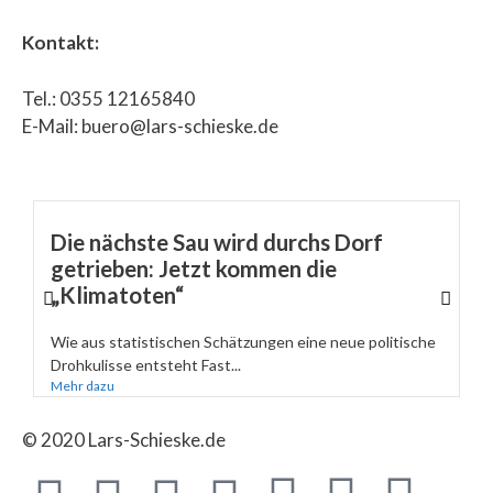
Kontakt:
Tel.: 0355 12165840
E-Mail: buero@lars-schieske.de
Die nächste Sau wird durchs Dorf
getrieben: Jetzt kommen die
„Klimatoten“
Wie aus statistischen Schätzungen eine neue politische
Drohkulisse entsteht Fast...
Mehr dazu
© 2020 Lars-Schieske.de