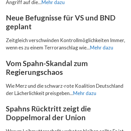
Angriff auf die...
Mehr dazu
Neue Befugnisse für VS und BND
geplant
Zeitgleich verschwinden Kontrollmöglichkeiten Immer,
wenn es zu einem Terroranschlag wie...
Mehr dazu
Vom Spahn-Skandal zum
Regierungschaos
Wie Merz und die schwarz-rote Koalition Deutschland
der Lächerlichkeit preisgeben...
Mehr dazu
Spahns Rücktritt zeigt die
Doppelmoral der Union