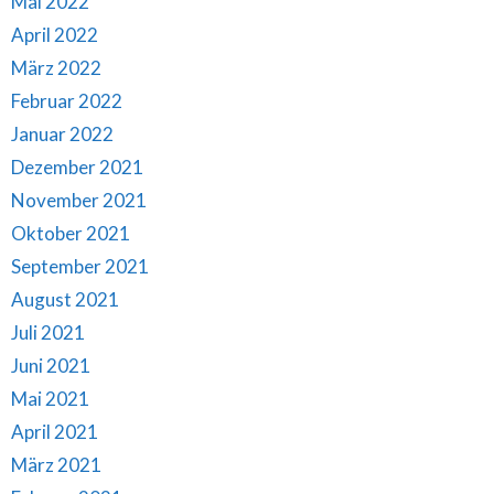
Mai 2022
April 2022
März 2022
Februar 2022
Januar 2022
Dezember 2021
November 2021
Oktober 2021
September 2021
August 2021
Juli 2021
Juni 2021
Mai 2021
April 2021
März 2021