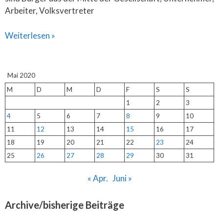
Arbeiter, Volksvertreter
Weiterlesen »
Mai 2020
M
D
M
D
F
S
S
1
2
3
4
5
6
7
8
9
10
11
12
13
14
15
16
17
18
19
20
21
22
23
24
25
26
27
28
29
30
31
« Apr.
Juni »
Archive/bisherige Beiträge