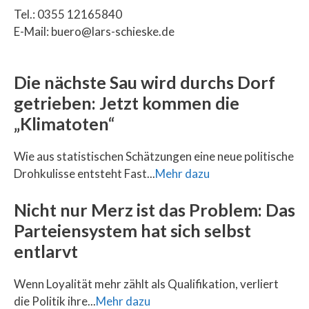
Tel.: 0355 12165840
E-Mail: buero@lars-schieske.de
Die nächste Sau wird durchs Dorf
getrieben: Jetzt kommen die
„Klimatoten“
Wie aus statistischen Schätzungen eine neue politische
Drohkulisse entsteht Fast...
Mehr dazu
Nicht nur Merz ist das Problem: Das
Parteiensystem hat sich selbst
entlarvt
Wenn Loyalität mehr zählt als Qualifikation, verliert
die Politik ihre...
Mehr dazu