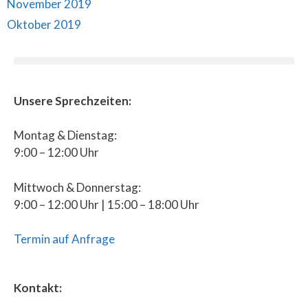
November 2019
Oktober 2019
Unsere Sprechzeiten:
Montag & Dienstag:
9:00 – 12:00 Uhr
Mittwoch & Donnerstag:
9:00 – 12:00 Uhr | 15:00 – 18:00 Uhr
Termin auf Anfrage
Kontakt: