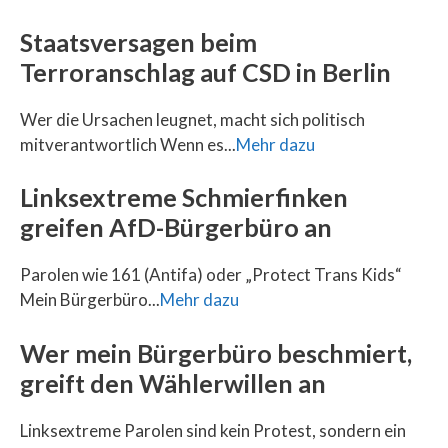
Staatsversagen beim
Terroranschlag auf CSD in Berlin
Wer die Ursachen leugnet, macht sich politisch
mitverantwortlich Wenn es...
Mehr dazu
Linksextreme Schmierfinken
greifen AfD-Bürgerbüro an
Parolen wie 161 (Antifa) oder „Protect Trans Kids“
Mein Bürgerbüro...
Mehr dazu
Wer mein Bürgerbüro beschmiert,
greift den Wählerwillen an
Linksextreme Parolen sind kein Protest, sondern ein