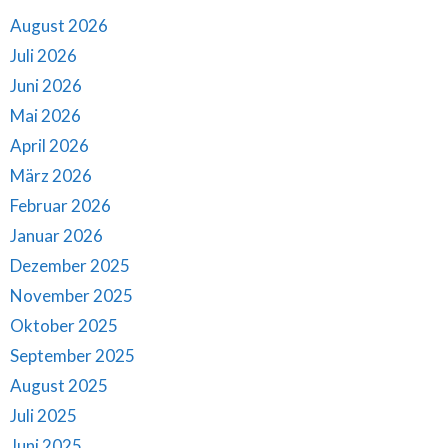
August 2026
Juli 2026
Juni 2026
Mai 2026
April 2026
März 2026
Februar 2026
Januar 2026
Dezember 2025
November 2025
Oktober 2025
September 2025
August 2025
Juli 2025
Juni 2025