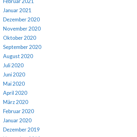
Februar 2021
Januar 2021
Dezember 2020
November 2020
Oktober 2020
September 2020
August 2020
Juli 2020
Juni 2020
Mai 2020
April 2020
März 2020
Februar 2020
Januar 2020
Dezember 2019