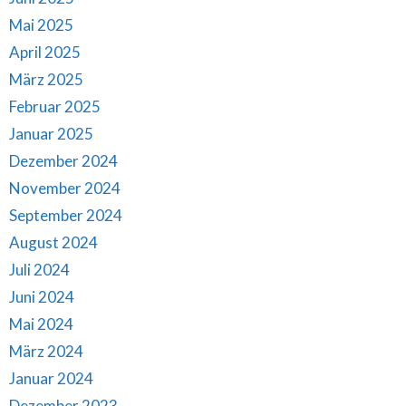
Mai 2025
April 2025
März 2025
Februar 2025
Januar 2025
Dezember 2024
November 2024
September 2024
August 2024
Juli 2024
Juni 2024
Mai 2024
März 2024
Januar 2024
Dezember 2023