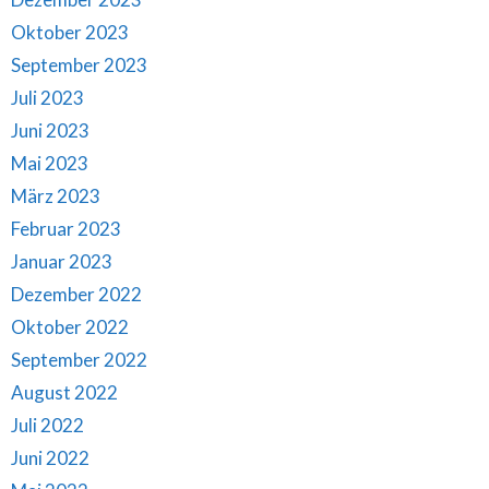
Oktober 2023
September 2023
Juli 2023
Juni 2023
Mai 2023
März 2023
Februar 2023
Januar 2023
Dezember 2022
Oktober 2022
September 2022
August 2022
Juli 2022
Juni 2022