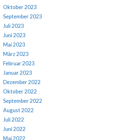
Oktober 2023
September 2023
Juli 2023
Juni 2023
Mai 2023
März 2023
Februar 2023
Januar 2023
Dezember 2022
Oktober 2022
September 2022
August 2022
Juli 2022
Juni 2022
Mai 2022