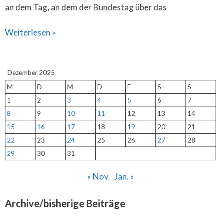
an dem Tag, an dem der Bundestag über das
Weiterlesen »
Dezember 2025
M
D
M
D
F
S
S
1
2
3
4
5
6
7
8
9
10
11
12
13
14
15
16
17
18
19
20
21
22
23
24
25
26
27
28
29
30
31
« Nov.
Jan. »
Archive/bisherige Beiträge