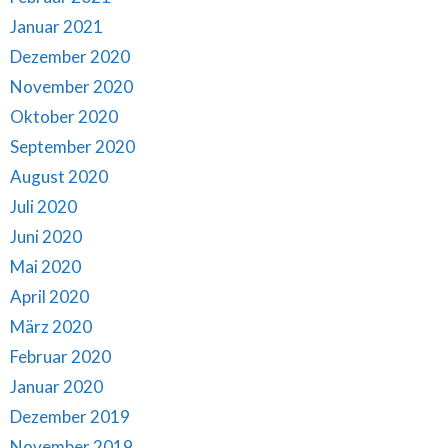
Januar 2021
Dezember 2020
November 2020
Oktober 2020
September 2020
August 2020
Juli 2020
Juni 2020
Mai 2020
April 2020
März 2020
Februar 2020
Januar 2020
Dezember 2019
November 2019