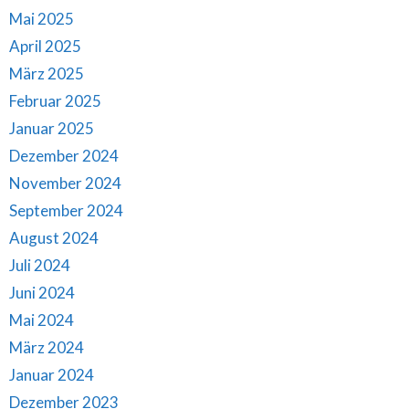
Mai 2025
April 2025
März 2025
Februar 2025
Januar 2025
Dezember 2024
November 2024
September 2024
August 2024
Juli 2024
Juni 2024
Mai 2024
März 2024
Januar 2024
Dezember 2023