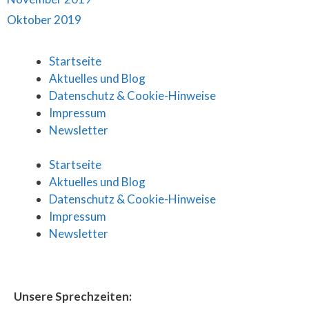
Oktober 2019
Startseite
Aktuelles und Blog
Datenschutz & Cookie-Hinweise
Impressum
Newsletter
Startseite
Aktuelles und Blog
Datenschutz & Cookie-Hinweise
Impressum
Newsletter
Unsere Sprechzeiten: