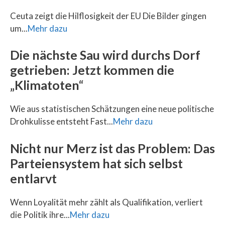
Ceuta zeigt die Hilflosigkeit der EU Die Bilder gingen
um...
Mehr dazu
Die nächste Sau wird durchs Dorf
getrieben: Jetzt kommen die
„Klimatoten“
Wie aus statistischen Schätzungen eine neue politische
Drohkulisse entsteht Fast...
Mehr dazu
Nicht nur Merz ist das Problem: Das
Parteiensystem hat sich selbst
entlarvt
Wenn Loyalität mehr zählt als Qualifikation, verliert
die Politik ihre...
Mehr dazu