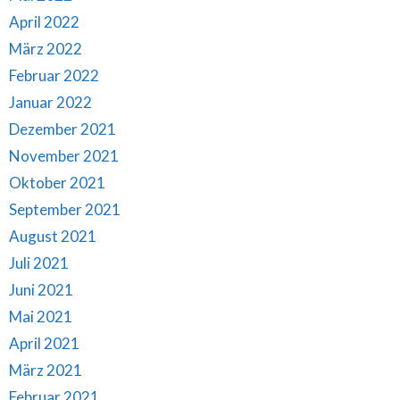
April 2022
März 2022
Februar 2022
Januar 2022
Dezember 2021
November 2021
Oktober 2021
September 2021
August 2021
Juli 2021
Juni 2021
Mai 2021
April 2021
März 2021
Februar 2021