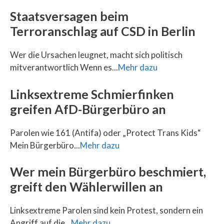
Staatsversagen beim
Terroranschlag auf CSD in Berlin
Wer die Ursachen leugnet, macht sich politisch
mitverantwortlich Wenn es...
Mehr dazu
Linksextreme Schmierfinken
greifen AfD-Bürgerbüro an
Parolen wie 161 (Antifa) oder „Protect Trans Kids“
Mein Bürgerbüro...
Mehr dazu
Wer mein Bürgerbüro beschmiert,
greift den Wählerwillen an
Linksextreme Parolen sind kein Protest, sondern ein
Angriff auf die...
Mehr dazu