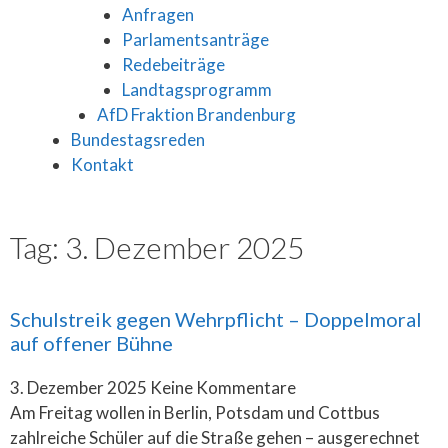
Anfragen
Parlamentsanträge
Redebeiträge
Landtagsprogramm
AfD Fraktion Brandenburg
Bundestagsreden
Kontakt
Tag: 3. Dezember 2025
Schulstreik gegen Wehrpflicht – Doppelmoral
auf offener Bühne
3. Dezember 2025
Keine Kommentare
Am Freitag wollen in Berlin, Potsdam und Cottbus
zahlreiche Schüler auf die Straße gehen – ausgerechnet