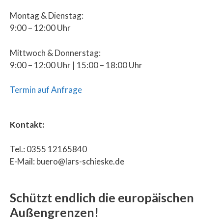
Montag & Dienstag:
9:00 – 12:00 Uhr
Mittwoch & Donnerstag:
9:00 – 12:00 Uhr | 15:00 – 18:00 Uhr
Termin auf Anfrage
Kontakt:
Tel.: 0355 12165840
E-Mail: buero@lars-schieske.de
Schützt endlich die europäischen
Außengrenzen!