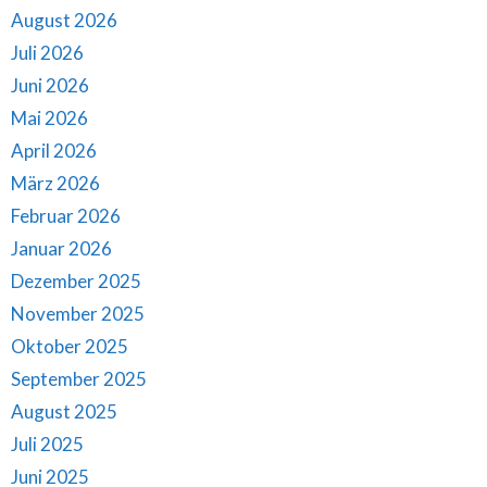
August 2026
Juli 2026
Juni 2026
Mai 2026
April 2026
März 2026
Februar 2026
Januar 2026
Dezember 2025
November 2025
Oktober 2025
September 2025
August 2025
Juli 2025
Juni 2025