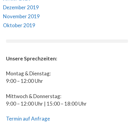
Dezember 2019
November 2019
Oktober 2019
Unsere Sprechzeiten:
Montag & Dienstag:
9:00 – 12:00 Uhr
Mittwoch & Donnerstag:
9:00 – 12:00 Uhr | 15:00 – 18:00 Uhr
Termin auf Anfrage