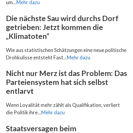
um...
Mehr dazu
Die nächste Sau wird durchs Dorf
getrieben: Jetzt kommen die
„Klimatoten“
Wie aus statistischen Schätzungen eine neue politische
Drohkulisse entsteht Fast...
Mehr dazu
Nicht nur Merz ist das Problem: Das
Parteiensystem hat sich selbst
entlarvt
Wenn Loyalität mehr zählt als Qualifikation, verliert
die Politik ihre...
Mehr dazu
Staatsversagen beim