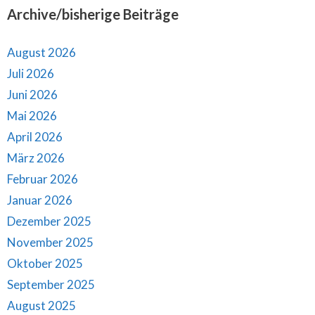
Archive/bisherige Beiträge
August 2026
Juli 2026
Juni 2026
Mai 2026
April 2026
März 2026
Februar 2026
Januar 2026
Dezember 2025
November 2025
Oktober 2025
September 2025
August 2025