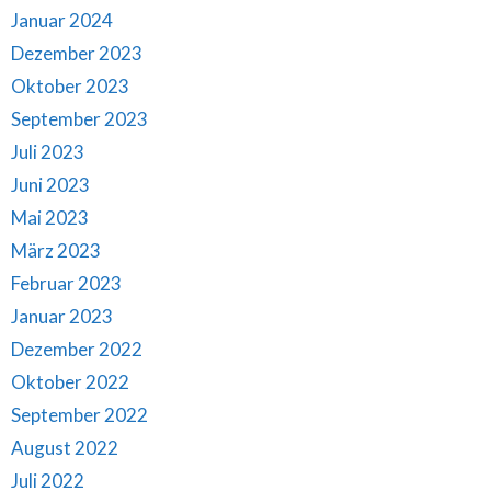
Januar 2024
Dezember 2023
Oktober 2023
September 2023
Juli 2023
Juni 2023
Mai 2023
März 2023
Februar 2023
Januar 2023
Dezember 2022
Oktober 2022
September 2022
August 2022
Juli 2022