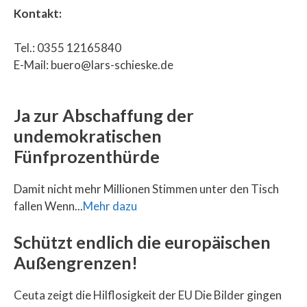
Kontakt:
Tel.: 0355 12165840
E-Mail: buero@lars-schieske.de
Ja zur Abschaffung der
undemokratischen
Fünfprozenthürde
Damit nicht mehr Millionen Stimmen unter den Tisch
fallen Wenn...
Mehr dazu
Schützt endlich die europäischen
Außengrenzen!
Ceuta zeigt die Hilflosigkeit der EU Die Bilder gingen