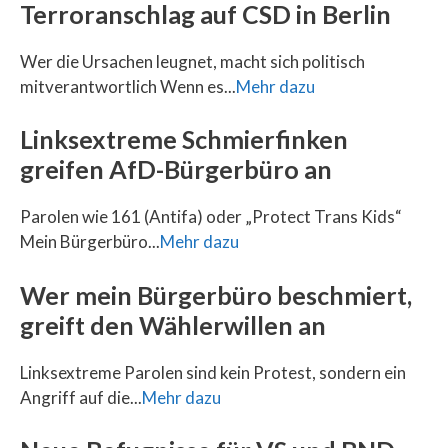
Terroranschlag auf CSD in Berlin
Wer die Ursachen leugnet, macht sich politisch
mitverantwortlich Wenn es...
Mehr dazu
Linksextreme Schmierfinken
greifen AfD-Bürgerbüro an
Parolen wie 161 (Antifa) oder „Protect Trans Kids“
Mein Bürgerbüro...
Mehr dazu
Wer mein Bürgerbüro beschmiert,
greift den Wählerwillen an
Linksextreme Parolen sind kein Protest, sondern ein
Angriff auf die...
Mehr dazu