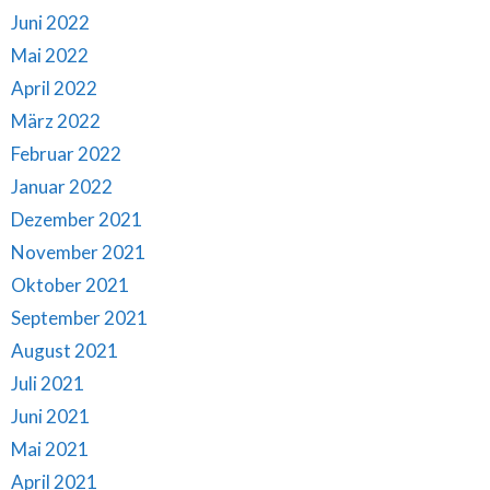
Juni 2022
Mai 2022
April 2022
März 2022
Februar 2022
Januar 2022
Dezember 2021
November 2021
Oktober 2021
September 2021
August 2021
Juli 2021
Juni 2021
Mai 2021
April 2021