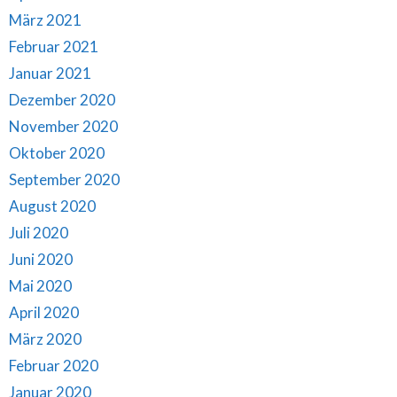
März 2021
Februar 2021
Januar 2021
Dezember 2020
November 2020
Oktober 2020
September 2020
August 2020
Juli 2020
Juni 2020
Mai 2020
April 2020
März 2020
Februar 2020
Januar 2020