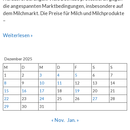
die angespannten Marktbedingungen, insbesondere auf
dem Milchmarkt. Die Preise für Milch und Milchprodukte
–
Weiterlesen »
Dezember 2025
M
D
M
D
F
S
S
1
2
3
4
5
6
7
8
9
10
11
12
13
14
15
16
17
18
19
20
21
22
23
24
25
26
27
28
29
30
31
« Nov.
Jan. »