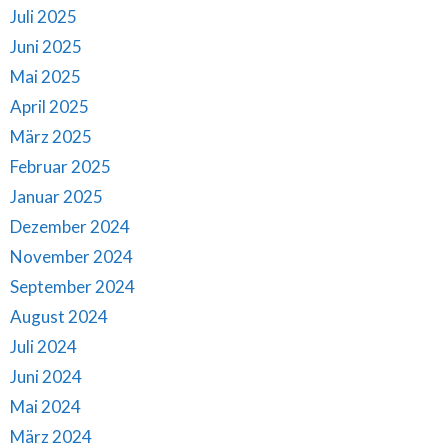
Juli 2025
Juni 2025
Mai 2025
April 2025
März 2025
Februar 2025
Januar 2025
Dezember 2024
November 2024
September 2024
August 2024
Juli 2024
Juni 2024
Mai 2024
März 2024