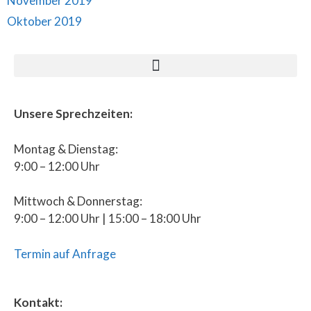
November 2019
Oktober 2019
Unsere Sprechzeiten:
Montag & Dienstag:
9:00 – 12:00 Uhr
Mittwoch & Donnerstag:
9:00 – 12:00 Uhr | 15:00 – 18:00 Uhr
Termin auf Anfrage
Kontakt: