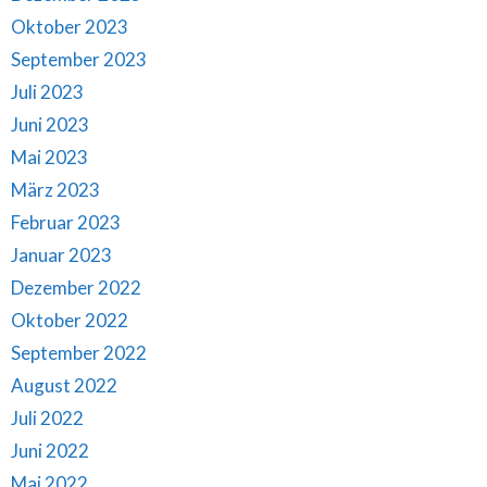
Oktober 2023
September 2023
Juli 2023
Juni 2023
Mai 2023
März 2023
Februar 2023
Januar 2023
Dezember 2022
Oktober 2022
September 2022
August 2022
Juli 2022
Juni 2022
Mai 2022