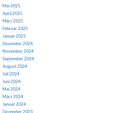
Mai 2025
April 2025
März 2025
Februar 2025
Januar 2025
Dezember 2024
November 2024
September 2024
August 2024
Juli 2024
Juni 2024
Mai 2024
März 2024
Januar 2024
Dezember 2023