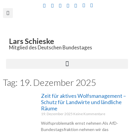
Inhalt
springen
Lars Schieske
Mitglied des Deutschen Bundestages
Tag: 19. Dezember 2025
Zeit für aktives Wolfsmanagement –
Schutz für Landwirte und ländliche
Räume
19. Dezember 2025
Keine Kommentare
Wolfsproblematik ernst nehmen Als AfD-
Bundestagsfraktion nehmen wir das