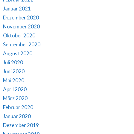
Januar 2021
Dezember 2020
November 2020
Oktober 2020
September 2020
August 2020
Juli 2020
Juni 2020
Mai 2020
April 2020
März 2020
Februar 2020
Januar 2020
Dezember 2019