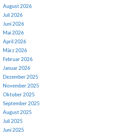
August 2026
Juli 2026
Juni 2026
Mai 2026
April 2026
März 2026
Februar 2026
Januar 2026
Dezember 2025
November 2025
Oktober 2025
September 2025
August 2025
Juli 2025
Juni 2025