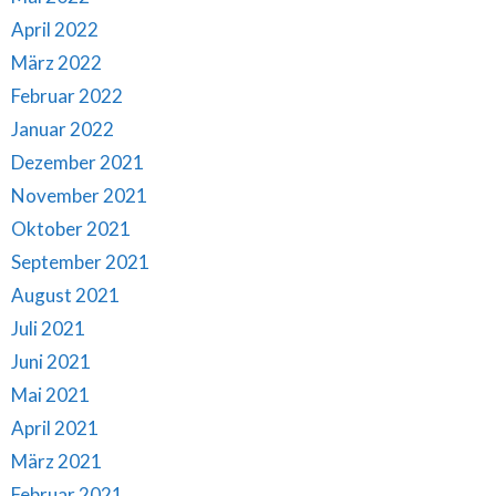
April 2022
März 2022
Februar 2022
Januar 2022
Dezember 2021
November 2021
Oktober 2021
September 2021
August 2021
Juli 2021
Juni 2021
Mai 2021
April 2021
März 2021
Februar 2021