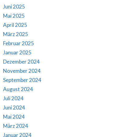
Juni 2025
Mai 2025
April 2025
März 2025
Februar 2025
Januar 2025
Dezember 2024
November 2024
September 2024
August 2024
Juli 2024
Juni 2024
Mai 2024
März 2024
Januar 2024