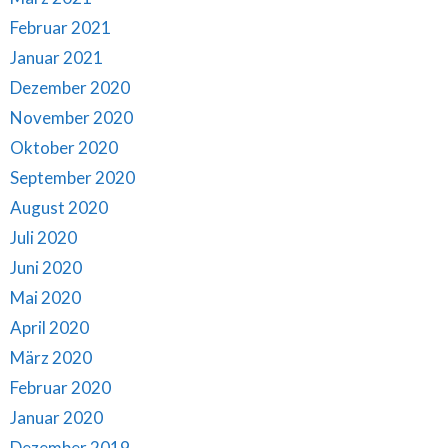
Februar 2021
Januar 2021
Dezember 2020
November 2020
Oktober 2020
September 2020
August 2020
Juli 2020
Juni 2020
Mai 2020
April 2020
März 2020
Februar 2020
Januar 2020
Dezember 2019