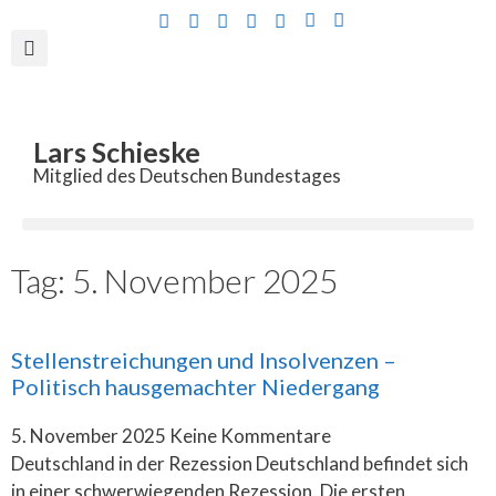
Inhalt
springen
Lars Schieske
Mitglied des Deutschen Bundestages
Tag: 5. November 2025
Stellenstreichungen und Insolvenzen –
Politisch hausgemachter Niedergang
5. November 2025
Keine Kommentare
Deutschland in der Rezession Deutschland befindet sich
in einer schwerwiegenden Rezession. Die ersten