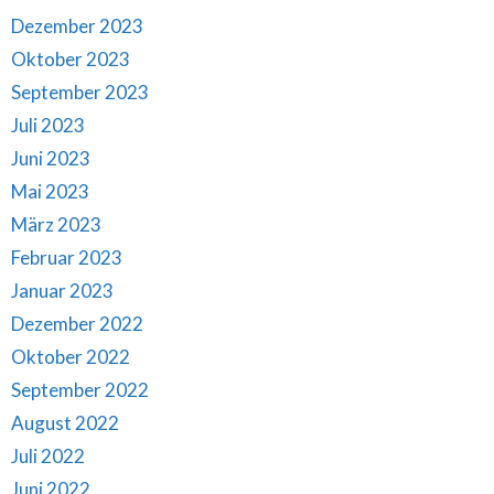
Dezember 2023
Oktober 2023
September 2023
Juli 2023
Juni 2023
Mai 2023
März 2023
Februar 2023
Januar 2023
Dezember 2022
Oktober 2022
September 2022
August 2022
Juli 2022
Juni 2022