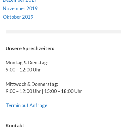
November 2019
Oktober 2019
Unsere Sprechzeiten:
Montag & Dienstag:
9:00 – 12:00 Uhr
Mittwoch & Donnerstag:
9:00 – 12:00 Uhr | 15:00 – 18:00 Uhr
Termin auf Anfrage
Kontakt: