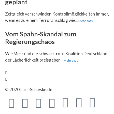
geplant
Zeitgleich verschwinden Kontrollmöglichkeiten Immer,
wenn es zu einem Terroranschlag wie...
Mehr dazu
Vom Spahn-Skandal zum
Regierungschaos
Wie Merz und die schwarz-rote Koalition Deutschland
der Lächerlichkeit preisgeben...
Mehr dazu
© 2020 Lars-Schieske.de