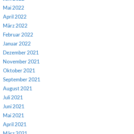
Mai 2022
April 2022
März 2022
Februar 2022
Januar 2022
Dezember 2021
November 2021
Oktober 2021
September 2021
August 2021
Juli 2021
Juni 2021
Mai 2021
April 2021
März 2021