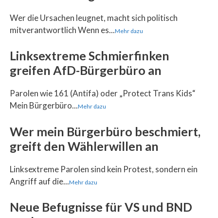
Wer die Ursachen leugnet, macht sich politisch
mitverantwortlich Wenn es...
Mehr dazu
Linksextreme Schmierfinken
greifen AfD-Bürgerbüro an
Parolen wie 161 (Antifa) oder „Protect Trans Kids“
Mein Bürgerbüro...
Mehr dazu
Wer mein Bürgerbüro beschmiert,
greift den Wählerwillen an
Linksextreme Parolen sind kein Protest, sondern ein
Angriff auf die...
Mehr dazu
Neue Befugnisse für VS und BND