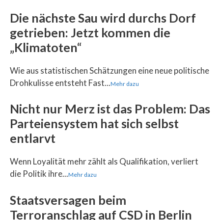
Die nächste Sau wird durchs Dorf
getrieben: Jetzt kommen die
„Klimatoten“
Wie aus statistischen Schätzungen eine neue politische
Drohkulisse entsteht Fast...
Mehr dazu
Nicht nur Merz ist das Problem: Das
Parteiensystem hat sich selbst
entlarvt
Wenn Loyalität mehr zählt als Qualifikation, verliert
die Politik ihre...
Mehr dazu
Staatsversagen beim
Terroranschlag auf CSD in Berlin