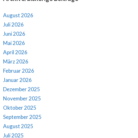
August 2026
Juli 2026
Juni 2026
Mai 2026
April 2026
März 2026
Februar 2026
Januar 2026
Dezember 2025
November 2025
Oktober 2025
September 2025
August 2025
Juli 2025