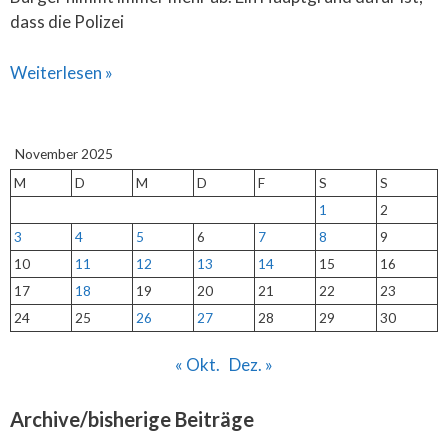
dass die Polizei
Weiterlesen »
November 2025
M
D
M
D
F
S
S
1
2
3
4
5
6
7
8
9
10
11
12
13
14
15
16
17
18
19
20
21
22
23
24
25
26
27
28
29
30
« Okt.
Dez. »
Archive/bisherige Beiträge