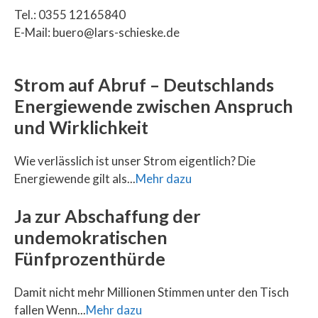
Tel.: 0355 12165840
E-Mail: buero@lars-schieske.de
Strom auf Abruf – Deutschlands
Energiewende zwischen Anspruch
und Wirklichkeit
Wie verlässlich ist unser Strom eigentlich? Die
Energiewende gilt als...
Mehr dazu
Ja zur Abschaffung der
undemokratischen
Fünfprozenthürde
Damit nicht mehr Millionen Stimmen unter den Tisch
fallen Wenn...
Mehr dazu