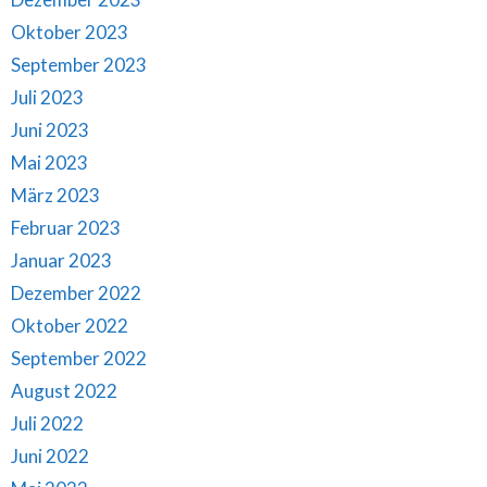
Oktober 2023
September 2023
Juli 2023
Juni 2023
Mai 2023
März 2023
Februar 2023
Januar 2023
Dezember 2022
Oktober 2022
September 2022
August 2022
Juli 2022
Juni 2022