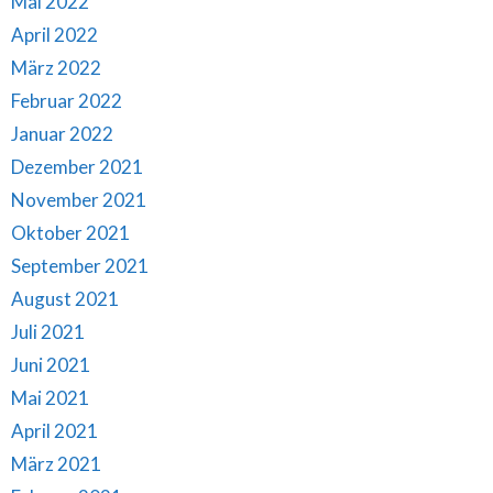
Mai 2022
April 2022
März 2022
Februar 2022
Januar 2022
Dezember 2021
November 2021
Oktober 2021
September 2021
August 2021
Juli 2021
Juni 2021
Mai 2021
April 2021
März 2021