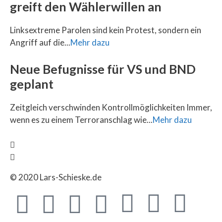
greift den Wählerwillen an
Linksextreme Parolen sind kein Protest, sondern ein
Angriff auf die...
Mehr dazu
Neue Befugnisse für VS und BND
geplant
Zeitgleich verschwinden Kontrollmöglichkeiten Immer,
wenn es zu einem Terroranschlag wie...
Mehr dazu
© 2020 Lars-Schieske.de