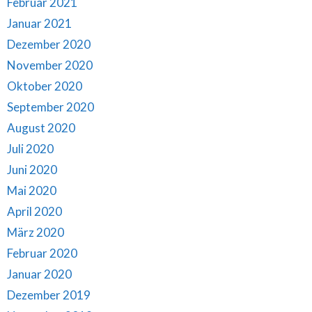
Februar 2021
Januar 2021
Dezember 2020
November 2020
Oktober 2020
September 2020
August 2020
Juli 2020
Juni 2020
Mai 2020
April 2020
März 2020
Februar 2020
Januar 2020
Dezember 2019