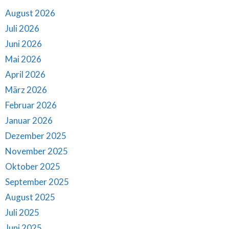
August 2026
Juli 2026
Juni 2026
Mai 2026
April 2026
März 2026
Februar 2026
Januar 2026
Dezember 2025
November 2025
Oktober 2025
September 2025
August 2025
Juli 2025
Juni 2025