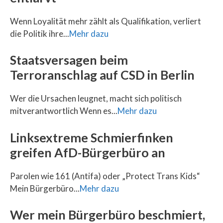
Wenn Loyalität mehr zählt als Qualifikation, verliert
die Politik ihre...
Mehr dazu
Staatsversagen beim
Terroranschlag auf CSD in Berlin
Wer die Ursachen leugnet, macht sich politisch
mitverantwortlich Wenn es...
Mehr dazu
Linksextreme Schmierfinken
greifen AfD-Bürgerbüro an
Parolen wie 161 (Antifa) oder „Protect Trans Kids“
Mein Bürgerbüro...
Mehr dazu
Wer mein Bürgerbüro beschmiert,