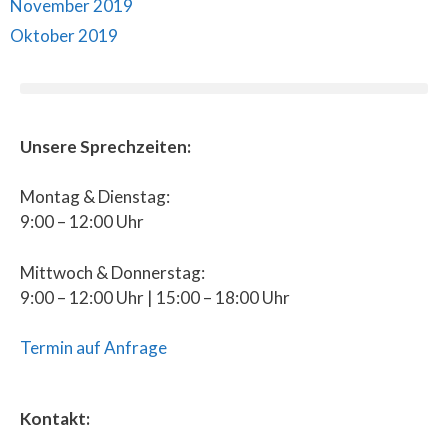
November 2019
Oktober 2019
Unsere Sprechzeiten:
Montag & Dienstag:
9:00 – 12:00 Uhr
Mittwoch & Donnerstag:
9:00 – 12:00 Uhr | 15:00 – 18:00 Uhr
Termin auf Anfrage
Kontakt: