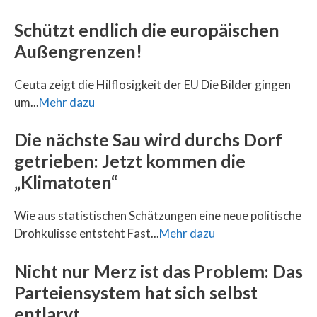
Schützt endlich die europäischen
Außengrenzen!
Ceuta zeigt die Hilflosigkeit der EU Die Bilder gingen
um...
Mehr dazu
Die nächste Sau wird durchs Dorf
getrieben: Jetzt kommen die
„Klimatoten“
Wie aus statistischen Schätzungen eine neue politische
Drohkulisse entsteht Fast...
Mehr dazu
Nicht nur Merz ist das Problem: Das
Parteiensystem hat sich selbst
entlarvt