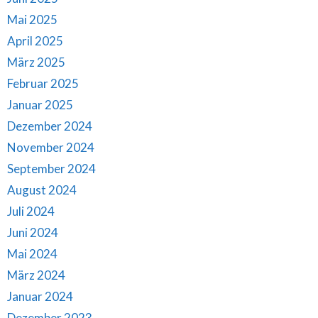
Mai 2025
April 2025
März 2025
Februar 2025
Januar 2025
Dezember 2024
November 2024
September 2024
August 2024
Juli 2024
Juni 2024
Mai 2024
März 2024
Januar 2024
Dezember 2023