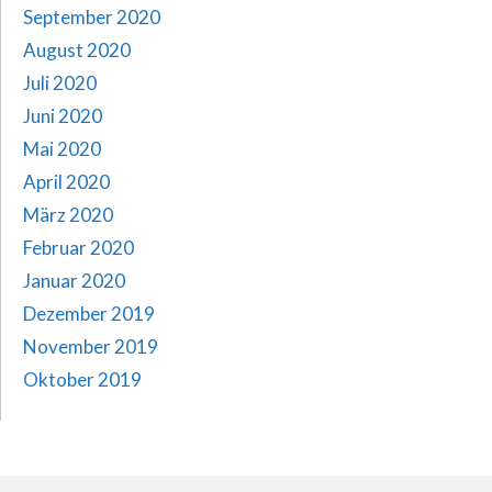
September 2020
August 2020
Juli 2020
Juni 2020
Mai 2020
April 2020
März 2020
Februar 2020
Januar 2020
Dezember 2019
November 2019
Oktober 2019