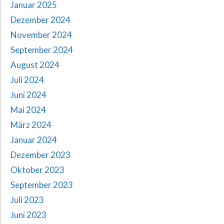
Januar 2025
Dezember 2024
November 2024
September 2024
August 2024
Juli 2024
Juni 2024
Mai 2024
März 2024
Januar 2024
Dezember 2023
Oktober 2023
September 2023
Juli 2023
Juni 2023