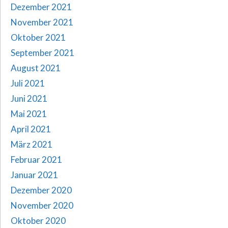
Dezember 2021
November 2021
Oktober 2021
September 2021
August 2021
Juli 2021
Juni 2021
Mai 2021
April 2021
März 2021
Februar 2021
Januar 2021
Dezember 2020
November 2020
Oktober 2020