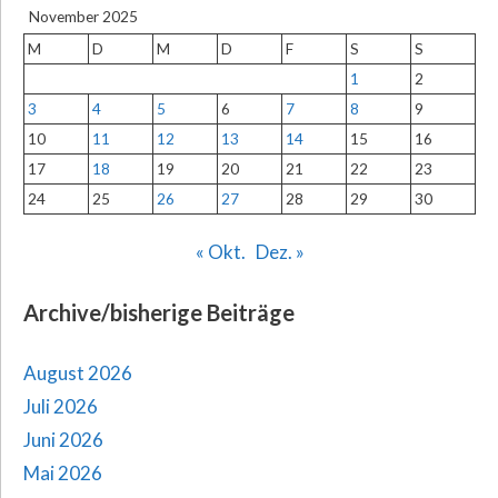
November 2025
M
D
M
D
F
S
S
1
2
3
4
5
6
7
8
9
10
11
12
13
14
15
16
17
18
19
20
21
22
23
24
25
26
27
28
29
30
« Okt.
Dez. »
Archive/bisherige Beiträge
August 2026
Juli 2026
Juni 2026
Mai 2026