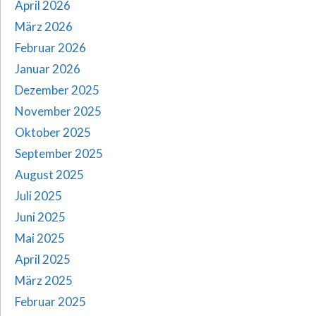
April 2026
März 2026
Februar 2026
Januar 2026
Dezember 2025
November 2025
Oktober 2025
September 2025
August 2025
Juli 2025
Juni 2025
Mai 2025
April 2025
März 2025
Februar 2025