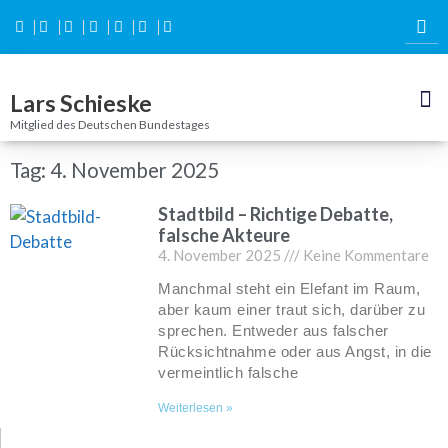
Inhalt
springen
Lars Schieske
Mitglied des Deutschen Bundestages
Tag: 4. November 2025
Stadtbild – Richtige Debatte,
falsche Akteure
4. November 2025
Keine Kommentare
Manchmal steht ein Elefant im Raum,
aber kaum einer traut sich, darüber zu
sprechen. Entweder aus falscher
Rücksichtnahme oder aus Angst, in die
vermeintlich falsche
Weiterlesen »