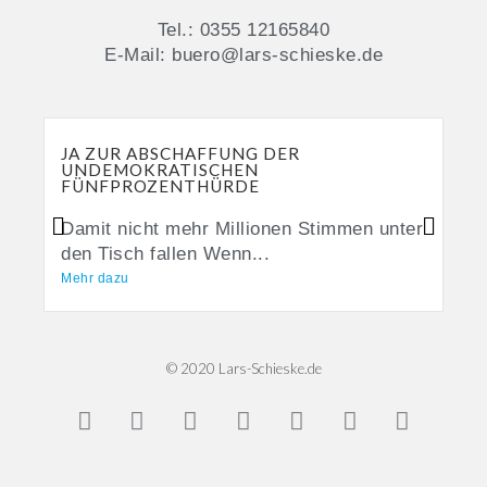
Tel.: 0355 12165840
E-Mail: buero@lars-schieske.de
JA ZUR ABSCHAFFUNG DER
UNDEMOKRATISCHEN
FÜNFPROZENTHÜRDE
Damit nicht mehr Millionen Stimmen unter
den Tisch fallen Wenn...
Mehr dazu
© 2020 Lars-Schieske.de