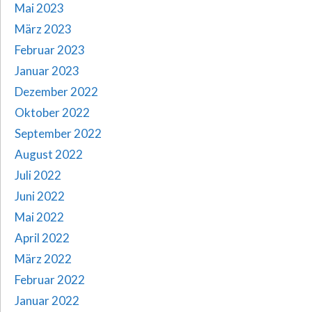
Mai 2023
März 2023
Februar 2023
Januar 2023
Dezember 2022
Oktober 2022
September 2022
August 2022
Juli 2022
Juni 2022
Mai 2022
April 2022
März 2022
Februar 2022
Januar 2022