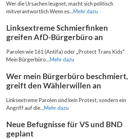
Wer die Ursachen leugnet, macht sich politisch
mitverantwortlich Wenn es...
Mehr dazu
Linksextreme Schmierfinken
greifen AfD-Bürgerbüro an
Parolen wie 161 (Antifa) oder „Protect Trans Kids“
Mein Bürgerbüro...
Mehr dazu
Wer mein Bürgerbüro beschmiert,
greift den Wählerwillen an
Linksextreme Parolen sind kein Protest, sondern ein
Angriff auf die...
Mehr dazu
Neue Befugnisse für VS und BND
geplant