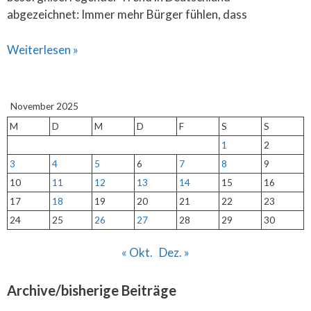
abgezeichnet: Immer mehr Bürger fühlen, dass
Weiterlesen »
November 2025
M
D
M
D
F
S
S
1
2
3
4
5
6
7
8
9
10
11
12
13
14
15
16
17
18
19
20
21
22
23
24
25
26
27
28
29
30
« Okt.
Dez. »
Archive/bisherige Beiträge