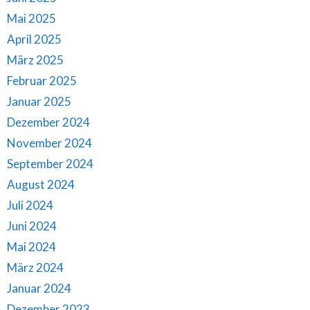
Mai 2025
April 2025
März 2025
Februar 2025
Januar 2025
Dezember 2024
November 2024
September 2024
August 2024
Juli 2024
Juni 2024
Mai 2024
März 2024
Januar 2024
Dezember 2023