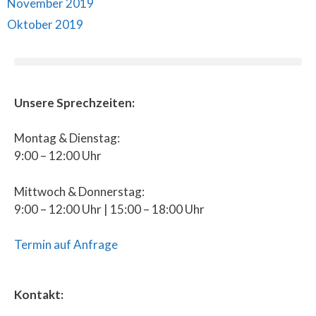
November 2019
Oktober 2019
Unsere Sprechzeiten:
Montag & Dienstag:
9:00 – 12:00 Uhr
Mittwoch & Donnerstag:
9:00 – 12:00 Uhr | 15:00 – 18:00 Uhr
Termin auf Anfrage
Kontakt: