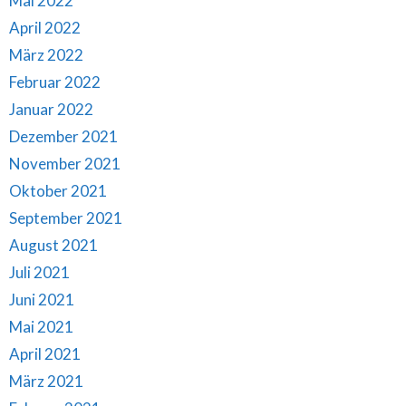
Mai 2022
April 2022
März 2022
Februar 2022
Januar 2022
Dezember 2021
November 2021
Oktober 2021
September 2021
August 2021
Juli 2021
Juni 2021
Mai 2021
April 2021
März 2021