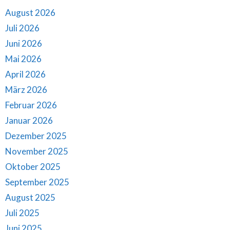
August 2026
Juli 2026
Juni 2026
Mai 2026
April 2026
März 2026
Februar 2026
Januar 2026
Dezember 2025
November 2025
Oktober 2025
September 2025
August 2025
Juli 2025
Juni 2025