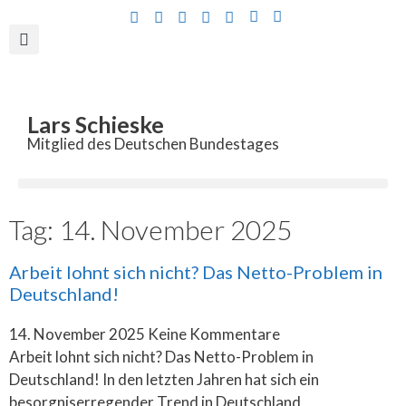
Inhalt
springen
Lars Schieske
Mitglied des Deutschen Bundestages
Tag: 14. November 2025
Arbeit lohnt sich nicht? Das Netto-Problem in
Deutschland!
14. November 2025
Keine Kommentare
Arbeit lohnt sich nicht? Das Netto-Problem in
Deutschland! In den letzten Jahren hat sich ein
besorgniserregender Trend in Deutschland