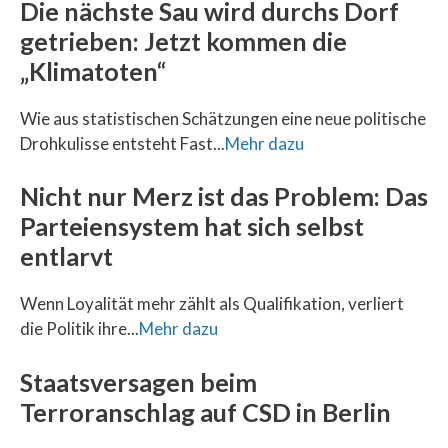
Die nächste Sau wird durchs Dorf
getrieben: Jetzt kommen die
„Klimatoten“
Wie aus statistischen Schätzungen eine neue politische
Drohkulisse entsteht Fast...
Mehr dazu
Nicht nur Merz ist das Problem: Das
Parteiensystem hat sich selbst
entlarvt
Wenn Loyalität mehr zählt als Qualifikation, verliert
die Politik ihre...
Mehr dazu
Staatsversagen beim
Terroranschlag auf CSD in Berlin