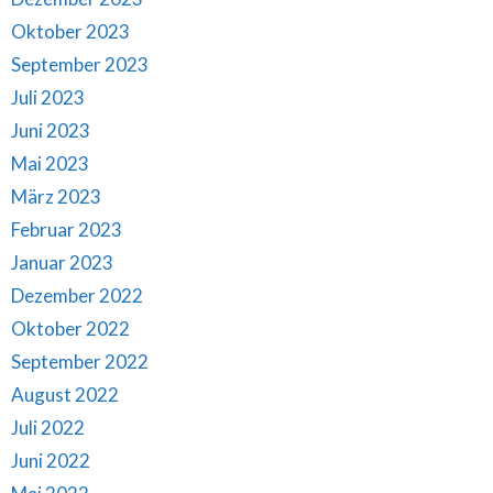
Oktober 2023
September 2023
Juli 2023
Juni 2023
Mai 2023
März 2023
Februar 2023
Januar 2023
Dezember 2022
Oktober 2022
September 2022
August 2022
Juli 2022
Juni 2022