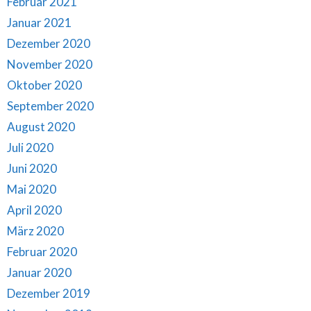
Februar 2021
Januar 2021
Dezember 2020
November 2020
Oktober 2020
September 2020
August 2020
Juli 2020
Juni 2020
Mai 2020
April 2020
März 2020
Februar 2020
Januar 2020
Dezember 2019