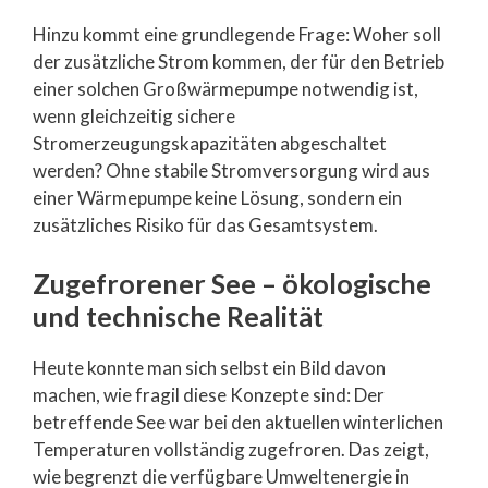
Hinzu kommt eine grundlegende Frage: Woher soll
der zusätzliche Strom kommen, der für den Betrieb
einer solchen Großwärmepumpe notwendig ist,
wenn gleichzeitig sichere
Stromerzeugungskapazitäten abgeschaltet
werden? Ohne stabile Stromversorgung wird aus
einer Wärmepumpe keine Lösung, sondern ein
zusätzliches Risiko für das Gesamtsystem.
Zugefrorener See – ökologische
und technische Realität
Heute konnte man sich selbst ein Bild davon
machen, wie fragil diese Konzepte sind: Der
betreffende See war bei den aktuellen winterlichen
Temperaturen vollständig zugefroren. Das zeigt,
wie begrenzt die verfügbare Umweltenergie in