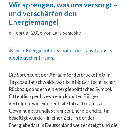
Wir sprengen, was uns versorgt –
und verschärfen den
Energiemangel
6. Februar 2026
von
Lars Schieske
Die Sprengung der Abraumförderbrücke F60 im
Tagebau Jänschwalde war kein bloßer technischer
Rückbau, sondern ein energiepolitisches Symbol.
Öffentlich per Livestream konnten Bürger
verfolgen, wie eine zentrale Infrastruktur zur
Gewinnung grundlastfähiger Energie endgültig
beseitigt wurde – in einer Zeit, in der der
Energiebedarf in Deutschland weiter steigt und die