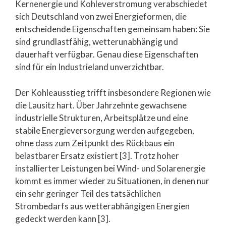
Kernenergie und Kohleverstromung verabschiedet
sich Deutschland von zwei Energieformen, die
entscheidende Eigenschaften gemeinsam haben: Sie
sind grundlastfähig, wetterunabhängig und
dauerhaft verfügbar. Genau diese Eigenschaften
sind für ein Industrieland unverzichtbar.
Der Kohleausstieg trifft insbesondere Regionen wie
die Lausitz hart. Über Jahrzehnte gewachsene
industrielle Strukturen, Arbeitsplätze und eine
stabile Energieversorgung werden aufgegeben,
ohne dass zum Zeitpunkt des Rückbaus ein
belastbarer Ersatz existiert [3]. Trotz hoher
installierter Leistungen bei Wind- und Solarenergie
kommt es immer wieder zu Situationen, in denen nur
ein sehr geringer Teil des tatsächlichen
Strombedarfs aus wetterabhängigen Energien
gedeckt werden kann [3].