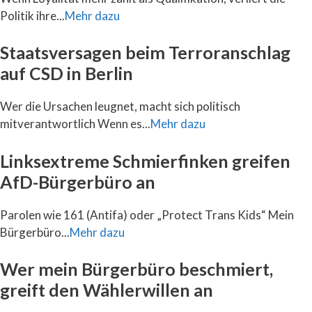
Politik ihre...
Mehr dazu
Staatsversagen beim Terroranschlag
auf CSD in Berlin
Wer die Ursachen leugnet, macht sich politisch
mitverantwortlich Wenn es...
Mehr dazu
Linksextreme Schmierfinken greifen
AfD-Bürgerbüro an
Parolen wie 161 (Antifa) oder „Protect Trans Kids“ Mein
Bürgerbüro...
Mehr dazu
Wer mein Bürgerbüro beschmiert,
greift den Wählerwillen an