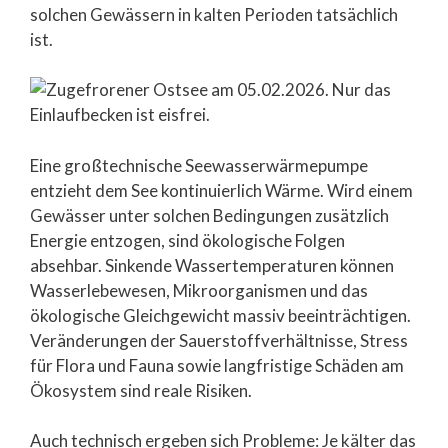
solchen Gewässern in kalten Perioden tatsächlich
ist.
Eine großtechnische Seewasserwärmepumpe
entzieht dem See kontinuierlich Wärme. Wird einem
Gewässer unter solchen Bedingungen zusätzlich
Energie entzogen, sind ökologische Folgen
absehbar. Sinkende Wassertemperaturen können
Wasserlebewesen, Mikroorganismen und das
ökologische Gleichgewicht massiv beeinträchtigen.
Veränderungen der Sauerstoffverhältnisse, Stress
für Flora und Fauna sowie langfristige Schäden am
Ökosystem sind reale Risiken.
Auch technisch ergeben sich Probleme: Je kälter das