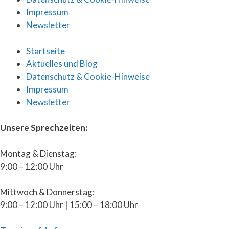
Impressum
Newsletter
Startseite
Aktuelles und Blog
Datenschutz & Cookie-Hinweise
Impressum
Newsletter
Unsere Sprechzeiten:
Montag & Dienstag:
9:00 – 12:00 Uhr
Mittwoch & Donnerstag:
9:00 – 12:00 Uhr | 15:00 – 18:00 Uhr