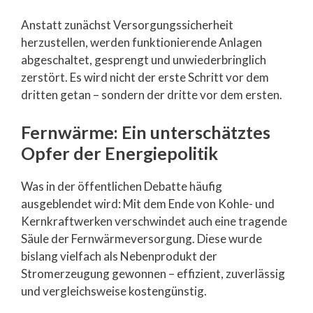
Anstatt zunächst Versorgungssicherheit
herzustellen, werden funktionierende Anlagen
abgeschaltet, gesprengt und unwiederbringlich
zerstört. Es wird nicht der erste Schritt vor dem
dritten getan – sondern der dritte vor dem ersten.
Fernwärme: Ein unterschätztes
Opfer der Energiepolitik
Was in der öffentlichen Debatte häufig
ausgeblendet wird: Mit dem Ende von Kohle- und
Kernkraftwerken verschwindet auch eine tragende
Säule der Fernwärmeversorgung. Diese wurde
bislang vielfach als Nebenprodukt der
Stromerzeugung gewonnen – effizient, zuverlässig
und vergleichsweise kostengünstig.