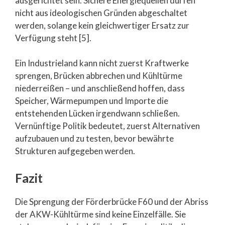
ausgerichtet sein. Sichere Energiequellen dürfen
nicht aus ideologischen Gründen abgeschaltet
werden, solange kein gleichwertiger Ersatz zur
Verfügung steht [5].
Ein Industrieland kann nicht zuerst Kraftwerke
sprengen, Brücken abbrechen und Kühltürme
niederreißen – und anschließend hoffen, dass
Speicher, Wärmepumpen und Importe die
entstehenden Lücken irgendwann schließen.
Vernünftige Politik bedeutet, zuerst Alternativen
aufzubauen und zu testen, bevor bewährte
Strukturen aufgegeben werden.
Fazit
Die Sprengung der Förderbrücke F60 und der Abriss
der AKW-Kühltürme sind keine Einzelfälle. Sie