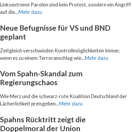
Linksextreme Parolen sind kein Protest, sondern ein Angriff
auf die...
Mehr dazu
Neue Befugnisse für VS und BND
geplant
Zeitgleich verschwinden Kontrollmöglichkeiten Immer,
wenn es zu einem Terroranschlag wie...
Mehr dazu
Vom Spahn-Skandal zum
Regierungschaos
Wie Merz und die schwarz-rote Koalition Deutschland der
Lächerlichkeit preisgeben...
Mehr dazu
Spahns Rücktritt zeigt die
Doppelmoral der Union