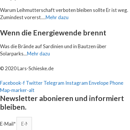
Warum Leihmutterschaft verboten bleiben sollte Er ist weg.
Zumindest vorerst....
Mehr dazu
Wenn die Energiewende brennt
Was die Brände auf Sardinien und in Bautzen über
Solarparks...
Mehr dazu
© 2020 Lars-Schieske.de
Facebook-f
Twitter
Telegram
Instagram
Envelope
Phone
Map-marker-alt
Newsletter abonieren und informiert
bleiben.
E-Mail*