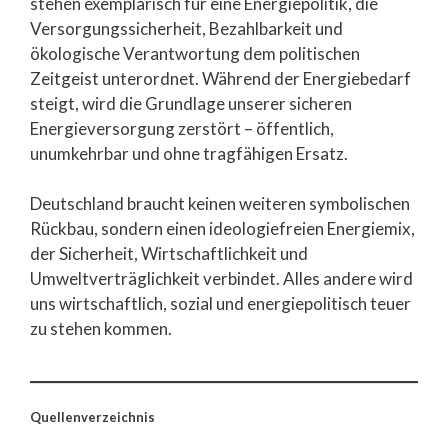
stehen exemplarisch für eine Energiepolitik, die
Versorgungssicherheit, Bezahlbarkeit und
ökologische Verantwortung dem politischen
Zeitgeist unterordnet. Während der Energiebedarf
steigt, wird die Grundlage unserer sicheren
Energieversorgung zerstört – öffentlich,
unumkehrbar und ohne tragfähigen Ersatz.
Deutschland braucht keinen weiteren symbolischen
Rückbau, sondern einen ideologiefreien Energiemix,
der Sicherheit, Wirtschaftlichkeit und
Umweltverträglichkeit verbindet. Alles andere wird
uns wirtschaftlich, sozial und energiepolitisch teuer
zu stehen kommen.
Quellenverzeichnis