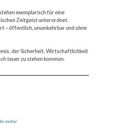
stehen exemplarisch für eine
ischen Zeitgeist unterordnet.
rt – öffentlich, unumkehrbar und ohne
ix, der Sicherheit, Wirtschaftlichkeit
isch teuer zu stehen kommen.
ie-zeche/