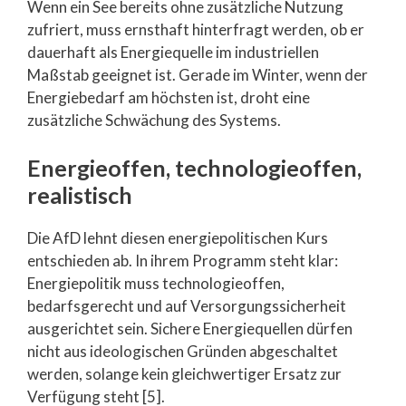
Wenn ein See bereits ohne zusätzliche Nutzung
zufriert, muss ernsthaft hinterfragt werden, ob er
dauerhaft als Energiequelle im industriellen
Maßstab geeignet ist. Gerade im Winter, wenn der
Energiebedarf am höchsten ist, droht eine
zusätzliche Schwächung des Systems.
Energieoffen, technologieoffen,
realistisch
Die AfD lehnt diesen energiepolitischen Kurs
entschieden ab. In ihrem Programm steht klar:
Energiepolitik muss technologieoffen,
bedarfsgerecht und auf Versorgungssicherheit
ausgerichtet sein. Sichere Energiequellen dürfen
nicht aus ideologischen Gründen abgeschaltet
werden, solange kein gleichwertiger Ersatz zur
Verfügung steht [5].