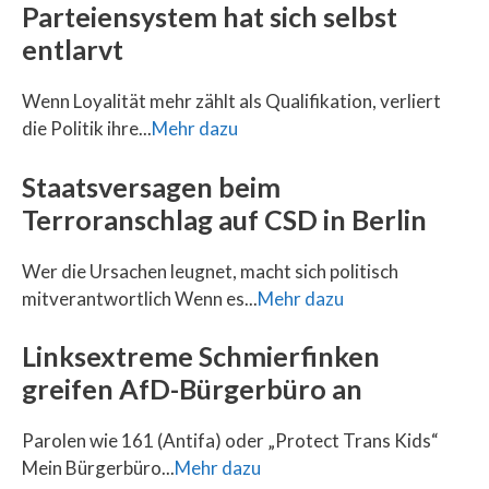
Parteiensystem hat sich selbst
entlarvt
Wenn Loyalität mehr zählt als Qualifikation, verliert
die Politik ihre...
Mehr dazu
Staatsversagen beim
Terroranschlag auf CSD in Berlin
Wer die Ursachen leugnet, macht sich politisch
mitverantwortlich Wenn es...
Mehr dazu
Linksextreme Schmierfinken
greifen AfD-Bürgerbüro an
Parolen wie 161 (Antifa) oder „Protect Trans Kids“
Mein Bürgerbüro...
Mehr dazu