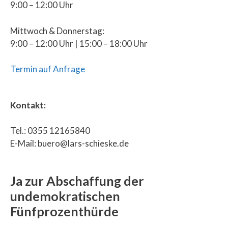
9:00 – 12:00 Uhr
Mittwoch & Donnerstag:
9:00 – 12:00 Uhr | 15:00 – 18:00 Uhr
Termin auf Anfrage
Kontakt:
Tel.: 0355 12165840
E-Mail: buero@lars-schieske.de
Ja zur Abschaffung der
undemokratischen
Fünfprozenthürde