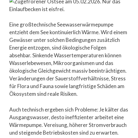
Eine großtechnische Seewasserwärmepumpe
entzieht dem See kontinuierlich Wärme. Wird einem
Gewässer unter solchen Bedingungen zusätzlich
Energie entzogen, sind ökologische Folgen
absehbar. Sinkende Wassertemperaturen können
Wasserlebewesen, Mikroorganismen und das
ökologische Gleichgewicht massiv beeinträchtigen.
Veränderungen der Sauerstoffverhältnisse, Stress
für Flora und Fauna sowie langfristige Schäden am
Ökosystem sind reale Risiken.
Auch technisch ergeben sich Probleme: Je kälter das
Ausgangswasser, desto ineffizienter arbeitet eine
Wärmepumpe. Vereisung, höherer Stromverbrauch
und steigende Betriebskosten sind zu erwarten.