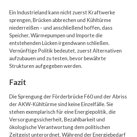
Ein Industrieland kann nicht zuerst Kraftwerke
sprengen, Brücken abbrechen und Kühltürme
niederreißen – und anschließend hoffen, dass
Speicher, Wärmepumpen und Importe die
entstehenden Lücken irgendwann schließen.
Vernünftige Politik bedeutet, zuerst Alternativen
aufzubauen und zu testen, bevor bewährte
Strukturen aufgegeben werden.
Fazit
Die Sprengung der Förderbrücke F60 und der Abriss
der AKW-Kühltürme sind keine Einzelfälle. Sie
stehen exemplarisch für eine Energiepolitik, die
Versorgungssicherheit, Bezahlbarkeit und
ökologische Verantwortung dem politischen
Zeitgeist unterordnet. Während der Energiebedarf