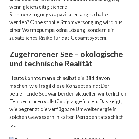
wenn gleichzeitig sichere
Stromerzeugungskapazitäten abgeschaltet
werden? Ohne stabile Stromversorgung wird aus
einer Wärmepumpe keine Lösung, sondern ein
zusätzliches Risiko für das Gesamtsystem.
Zugefrorener See – ökologische
und technische Realität
Heute konnte man sich selbst ein Bild davon
machen, wie fragil diese Konzepte sind: Der
betreffende See war bei den aktuellen winterlichen
Temperaturen vollständig zugefroren. Das zeigt,
wie begrenzt die verfügbare Umweltenergie in
solchen Gewässern in kalten Perioden tatsächlich
ist.