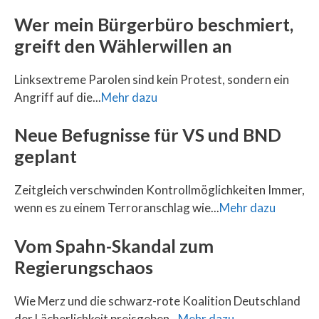
Wer mein Bürgerbüro beschmiert,
greift den Wählerwillen an
Linksextreme Parolen sind kein Protest, sondern ein
Angriff auf die...
Mehr dazu
Neue Befugnisse für VS und BND
geplant
Zeitgleich verschwinden Kontrollmöglichkeiten Immer,
wenn es zu einem Terroranschlag wie...
Mehr dazu
Vom Spahn-Skandal zum
Regierungschaos
Wie Merz und die schwarz-rote Koalition Deutschland
der Lächerlichkeit preisgeben...
Mehr dazu