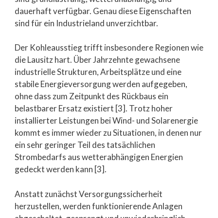
dauerhaft verfügbar. Genau diese Eigenschaften
sind für ein Industrieland unverzichtbar.
Der Kohleausstieg trifft insbesondere Regionen wie
die Lausitz hart. Über Jahrzehnte gewachsene
industrielle Strukturen, Arbeitsplätze und eine
stabile Energieversorgung werden aufgegeben,
ohne dass zum Zeitpunkt des Rückbaus ein
belastbarer Ersatz existiert [3]. Trotz hoher
installierter Leistungen bei Wind- und Solarenergie
kommt es immer wieder zu Situationen, in denen nur
ein sehr geringer Teil des tatsächlichen
Strombedarfs aus wetterabhängigen Energien
gedeckt werden kann [3].
Anstatt zunächst Versorgungssicherheit
herzustellen, werden funktionierende Anlagen