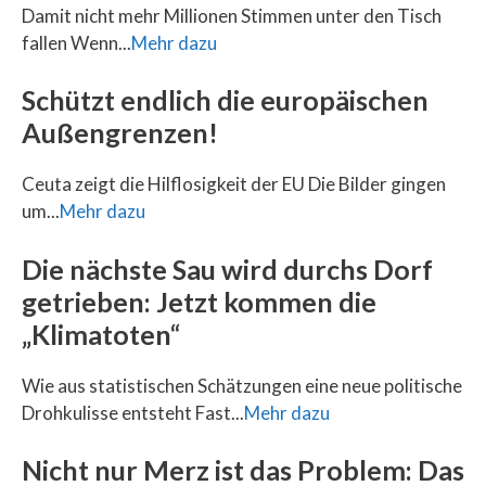
Damit nicht mehr Millionen Stimmen unter den Tisch
fallen Wenn...
Mehr dazu
Schützt endlich die europäischen
Außengrenzen!
Ceuta zeigt die Hilflosigkeit der EU Die Bilder gingen
um...
Mehr dazu
Die nächste Sau wird durchs Dorf
getrieben: Jetzt kommen die
„Klimatoten“
Wie aus statistischen Schätzungen eine neue politische
Drohkulisse entsteht Fast...
Mehr dazu
Nicht nur Merz ist das Problem: Das